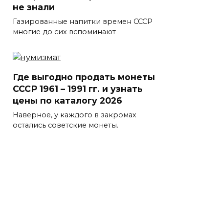
не знали
Газированные напитки времен СССР
многие до сих вспоминают
Где выгодно продать монеты
СССР 1961 – 1991 гг. и узнать
цены по каталогу 2026
Наверное, у каждого в закромах
остались советские монеты.