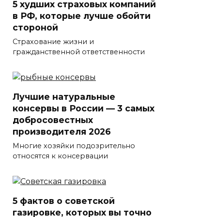
5 худших страховых компаний
в РФ, которые лучше обойти
стороной
Страхование жизни и
гражданственной ответственности
Лучшие натуральные
консервы в России — 3 самых
добросовестных
производителя 2026
Многие хозяйки подозрительно
относятся к консервации
5 фактов о советской
газировке, которых вы точно