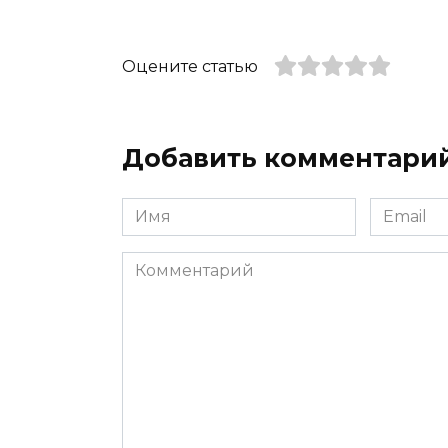
Оцените статью
Добавить комментари
Имя
Email
*
*
Комментарий