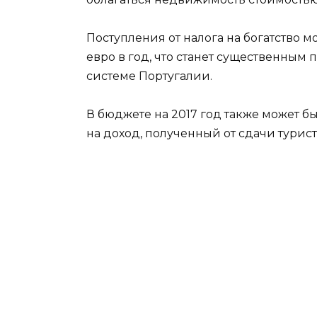
Поступления от налога на богатство 
евро в год, что станет существенны
системе Португалии.
В бюджете на 2017 год также может бы
на доход, полученный от сдачи турис