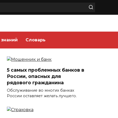
 знаний
Словарь
5 самых проблемных банков в
России, опасных для
рядового гражданина
Обслуживание во многих банках
России оставляет желать лучшего.