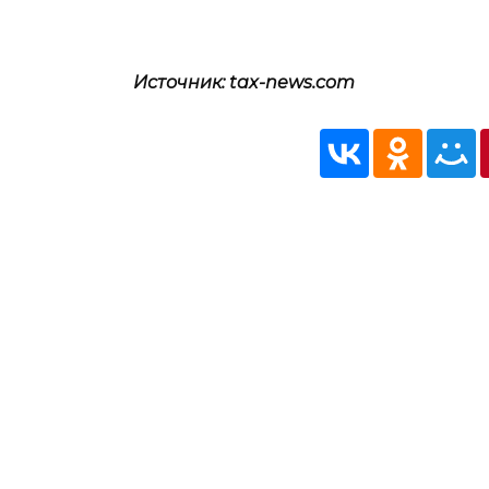
Источник: tax-news.com