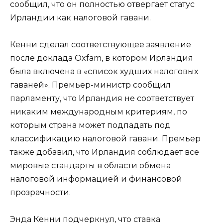
сообщил, что он полностью отвергает статус
Ирландии как налоговой гавани.
Кенни сделал соответствующее заявление
после доклада Oxfam, в котором Ирландия
была включена в «список худших налоговых
гаваней». Премьер-министр сообщил
парламенту, что Ирландия не соответствует
никаким международным критериям, по
которым страна может подпадать под
классификацию налоговой гавани. Премьер
также добавил, что Ирландия соблюдает все
мировые стандарты в области обмена
налоговой информацией и финансовой
прозрачности.
Энда Кенни подчеркнул, что ставка