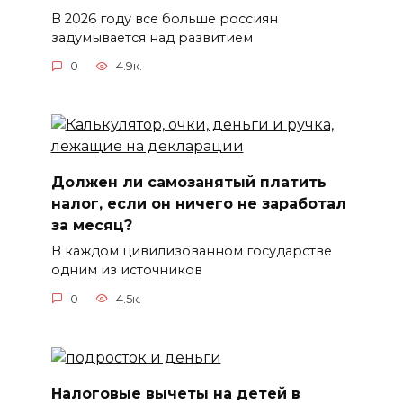
В 2026 году все больше россиян
задумывается над развитием
0
4.9к.
Должен ли самозанятый платить
налог, если он ничего не заработал
за месяц?
В каждом цивилизованном государстве
одним из источников
0
4.5к.
Налоговые вычеты на детей в