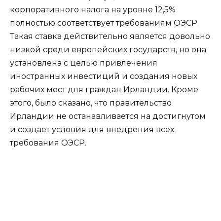
корпоративного налога на уровне 12,5%
полностью соответствует требованиям ОЭСР.
Такая ставка действительно является довольно
низкой среди европейских государств, но она
установлена с целью привлечения
иностранных инвестиций и создания новых
рабочих мест для граждан Ирландии. Кроме
этого, было сказано, что правительство
Ирландии не останавливается на достигнутом
и создает условия для внедрения всех
требования ОЭСР.