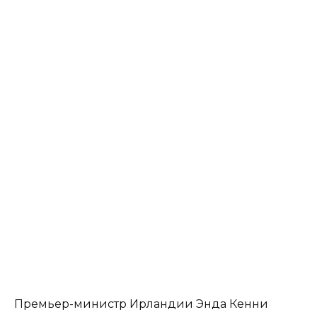
Премьер-министр Ирландии Энда Кенни