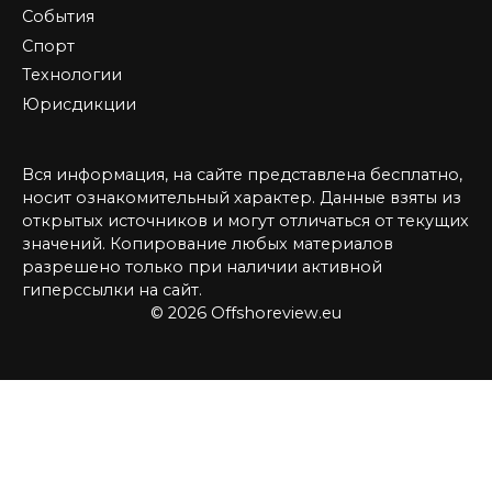
События
Спорт
Технологии
Юрисдикции
Вся информация, на сайте представлена бесплатно,
носит ознакомительный характер. Данные взяты из
открытых источников и могут отличаться от текущих
значений. Копирование любых материалов
разрешено только при наличии активной
гиперссылки на сайт.
© 2026 Offshoreview.eu