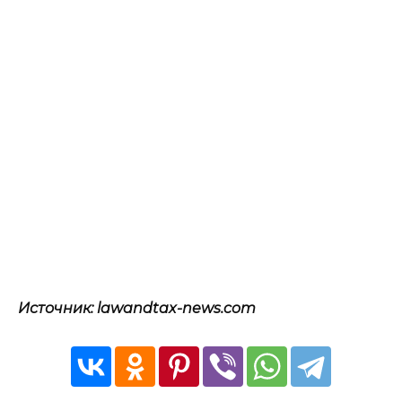
Источник: lawandtax-news.com