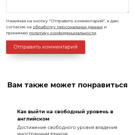
Нажимая на кнопку "Отправить комментарий", я даю
согласие на
обработку персональных данных
и
принимаю
политику конфиденциальности
.
Вам также может понравиться
Как выйти на свободный уровень в
английском
Достижение свободного уровня владения
иностранным языком