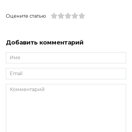
Оцените статью
Добавить комментарий
Имя
*
Email
*
Комментарий