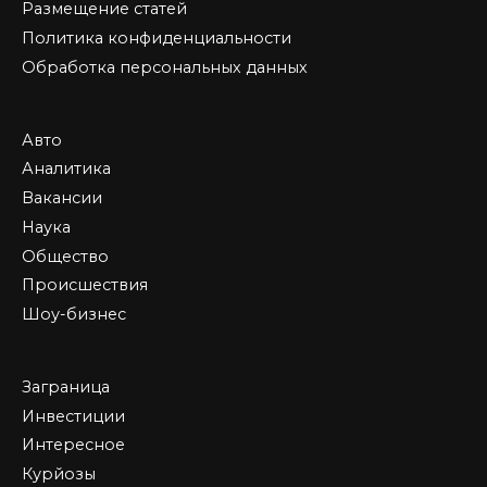
Размещение статей
Политика конфиденциальности
Обработка персональных данных
Авто
Аналитика
Вакансии
Наука
Общество
Происшествия
Шоу-бизнес
Заграница
Инвестиции
Интересное
Курйозы