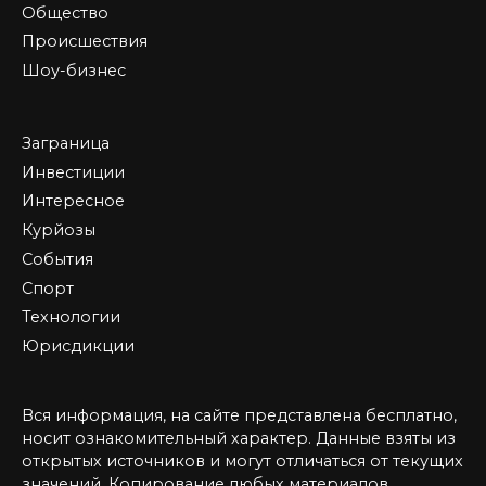
Общество
Происшествия
Шоу-бизнес
Заграница
Инвестиции
Интересное
Курйозы
События
Спорт
Технологии
Юрисдикции
Вся информация, на сайте представлена бесплатно,
носит ознакомительный характер. Данные взяты из
открытых источников и могут отличаться от текущих
значений. Копирование любых материалов