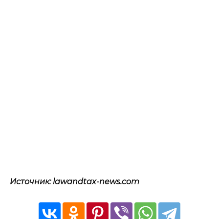
Источник: lawandtax-news.com