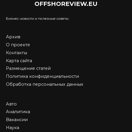
OFFSHOREVIEW.EU
Бизнес новости и полезные советы
Архив
О проекте
Контакты
Карта сайта
Размещение статей
Политика конфиденциальности
Обработка персональных данных
Авто
Аналитика
Вакансии
Наука