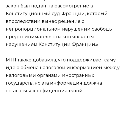
закон был подан на рассмотрение в
Конституционный суд Франции, который
впоследствии вынес решение о
непропорциональном нарушении свободы
предпринимательства, что является
нарушением Конституции Франции.»
МТП также добавила, что поддерживает саму
идею обмена налоговой информацией между
налоговыми органами иностранных
государств, но эта информация должна
оставаться конфиденциальной.