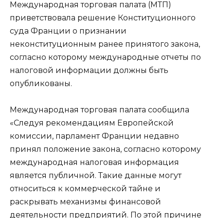
Международная торговая палата (МТП)
приветствовала решение Конституционного
суда Франции о признании
неконституционным ранее принятого закона,
согласно которому международные отчеты по
налоговой информации должны быть
опубликованы.
Международная торговая палата сообщила
«Следуя рекомендациям Европейской
комиссии, парламент Франции недавно
принял положение закона, согласно которому
международная налоговая информация
является публичной. Такие данные могут
относиться к коммерческой тайне и
раскрывать механизмы финансовой
деятельности предприятий. По этой причине