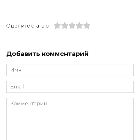
Оцените статью
Добавить комментарий
Имя
*
Email
*
Комментарий