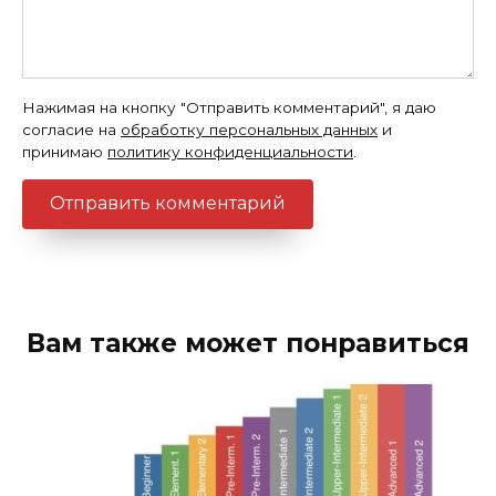
Нажимая на кнопку "Отправить комментарий", я даю
согласие на
обработку персональных данных
и
принимаю
политику конфиденциальности
.
Вам также может понравиться