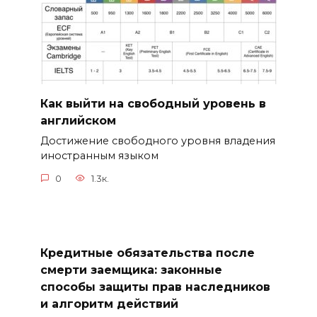
Как выйти на свободный уровень в
английском
Достижение свободного уровня владения
иностранным языком
0
1.3к.
Кредитные обязательства после
смерти заемщика: законные
способы защиты прав наследников
и алгоритм действий