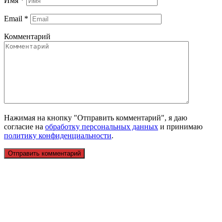
Имя
*
Email
*
Комментарий
Нажимая на кнопку "Отправить комментарий", я даю
согласие на
обработку персональных данных
и принимаю
политику конфиденциальности
.