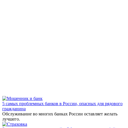
5 самых проблемных банков в России, опасных для рядового
гражданина
Обслуживание во многих банках России оставляет желать
лучшего.