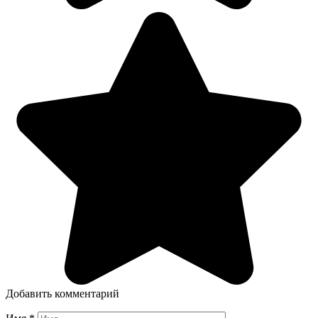
Добавить комментарий