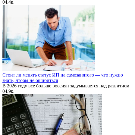
0
4.4к.
Стоит ли менять статус ИП на самозанятого — что нужно
знать, чтобы не ошибиться
В 2026 году все больше россиян задумывается над развитием
0
4.9к.