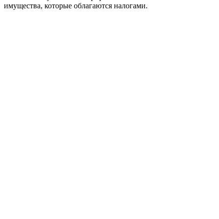
имущества, которые облагаются налогами.