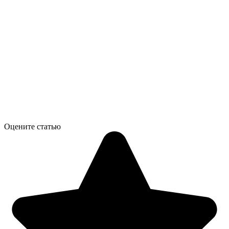
Оцените статью