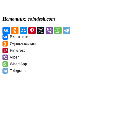
Источник: coindesk.com
ВКонтакте
Одноклассники
Pinterest
Viber
WhatsApp
Telegram