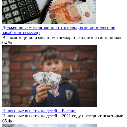
Должен ли самозанятый платить налог, если он ничего не
заработал за месяц?
В каждом цивилизованном государстве одним из источников
0
4.5к.
Налоговые вычеты на детей в России
Налоговые вычеты на детей в 2021 году претерпят некоторые
0
5.4к.