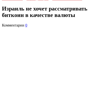
Израиль не хочет рассматривать
биткоин в качестве валюты
Комментарии
0