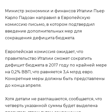
Министр экономики и финансов Италии Пьер
Карло Падоан направил в Европейскую
комиссию письмо, в котором подтвердил
введение дополнительных мер для
сокращения дефицита бюджета.
Европейская комиссия ожидает, что
правительство Италии сможет сократить
дефицит бюджета в 2017 году по крайней мере
на 0,2% ВВП, что равняется 3,4 млрд евро.
Конкретные меры должны быть представлены
до конца апреля.
Хотя детали не разглашаются, сообщается, что
четверть указанной суммы будет выделена