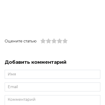
Оцените статью
Добавить комментарий
Имя
*
Email
*
Комментарий