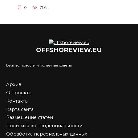
0
71.6к.
OFFSHOREVIEW.EU
Бизнес новости и полезные советы
Архив
О проекте
Контакты
Карта сайта
Размещение статей
Политика конфиденциальности
Обработка персональных данных