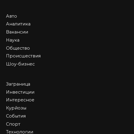
Авто
Аналитика
Вакансии
Наука
Общество
Происшествия
Шоу-бизнес
Заграница
Инвестиции
Интересное
Курйозы
События
Спорт
Технологии