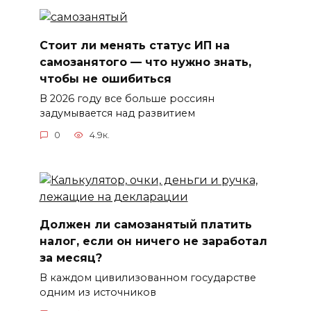
Стоит ли менять статус ИП на
самозанятого — что нужно знать,
чтобы не ошибиться
В 2026 году все больше россиян
задумывается над развитием
0
4.9к.
Должен ли самозанятый платить
налог, если он ничего не заработал
за месяц?
В каждом цивилизованном государстве
одним из источников