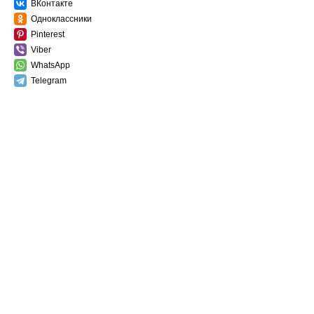
ВКонтакте
Одноклассники
Pinterest
Viber
WhatsApp
Telegram