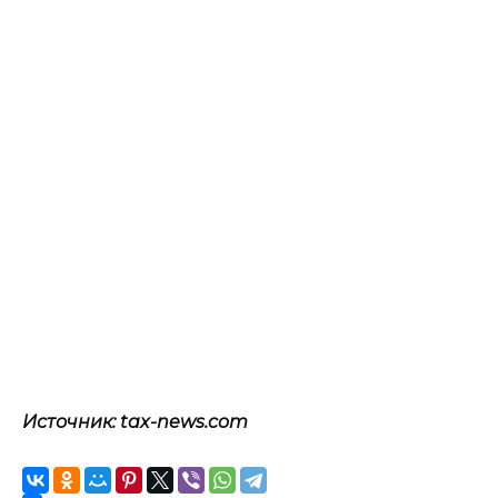
Источник: tax-news.com