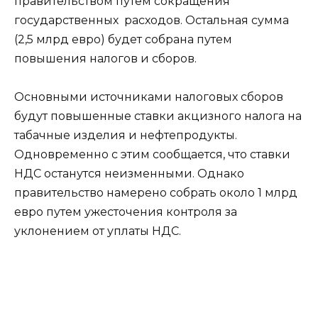
правительством путем сокращения
государственных расходов. Остальная сумма
(2,5 млрд евро) будет собрана путем
повышения налогов и сборов.
Основными источниками налоговых сборов
будут повышенные ставки акцизного налога на
табачные изделия и нефтепродукты.
Одновременно с этим сообщается, что ставки
НДС останутся неизменными. Однако
правительство намерено собрать около 1 млрд
евро путем ужесточения контроля за
уклонением
от уплаты НДС.