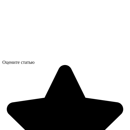
Оцените статью