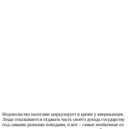
Недовольство налогами циркулирует в крови у американцев.
Люди отказываются отдавать часть своего дохода государству
под самыми разными поводами, и вот – самые необычные из