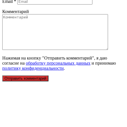
Email
*
Комментарий
Нажимая на кнопку "Отправить комментарий", я даю
согласие на
обработку персональных данных
и принимаю
политику конфиденциальности
.