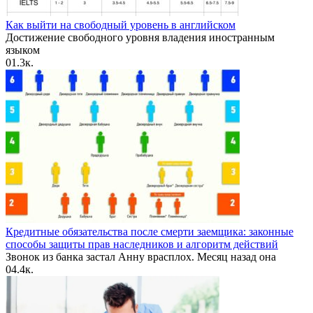
Как выйти на свободный уровень в английском
Достижение свободного уровня владения иностранным
языком
0
1.3к.
Кредитные обязательства после смерти заемщика: законные
способы защиты прав наследников и алгоритм действий
Звонок из банка застал Анну врасплох. Месяц назад она
0
4.4к.