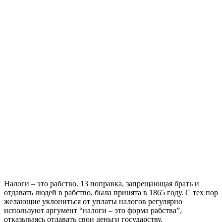
Налоги – это рабство. 13 поправка, запрещающая брать и
отдавать людей в рабство, была принята в 1865 году. С тех пор
желающие уклониться от уплаты налогов регулярно
используют аргумент “налоги – это форма рабства”,
отказываясь отдавать свои деньги государству.