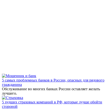
5 самых проблемных банков в России, опасных для рядового
гражданина
Обслуживание во многих банках России оставляет желать
лучшего.
5 худших страховых компаний в РФ, которые лучше обойти
стороной