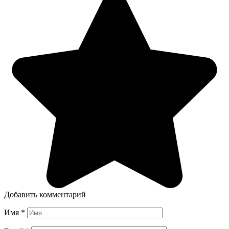
Добавить комментарий
Имя
*