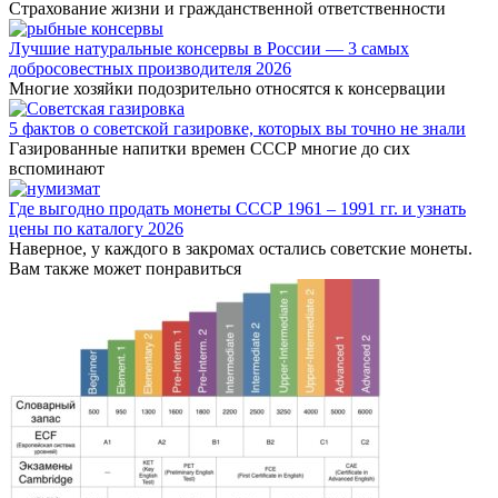
Страхование жизни и гражданственной ответственности
Лучшие натуральные консервы в России — 3 самых
добросовестных производителя 2026
Многие хозяйки подозрительно относятся к консервации
5 фактов о советской газировке, которых вы точно не знали
Газированные напитки времен СССР многие до сих
вспоминают
Где выгодно продать монеты СССР 1961 – 1991 гг. и узнать
цены по каталогу 2026
Наверное, у каждого в закромах остались советские монеты.
Вам также может понравиться