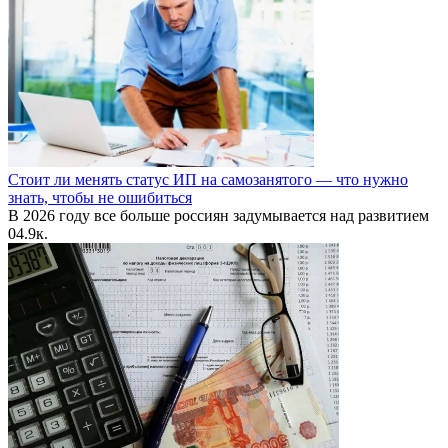
Стоит ли менять статус ИП на самозанятого — что нужно
знать, чтобы не ошибиться
В 2026 году все больше россиян задумывается над развитием
0
4.9к.