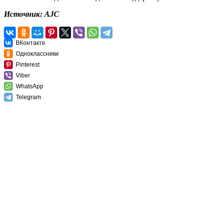
Источник: AJC
ВКонтакте
Одноклассники
Pinterest
Viber
WhatsApp
Telegram