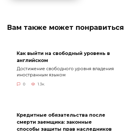
Вам также может понравиться
Как выйти на свободный уровень в
английском
Достижение свободного уровня владения
иностранным языком
0
1.3к.
Кредитные обязательства после
смерти заемщика: законные
способы защиты прав наследников