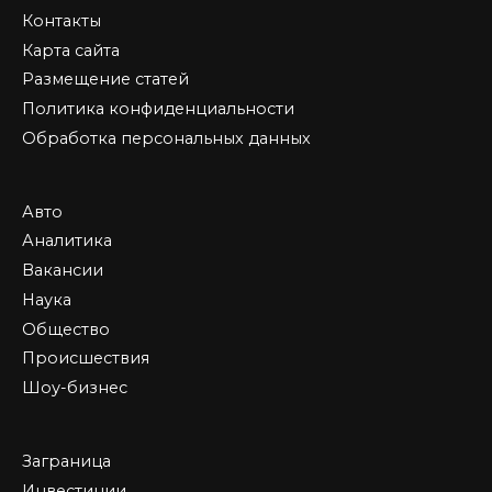
Контакты
Карта сайта
Размещение статей
Политика конфиденциальности
Обработка персональных данных
Авто
Аналитика
Вакансии
Наука
Общество
Происшествия
Шоу-бизнес
Заграница
Инвестиции