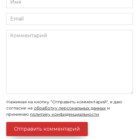
*
Email
*
Комментарий
Нажимая на кнопку "Отправить комментарий", я даю
согласие на
обработку персональных данных
и
принимаю
политику конфиденциальности
.