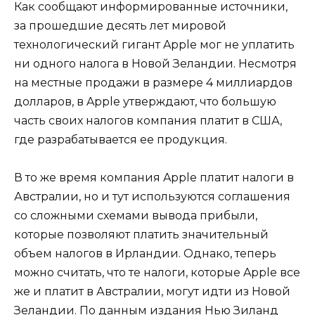
Как сообщают информированные источники,
за прошедшие десять лет мировой
технологический гигант Apple мог не уплатить
ни одного налога в Новой Зеландии. Несмотря
на местные продажи в размере 4 миллиардов
долларов, в Apple утверждают, что большую
часть своих налогов компания платит в США,
где разрабатывается ее продукция.
В то же время компания Apple платит налоги в
Австралии, но и тут используются соглашения
со сложными схемами вывода прибыли,
которые позволяют платить значительный
объем налогов в Ирландии. Однако, теперь
можно считать, что те налоги, которые Apple все
же и платит в Австралии, могут идти из Новой
Зеландии. По данным издания Нью Зиланд