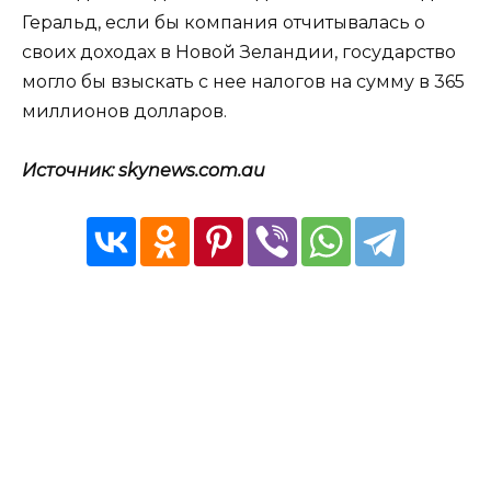
Геральд, если бы компания отчитывалась о
своих доходах в Новой Зеландии, государство
могло бы взыскать с нее налогов на сумму в 365
миллионов долларов.
Источник: skynews.com.au