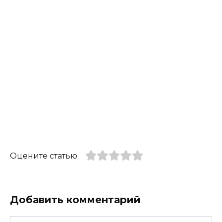
Оцените статью
Добавить комментарий
Имя