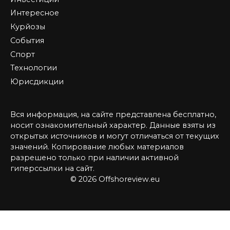
Интересное
Курйозы
События
Спорт
Технологии
Юрисдикции
Вся информация, на сайте представлена бесплатно,
носит ознакомительный характер. Данные взяты из
открытых источников и могут отличаться от текущих
значений. Копирование любых материалов
разрешено только при наличии активной
гиперссылки на сайт.
© 2026 Offshoreview.eu