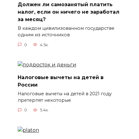
Должен ли самозанятый платить
налог, если он ничего не заработал
за месяц?
В каждом цивилизованном государстве
одним из источников
0
4.5к.
Налоговые вычеты на детей в
России
Налоговые вычеты на детей в 2021 году
претерпят некоторые
0
5.4к.