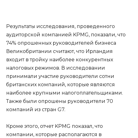
Результаты исследования, проведенного
аудиторской компанией KPMG, показали, что
74% опрошенных руководителей бизнеса
Великобритании считают, что Ирландия
входит в тройку наиболее конкурентных
налоговых режимов. В исследовании
принимали участие руководители сотни
британских компаний, которые являются
наиболее крупными налогоплательщиками.
Также были опрошены руководители 70
компаний из стран G7.
Кроме этого, отчет KPMG показал, что
компании, которые располагаются в