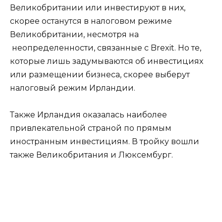
Великобритании или инвестируют в них,
скорее останутся в налоговом режиме
Великобритании, несмотря на
неопределенности, связанные с Brexit. Но те,
которые лишь задумываются об инвестициях
или размещении бизнеса, скорее выберут
налоговый режим Ирландии.
Также Ирландия оказалась наиболее
привлекательной страной по прямым
иностранным инвестициям. В тройку вошли
также Великобритания и Люксембург.