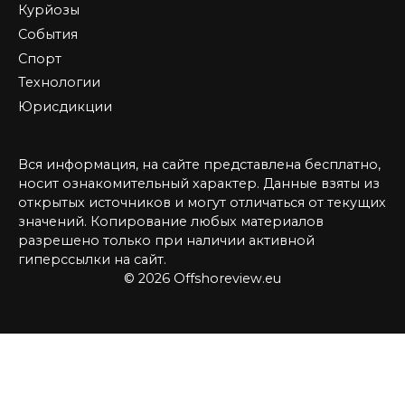
Курйозы
События
Спорт
Технологии
Юрисдикции
Вся информация, на сайте представлена бесплатно,
носит ознакомительный характер. Данные взяты из
открытых источников и могут отличаться от текущих
значений. Копирование любых материалов
разрешено только при наличии активной
гиперссылки на сайт.
© 2026 Offshoreview.eu