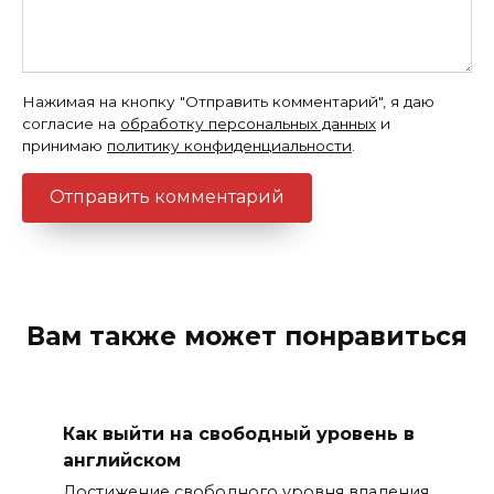
Нажимая на кнопку "Отправить комментарий", я даю
согласие на
обработку персональных данных
и
принимаю
политику конфиденциальности
.
Вам также может понравиться
Как выйти на свободный уровень в
английском
Достижение свободного уровня владения