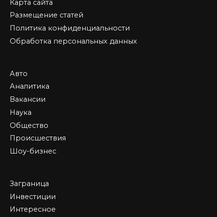
Карта сайта
Размещение статей
Политика конфиденциальности
Обработка персональных данных
Авто
Аналитика
Вакансии
Наука
Общество
Происшествия
Шоу-бизнес
Заграница
Инвестиции
Интересное