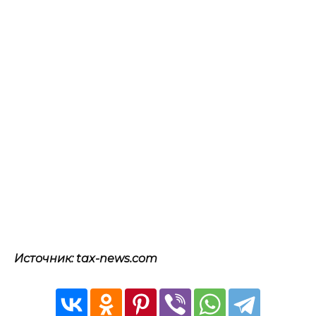
Источник: tax-news.com