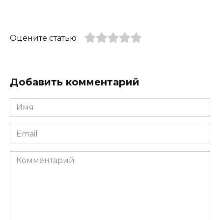
Оцените статью
Добавить комментарий
Имя
*
Email
*
Комментарий