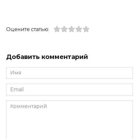
Оцените статью
Добавить комментарий
Имя
*
Email
*
Комментарий