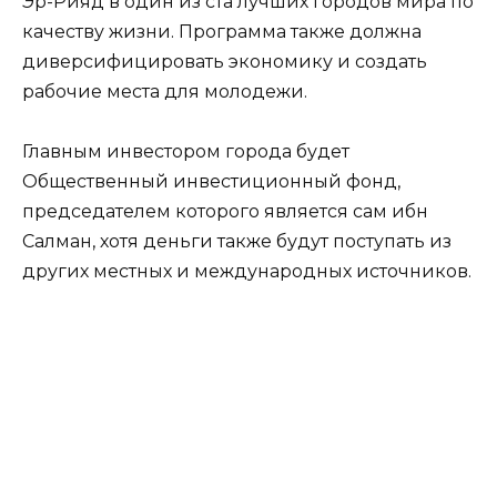
Эр-Рияд в один из ста лучших городов мира по
качеству жизни. Программа также должна
диверсифицировать экономику и создать
рабочие места для молодежи.
Главным инвестором города будет
Общественный инвестиционный фонд,
председателем которого является сам ибн
Салман, хотя деньги также будут поступать из
других местных и международных источников.