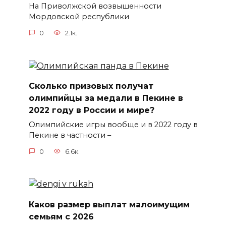
На Приволжской возвышенности
Мордовской республики
0
2.1к.
Сколько призовых получат
олимпийцы за медали в Пекине в
2022 году в России и мире?
Олимпийские игры вообще и в 2022 году в
Пекине в частности –
0
6.6к.
Каков размер выплат малоимущим
семьям с 2026