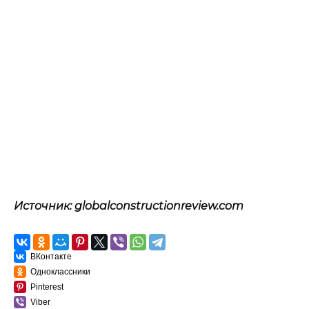
Источник: globalconstructionreview.com
ВКонтакте
Одноклассники
Pinterest
Viber