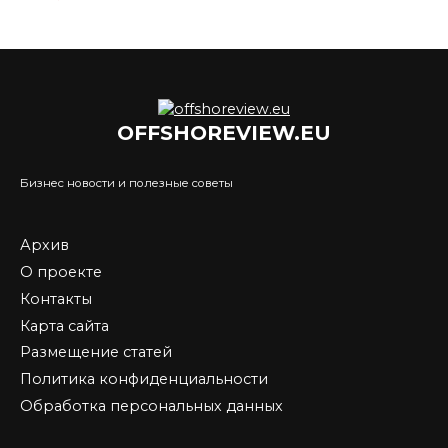
OFFSHOREVIEW.EU
Бизнес новости и полезные советы
Архив
О проекте
Контакты
Карта сайта
Размещение статей
Политика конфиденциальности
Обработка персональных данных