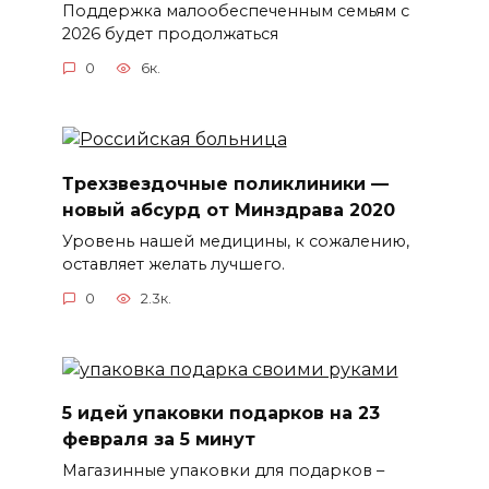
Поддержка малообеспеченным семьям с
2026 будет продолжаться
0
6к.
Трехзвездочные поликлиники —
новый абсурд от Минздрава 2020
Уровень нашей медицины, к сожалению,
оставляет желать лучшего.
0
2.3к.
5 идей упаковки подарков на 23
февраля за 5 минут
Магазинные упаковки для подарков –