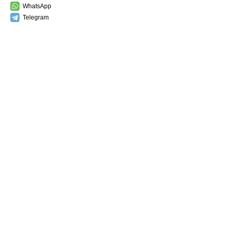
WhatsApp
Telegram