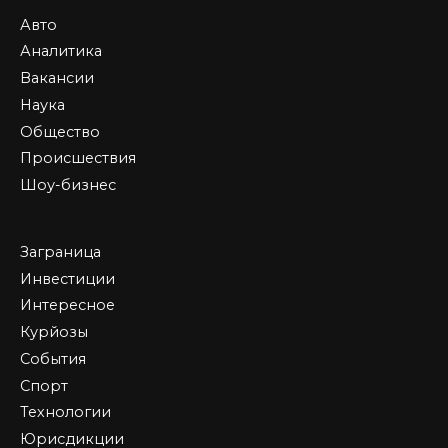
Авто
Аналитика
Вакансии
Наука
Общество
Происшествия
Шоу-бизнес
Заграница
Инвестиции
Интересное
Курйозы
События
Спорт
Технологии
Юрисдикции