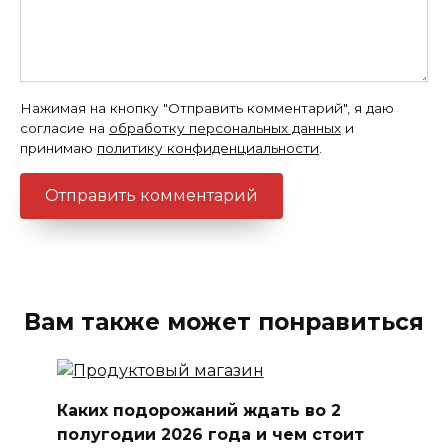
Нажимая на кнопку "Отправить комментарий", я даю
согласие на
обработку персональных данных
и
принимаю
политику конфиденциальности
.
Вам также может понравиться
Каких подорожаний ждать во 2
полугодии 2026 года и чем стоит