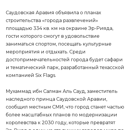
Саудовская Аравия объявила о планах
строительства «города развлечений»
площадью 334 кв. км на окраине Эр-Рияда,
гости которого смогут в удовольствие
заниматься спортом, посещать культурные
мероприятия и отдыхать. Среди
достопримечательностей города будет сафари
и тематический парк, разработанный техасской
компанией Six Flags.
Мухаммад ибн Салман Аль Сауд, заместитель
наследного принца Саудовской Аравии,
сообщил местным СМИ, что город станет частью
более масштабных планов по модернизации
королевства к 2030 году, которые превратят