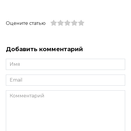
Оцените статью
Добавить комментарий
Имя
*
Email
*
Комментарий