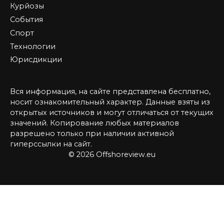
Курйозы
События
Спорт
Технологии
Юрисдикции
Вся информация, на сайте представлена бесплатно,
носит ознакомительный характер. Данные взяты из
открытых источников и могут отличаться от текущих
значений. Копирование любых материалов
разрешено только при наличии активной
гиперссылки на сайт.
© 2026 Offshoreview.eu