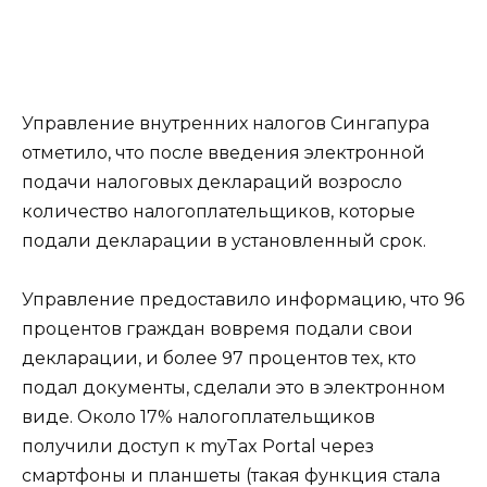
Управление внутренних налогов Сингапура
отметило, что после введения электронной
подачи налоговых деклараций возросло
количество налогоплательщиков, которые
подали декларации в установленный срок.
Управление предоставило информацию, что 96
процентов граждан вовремя подали свои
декларации, и более 97 процентов тех, кто
подал документы, сделали это в электронном
виде. Около 17% налогоплательщиков
получили доступ к myTax Portal через
смартфоны и планшеты (такая функция стала