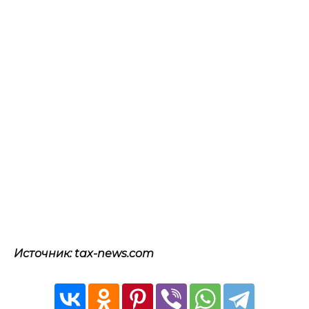
Источник: tax-news.com