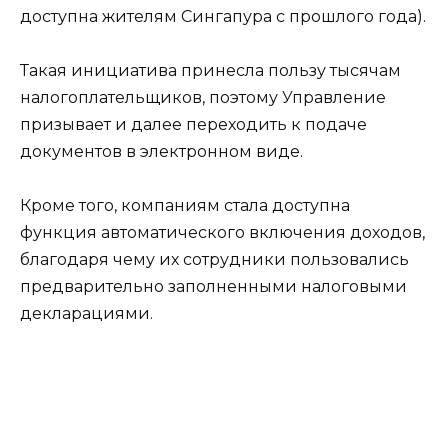
доступна жителям Сингапура с прошлого года).
Такая инициатива принесла пользу тысячам
налогоплательщиков, поэтому Управление
призывает и далее переходить к подаче
документов в электронном виде.
Кроме того, компаниям стала доступна
функция автоматического включения доходов,
благодаря чему их сотрудники пользовались
предварительно заполненными налоговыми
декларациями.