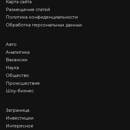
Карта сайта
Размещение статей
Политика конфиденциальности
Обработка персональных данных
Авто
Аналитика
Вакансии
Наука
Общество
Происшествия
Шоу-бизнес
Заграница
Инвестиции
Интересное