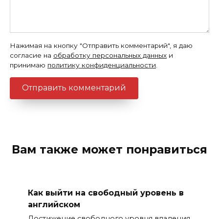
Нажимая на кнопку "Отправить комментарий", я даю
согласие на
обработку персональных данных
и
принимаю
политику конфиденциальности
.
Вам также может понравиться
Как выйти на свободный уровень в
английском
Достижение свободного уровня владения