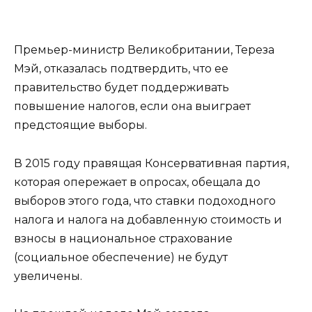
Премьер-министр Великобритании, Тереза ​​
Мэй, отказалась подтвердить, что ее
правительство будет поддерживать
повышение налогов, если она выиграет
предстоящие выборы.
В 2015 году правящая Консервативная партия,
которая опережает в опросах, обещала до
выборов этого года, что ставки подоходного
налога и налога на добавленную стоимость и
взносы в национальное страхование
(социальное обеспечение) не будут
увеличены.