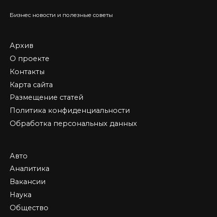
Бизнес новости и полезные советы
Архив
О проекте
Контакты
Карта сайта
Размещение статей
Политика конфиденциальности
Обработка персональных данных
Авто
Аналитика
Вакансии
Наука
Общество