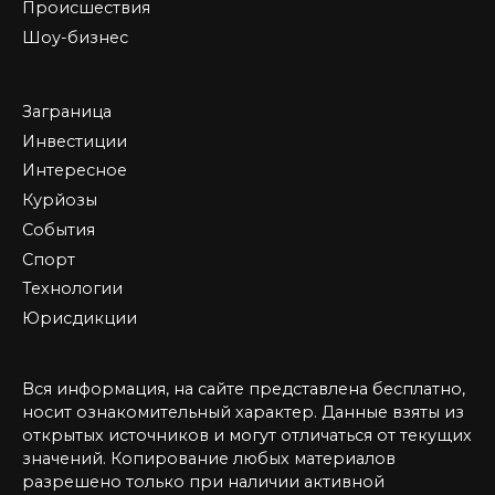
Происшествия
Шоу-бизнес
Заграница
Инвестиции
Интересное
Курйозы
События
Спорт
Технологии
Юрисдикции
Вся информация, на сайте представлена бесплатно,
носит ознакомительный характер. Данные взяты из
открытых источников и могут отличаться от текущих
значений. Копирование любых материалов
разрешено только при наличии активной