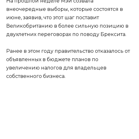
На прошлой неделе Мэй созвала
внеочередные выборы, которые состоятся в
июне, заявив, что этот шаг поставит
Великобританию в более сильную позицию в
двухлетних переговорах по поводу Брексита.
Ранее в этом году правительство отказалось от
объявленных в бюджете планов по
увеличению налогов для владельцев
собственного бизнеса.