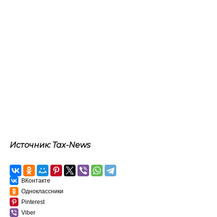
Источник: Tax-News
ВКонтакте
Одноклассники
Pinterest
Viber