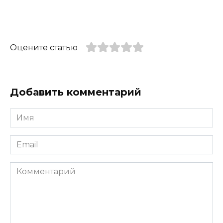
Оцените статью
Добавить комментарий
Имя
*
Email
*
Комментарий