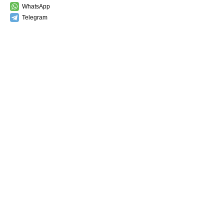
WhatsApp
Telegram