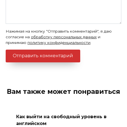
Нажимая на кнопку "Отправить комментарий", я даю
согласие на
обработку персональных данных
и
принимаю
политику конфиденциальности
.
Вам также может понравиться
Как выйти на свободный уровень в
английском