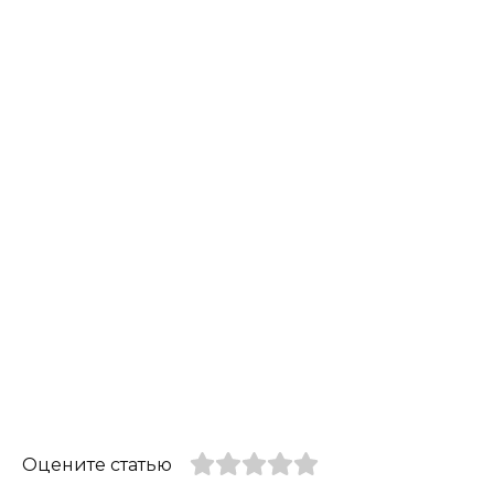
Оцените статью