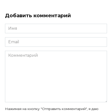
Добавить комментарий
Имя
*
Email
*
Комментарий
Нажимая на кнопку "Отправить комментарий", я даю