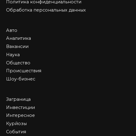
Политика конфиденциальности
Обработка персональных данных
Авто
Аналитика
Вакансии
Наука
Общество
Происшествия
Шоу-бизнес
Заграница
Инвестиции
Интересное
Курйозы
События