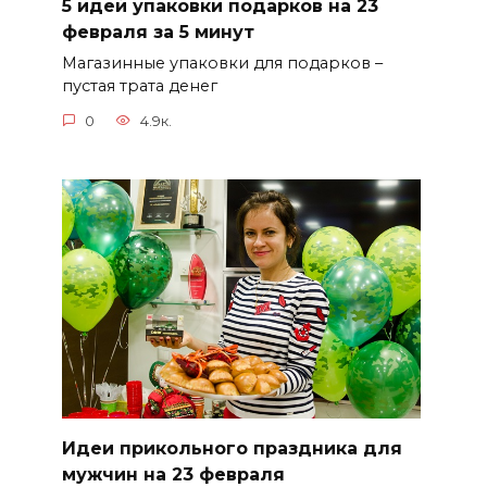
5 идей упаковки подарков на 23
февраля за 5 минут
Магазинные упаковки для подарков –
пустая трата денег
0
4.9к.
Идеи прикольного праздника для
мужчин на 23 февраля