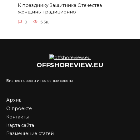
К празднику Защитника Отечества
женщины традиционно
0
5.3к.
OFFSHOREVIEW.EU
Бизнес новости и полезные советы
Архив
О проекте
Контакты
Карта сайта
Размещение статей