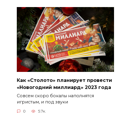
Как «Столото» планирует провести
«Новогодний миллиард» 2023 года
Совсем скоро бокалы наполнятся
игристым, и под звуки
0
5.7к.