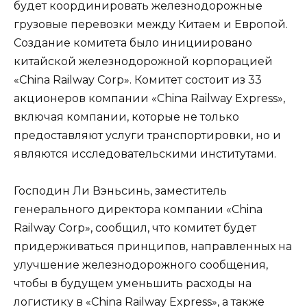
будет координировать железнодорожные
грузовые перевозки между Китаем и Европой.
Создание комитета было инициировано
китайской железнодорожной корпорацией
«China Railway Corp». Комитет состоит из 33
акционеров компании «China Railway Express»,
включая компании, которые не только
предоставляют услуги транспортировки, но и
являются исследовательскими институтами.
Господин Ли Вэньсинь, заместитель
генерального директора компании «China
Railway Corp», сообщил, что комитет будет
придерживаться принципов, направленных на
улучшение железнодорожного сообщения,
чтобы в будущем уменьшить расходы на
логистику в «China Railway Express», а также