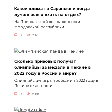
Какой климат в Саранске и когда
лучше всего ехать на отдых?
На Приволжской возвышенности
Мордовской республики
0
2.1к.
Сколько призовых получат
олимпийцы за медали в Пекине в
2022 году в России и мире?
Олимпийские игры вообще и в 2022 году в
Пекине в частности –
0
6.6к.