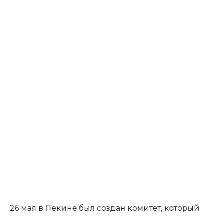
26 мая в Пекине был создан комитет, который