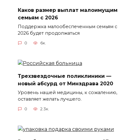
Каков размер выплат малоимущим
семьям с 2026
Поддержка малообеспеченным семьям с
2026 будет продолжаться
0
6к.
Трехзвездочные поликлиники —
новый абсурд от Минздрава 2020
Уровень нашей медицины, к сожалению,
оставляет желать лучшего.
0
2.3к.