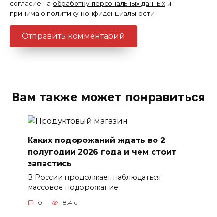
согласие на
обработку персональных данных
и
принимаю
политику конфиденциальности
.
Вам также может понравиться
Каких подорожаний ждать во 2
полугодии 2026 года и чем стоит
запастись
В России продолжает наблюдаться
массовое подорожание
0
8.4к.