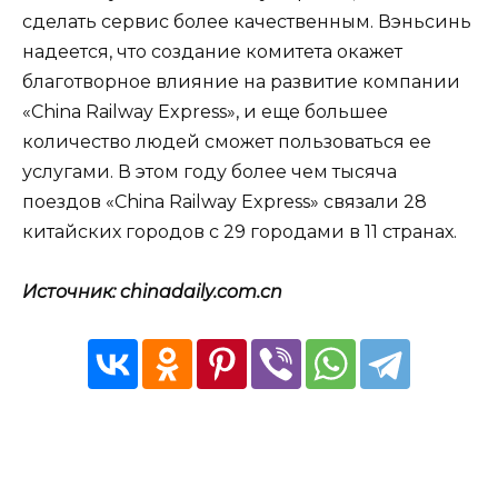
сделать сервис более качественным. Вэньсинь
надеется, что создание комитета окажет
благотворное влияние на развитие компании
«China Railway Express», и еще большее
количество людей сможет пользоваться ее
услугами. В этом году более чем тысяча
поездов «China Railway Express» связали 28
китайских городов с 29 городами в 11 странах.
Источник: chinadaily.com.cn