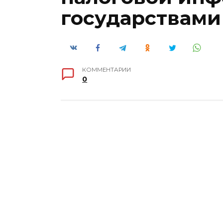
государствами
КОММЕНТАРИИ
0