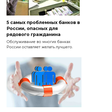
5 самых проблемных банков в
России, опасных для
рядового гражданина
Обслуживание во многих банках
России оставляет желать лучшего.