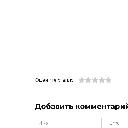
Оцените статью
Добавить комментари
Имя
Email
*
*