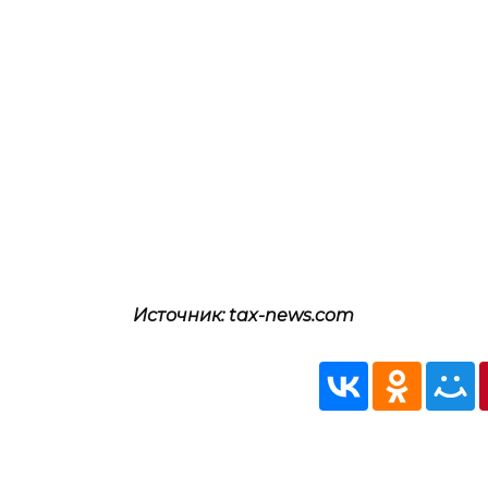
Источник: tax-news.com