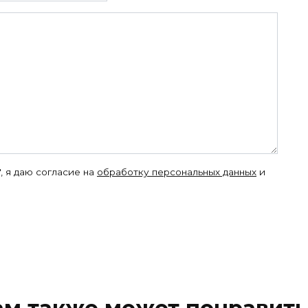
, я даю согласие на
обработку персональных данных
и