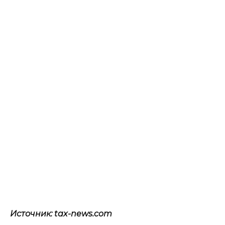
Источник: tax-news.com