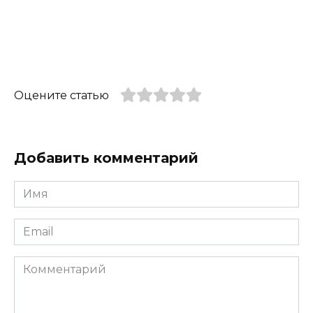
Оцените статью
Добавить комментарий
Имя
*
Email
*
Комментарий