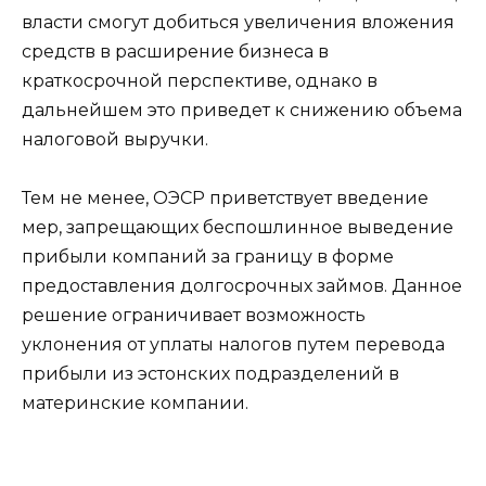
власти смогут добиться увеличения вложения
средств в расширение бизнеса в
краткосрочной перспективе, однако в
дальнейшем это приведет к снижению объема
налоговой выручки.
Тем не менее, ОЭСР приветствует введение
мер, запрещающих беспошлинное выведение
прибыли компаний за границу в форме
предоставления долгосрочных займов. Данное
решение ограничивает возможность
уклонения от уплаты налогов путем перевода
прибыли из эстонских подразделений в
материнские компании.