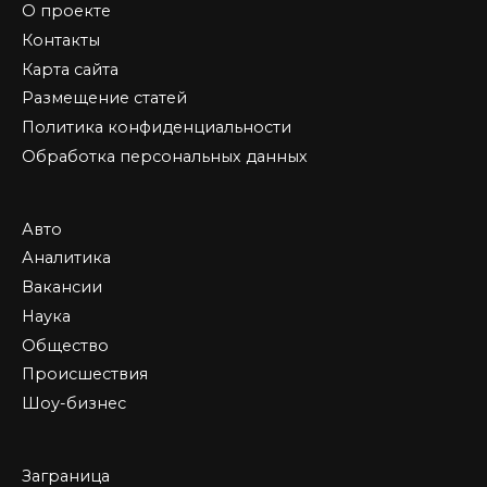
О проекте
Контакты
Карта сайта
Размещение статей
Политика конфиденциальности
Обработка персональных данных
Авто
Аналитика
Вакансии
Наука
Общество
Происшествия
Шоу-бизнес
Заграница