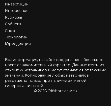
Инвестиции
Интересное
Курйозы
События
Спорт
Технологии
Юрисдикции
Вся информация, на сайте представлена бесплатно,
носит ознакомительный характер. Данные взяты из
открытых источников и могут отличаться от текущих
значений. Копирование любых материалов
разрешено только при наличии активной
гиперссылки на сайт.
© 2026 Offshoreview.eu