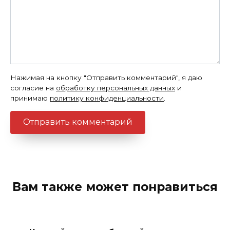
Нажимая на кнопку "Отправить комментарий", я даю
согласие на
обработку персональных данных
и
принимаю
политику конфиденциальности
.
Вам также может понравиться