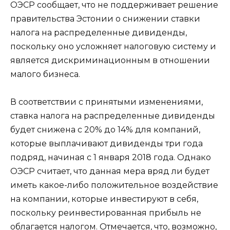
ОЭСР сообщает, что не поддерживает решение
правительства Эстонии о снижении ставки
налога на распределенные дивиденды,
поскольку оно усложняет налоговую систему и
является дискриминационным в отношении
малого бизнеса.
В соответствии с принятыми изменениями,
ставка налога на распределенные дивиденды
будет снижена с 20% до 14% для компаний,
которые выплачивают дивиденды три года
подряд, начиная с 1 января 2018 года. Однако
ОЭСР считает, что данная мера вряд ли будет
иметь какое-либо положительное воздействие
на компании, которые инвестируют в себя,
поскольку реинвестированная прибыль не
облагается налогом. Отмечается, что, возможно,