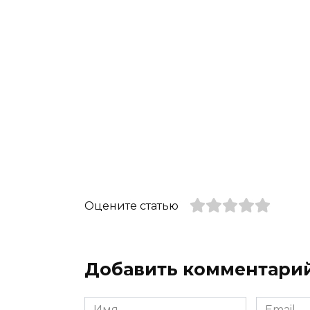
Оцените статью
Добавить комментари
Имя
Email