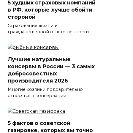
5 худших страховых компаний
в РФ, которые лучше обойти
стороной
Страхование жизни и
гражданственной ответственности
Лучшие натуральные
консервы в России — 3 самых
добросовестных
производителя 2026
Многие хозяйки подозрительно
относятся к консервации
5 фактов о советской
газировке, которых вы точно