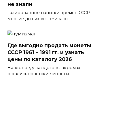
не знали
Газированные напитки времен СССР
многие до сих вспоминают
Где выгодно продать монеты
СССР 1961 – 1991 гг. и узнать
цены по каталогу 2026
Наверное, у каждого в закромах
остались советские монеты.