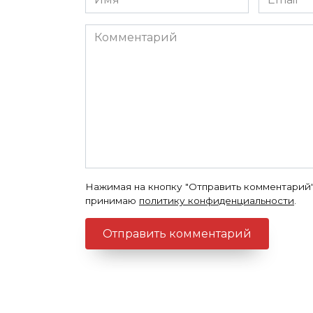
*
*
Комментарий
Нажимая на кнопку "Отправить комментарий"
принимаю
политику конфиденциальности
.