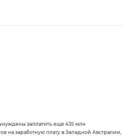
ынуждены заплатить еще 435 млн
ов на заработную плату в Западной Австралии,