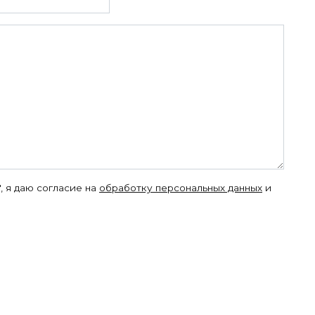
, я даю согласие на
обработку персональных данных
и