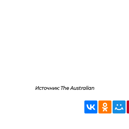
Источник: The Australian