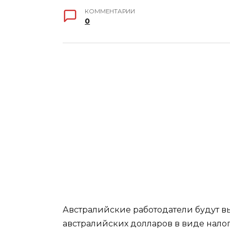
КОММЕНТАРИИ
0
Австралийские работодатели будут в
австралийских долларов в виде налог