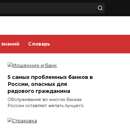
 знаний
Словарь
5 самых проблемных банков в
России, опасных для
рядового гражданина
Обслуживание во многих банках
России оставляет желать лучшего.