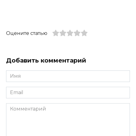
Оцените статью
Добавить комментарий
Имя
*
Email
*
Комментарий