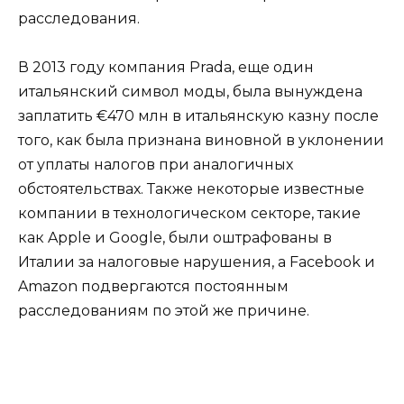
расследования.
В 2013 году компания Prada, еще один
итальянский символ моды, была вынуждена
заплатить €470 млн в итальянскую казну после
того, как была признана виновной в уклонении
от уплаты налогов при аналогичных
обстоятельствах. Также некоторые известные
компании в технологическом секторе, такие
как Apple и Google, были оштрафованы в
Италии за налоговые нарушения, а Facebook и
Amazon подвергаются постоянным
расследованиям по этой же причине.