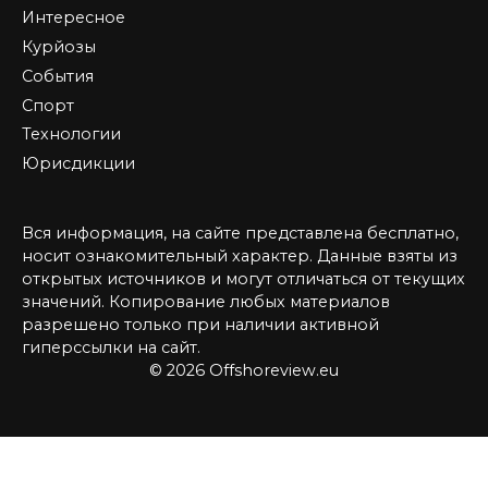
Интересное
Курйозы
События
Спорт
Технологии
Юрисдикции
Вся информация, на сайте представлена бесплатно,
носит ознакомительный характер. Данные взяты из
открытых источников и могут отличаться от текущих
значений. Копирование любых материалов
разрешено только при наличии активной
гиперссылки на сайт.
© 2026 Offshoreview.eu