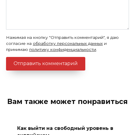
Нажимая на кнопку "Отправить комментарий", я даю
согласие на
обработку персональных данных
и
принимаю
политику конфиденциальности
.
Вам также может понравиться
Как выйти на свободный уровень в