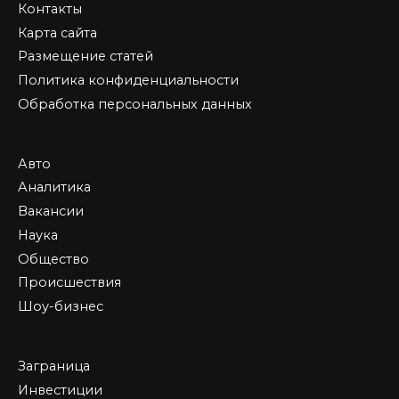
Контакты
Карта сайта
Размещение статей
Политика конфиденциальности
Обработка персональных данных
Авто
Аналитика
Вакансии
Наука
Общество
Происшествия
Шоу-бизнес
Заграница
Инвестиции