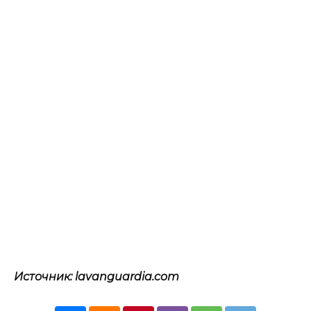
Источник: lavanguardia.com