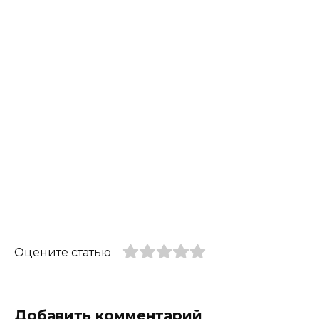
Оцените статью
Добавить комментарий