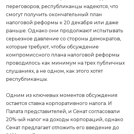
переговоров, республиканцы надеются, что
смогут получить окончательный план
налоговой реформы к 20 декабря или даже
раньше. Однако они продолжают испытывать
серьезное давление со стороны демократов,
которые требуют, чтобы обсуждение
компромиссного плана налоговой реформы
проводилось как минимум на трех публичных
слушаниях, а не одном, как этого хотят
республиканцы.
Одним из ключевых моментов обсуждения
остается ставка корпоративного налога. И
Палата представителей, и Сенат согласовали
20%-ый налог на доходы корпораций, однако
Сенат предлагает отложить его введение до