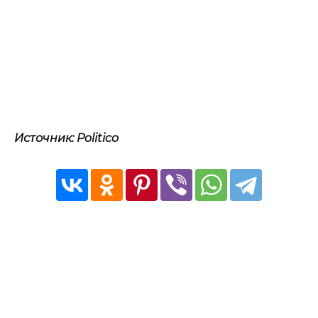
Источник: Politico