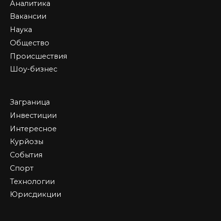
Аналитика
Вакансии
Наука
Общество
Происшествия
Шоу-бизнес
Заграница
Инвестиции
Интересное
Курйозы
События
Спорт
Технологии
Юрисдикции