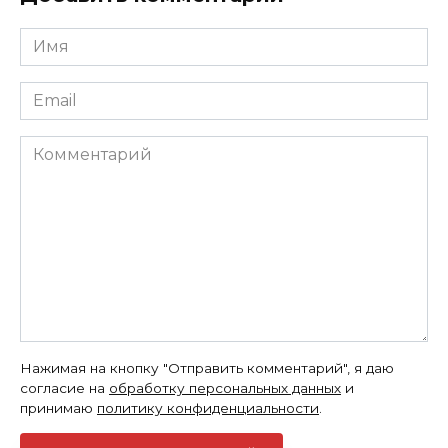
Имя
*
Email
*
Комментарий
Нажимая на кнопку "Отправить комментарий", я даю
согласие на
обработку персональных данных
и
принимаю
политику конфиденциальности
.