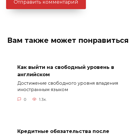
Вам также может понравиться
Как выйти на свободный уровень в
английском
Достижение свободного уровня владения
иностранным языком
0
1.3к.
Кредитные обязательства после