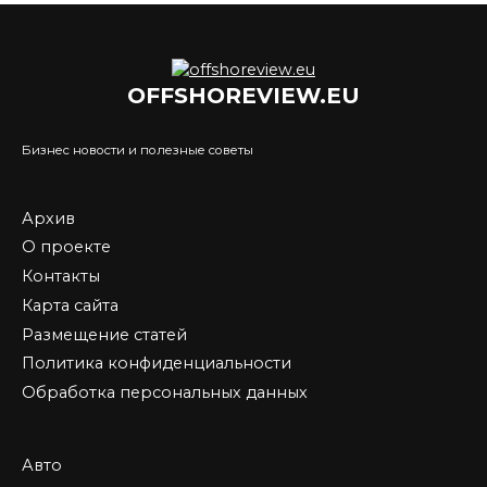
OFFSHOREVIEW.EU
Бизнес новости и полезные советы
Архив
О проекте
Контакты
Карта сайта
Размещение статей
Политика конфиденциальности
Обработка персональных данных
Авто