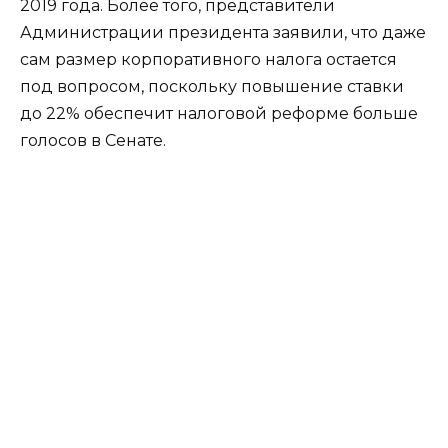
2019 года. Более того, представители
Администрации президента заявили, что даже
сам размер корпоративного налога остается
под вопросом, поскольку повышение ставки
до 22% обеспечит налоговой реформе больше
голосов в Сенате.