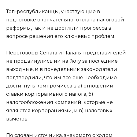
Топ-республиканцы, участвующие в
подготовке окончательного плана налоговой
реформы, так и не достигли прогресса в
вопросе решения его ключевых проблем.
Переговоры Сената и Палаты представителей
не продвинулись ни на йоту за последние
выходные, и в понедельник законодатели
подтвердили, что им все еще необходимо
достигнуть компромисса в а) отношении
ставки корпоративного налога, б)
налогообложения компаний, которые не
являются корпорациями, и в) налоговых
вычетов.
По словам источника, знакомого с ходом