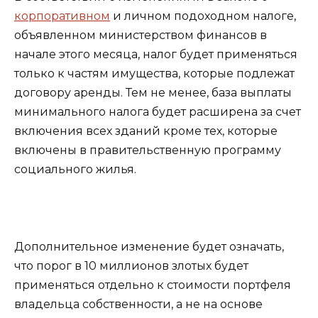
корпоративном
и личном подоходном налоге,
объявленном министерством финансов в
начале этого месяца, налог будет применяться
только к частям имущества, которые подлежат
договору аренды. Тем не менее, база выплаты
минимального налога будет расширена за счет
включения всех зданий кроме тех, которые
включены в правительственную программу
социального жилья.
Дополнительное изменение будет означать,
что порог в 10 миллионов злотых будет
применяться отдельно к стоимости портфеля
владельца собственности, а не на основе