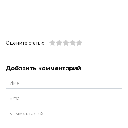
Оцените статью
Добавить комментарий
Имя
*
Email
*
Комментарий