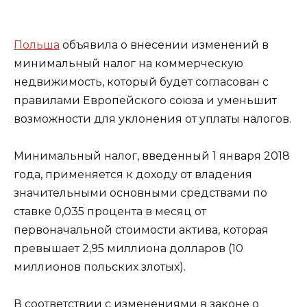
Польша
объявила о внесении изменений в
минимальный налог на коммерческую
недвижимость, который будет согласован с
правилами Европейского союза и уменьшит
возможности для уклонения от уплаты налогов.
Минимальный налог, введенный 1 января 2018
года, применяется к доходу от владения
значительными основными средствами по
ставке 0,035 процента в месяц от
первоначальной стоимости актива, которая
превышает 2,95 миллиона долларов (10
миллионов польских злотых).
В соответствии с изменениями в законе о