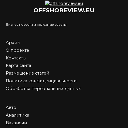
OFFSHOREVIEW.EU
Бизнес новости и полезные советы
Архив
О проекте
Контакты
Карта сайта
Размещение статей
Политика конфиденциальности
Обработка персональных данных
Авто
Аналитика
Вакансии