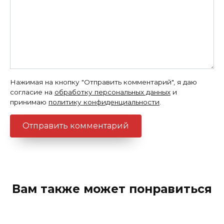
Нажимая на кнопку "Отправить комментарий", я даю
согласие на
обработку персональных данных
и
принимаю
политику конфиденциальности
.
Вам также может понравиться