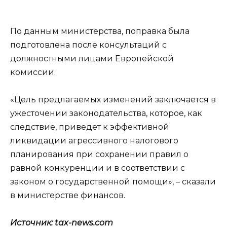
По данным министерства, поправка была
подготовлена ​​после консультаций с
должностными лицами Европейской
комиссии.
«Цель предлагаемых изменений заключается в
ужесточении законодательства, которое, как
следствие, приведет к эффективной
ликвидации агрессивного налогового
планирования при сохранении правил о
равной конкуренции и в соответствии с
законом о государственной помощи», – сказали
в министерстве финансов.
Источник: tax-news.com