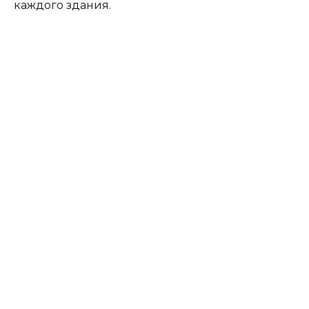
каждого здания.