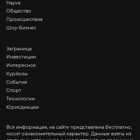
Наука
Общество
Происшествия
Шоу-бизнес
Заграница
Инвестиции
Интересное
Курйозы
События
Спорт
Технологии
Юрисдикции
Вся информация, на сайте представлена бесплатно,
носит ознакомительный характер. Данные взяты из