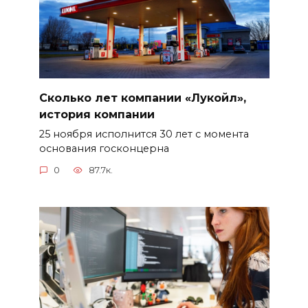
Сколько лет компании «Лукойл»,
история компании
25 ноября исполнится 30 лет с момента
основания госконцерна
0
87.7к.