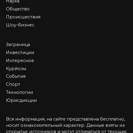
Наука
Общество
Происшествия
Шоу-бизнес
Заграница
Инвестиции
Интересное
Курйозы
События
Спорт
Технологии
Юрисдикции
Вся информация, на сайте представлена бесплатно,
носит ознакомительный характер. Данные взяты из
открытых источников и могут отличаться от текущих