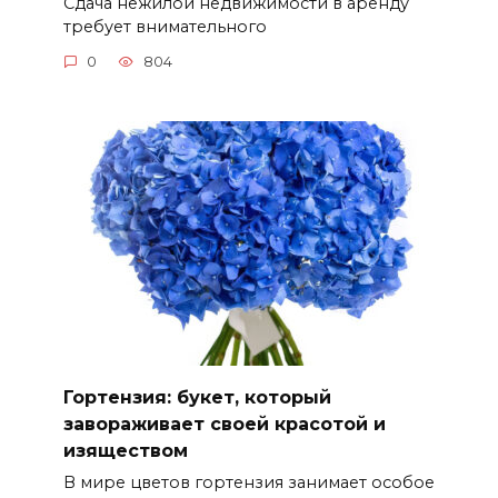
Сдача нежилой недвижимости в аренду
требует внимательного
0
804
Гортензия: букет, который
завораживает своей красотой и
изяществом
В мире цветов гортензия занимает особое