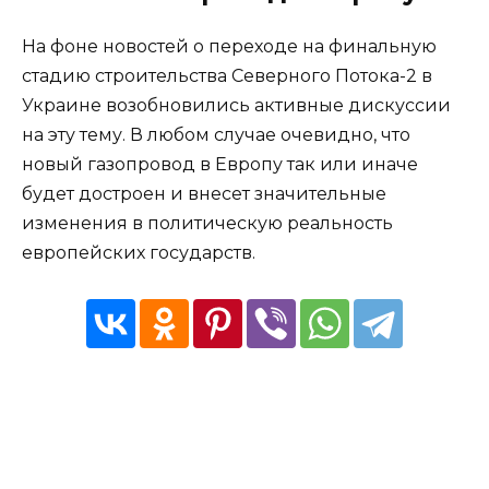
На фоне новостей о переходе на финальную
стадию строительства Северного Потока-2 в
Украине возобновились активные дискуссии
на эту тему. В любом случае очевидно, что
новый газопровод в Европу так или иначе
будет достроен и внесет значительные
изменения в политическую реальность
европейских государств.