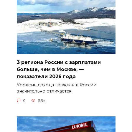
3 региона России с зарплатами
больше, чем в Москве, —
показатели 2026 года
Уровень дохода граждан в России
значительно отличается
0
5.9к.