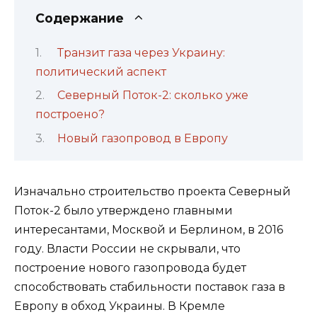
Содержание
Транзит газа через Украину:
политический аспект
Северный Поток-2: сколько уже
построено?
Новый газопровод в Европу
Изначально строительство проекта Северный
Поток-2 было утверждено главными
интересантами, Москвой и Берлином, в 2016
году. Власти России не скрывали, что
построение нового газопровода будет
способствовать стабильности поставок газа в
Европу в обход Украины. В Кремле