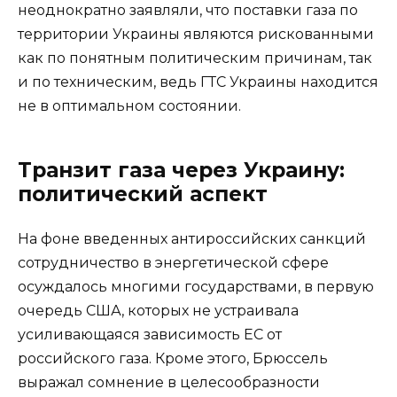
неоднократно заявляли, что поставки газа по
территории Украины являются рискованными
как по понятным политическим причинам, так
и по техническим, ведь ГТС Украины находится
не в оптимальном состоянии.
Транзит газа через Украину:
политический аспект
На фоне введенных антироссийских санкций
сотрудничество в энергетической сфере
осуждалось многими государствами, в первую
очередь США, которых не устраивала
усиливающаяся зависимость ЕС от
российского газа. Кроме этого, Брюссель
выражал сомнение в целесообразности