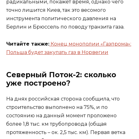
радикальными, покажет время, однако чего
точно лишится Киев, так это весомого
инструмента политического давления на
Берлин и Брюссель по поводу транзита газа.
Читайте также:
Конец монополии «Газпрома»:
Польша будет закупать газ в Норвегии
Северный Поток-2: сколько
уже построено?
На днях российская сторона сообщила, что
строительство выполнено на 75%, и по
состоянию на данный момент проложено
более 1,8 тыс. км трубопровода (общая
протяженность – ок. 2,5 тыс. км). Первая ветка