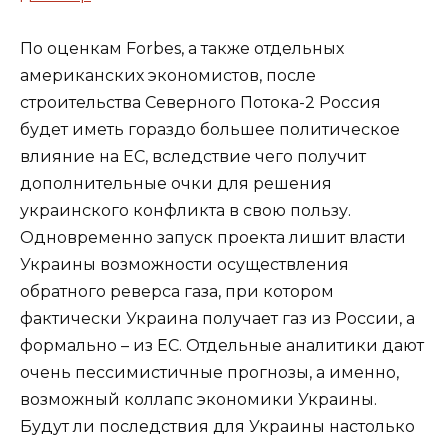
По оценкам Forbes, а также отдельных
американских экономистов, после
строительства Северного Потока-2 Россия
будет иметь гораздо большее политическое
влияние на ЕС, вследствие чего получит
дополнительные очки для решения
украинского конфликта в свою пользу.
Одновременно запуск проекта лишит власти
Украины возможности осуществления
обратного реверса газа, при котором
фактически Украина получает газ из России, а
формально – из ЕС. Отдельные аналитики дают
очень пессимистичные прогнозы, а именно,
возможный коллапс экономики Украины.
Будут ли последствия для Украины настолько