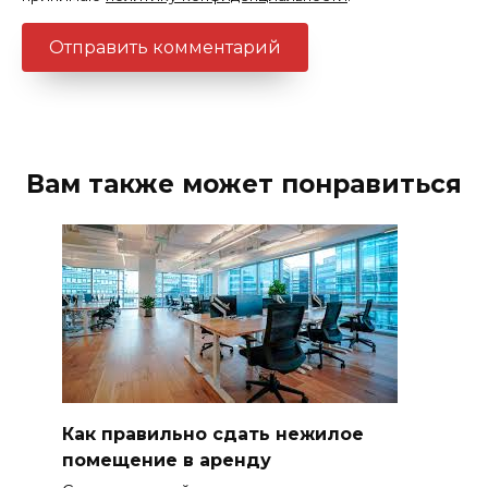
Вам также может понравиться
Как правильно сдать нежилое
помещение в аренду