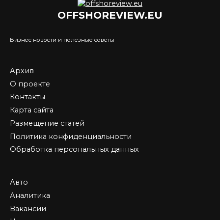
OFFSHOREVIEW.EU
Бизнес новости и полезные советы
Архив
О проекте
Контакты
Карта сайта
Размещение статей
Политика конфиденциальности
Обработка персональных данных
Авто
Аналитика
Вакансии