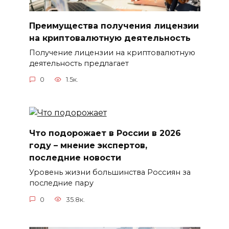
Преимущества получения лицензии
на криптовалютную деятельность
Получение лицензии на криптовалютную
деятельность предлагает
0
1.5к.
Что подорожает в России в 2026
году – мнение экспертов,
последние новости
Уровень жизни большинства Россиян за
последние пару
0
35.8к.