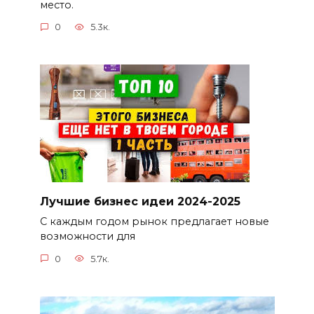
место.
0
5.3к.
Лучшие бизнес идеи 2024-2025
С каждым годом рынок предлагает новые
возможности для
0
5.7к.