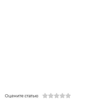
Оцените статью