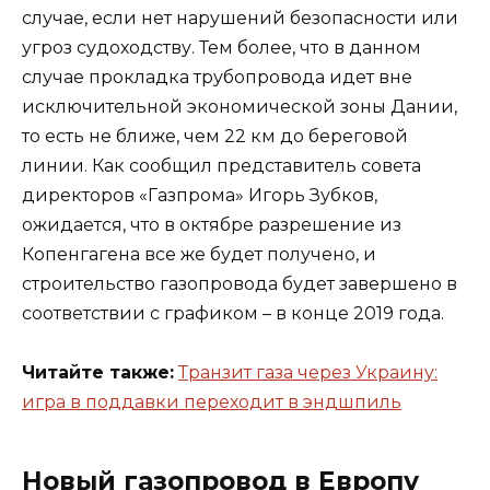
случае, если нет нарушений безопасности или
угроз судоходству. Тем более, что в данном
случае прокладка трубопровода идет вне
исключительной экономической зоны Дании,
то есть не ближе, чем 22 км до береговой
линии. Как сообщил представитель совета
директоров «Газпрома» Игорь Зубков,
ожидается, что в октябре разрешение из
Копенгагена все же будет получено, и
строительство газопровода будет завершено в
соответствии с графиком – в конце 2019 года.
Читайте также:
Транзит газа через Украину:
игра в поддавки переходит в эндшпиль
Новый газопровод в Европу