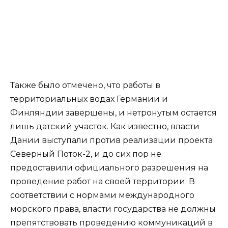
Также было отмечено, что работы в
территориальных водах Германии и
Финляндии завершены, и нетронутым остается
лишь датский участок. Как известно, власти
Дании выступали против реализации проекта
Северный Поток-2, и до сих пор не
предоставили официального разрешения на
проведение работ на своей территории. В
соответствии с нормами международного
морского права, власти государства не должны
препятствовать проведению коммуникаций в