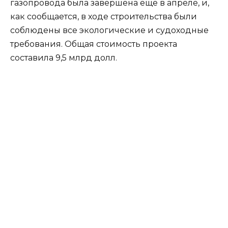
газопровода была завершена еще в апреле, и,
как сообщается, в ходе строительства были
соблюдены все экологические и судоходные
требования. Общая стоимость проекта
составила 9,5 млрд долл.