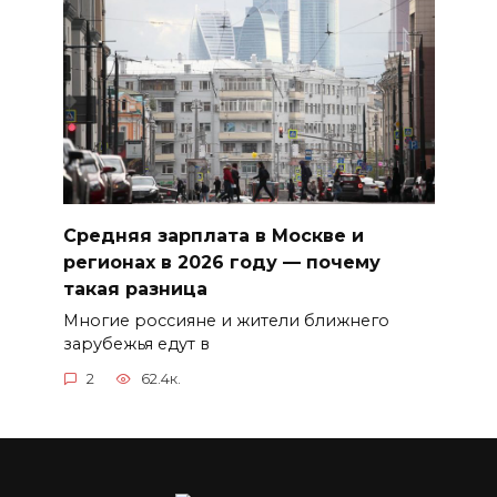
Средняя зарплата в Москве и
регионах в 2026 году — почему
такая разница
Многие россияне и жители ближнего
зарубежья едут в
2
62.4к.