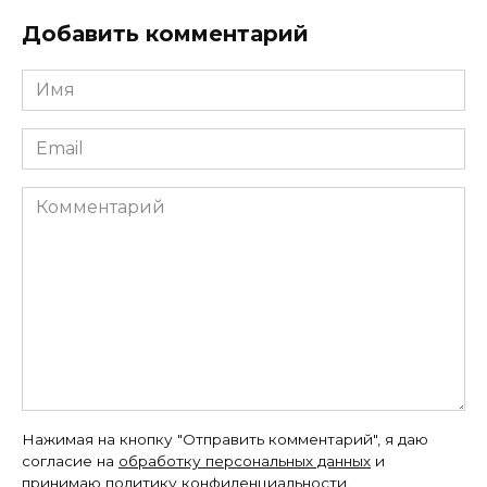
Добавить комментарий
Имя
*
Email
*
Комментарий
Нажимая на кнопку "Отправить комментарий", я даю
согласие на
обработку персональных данных
и
принимаю
политику конфиденциальности
.