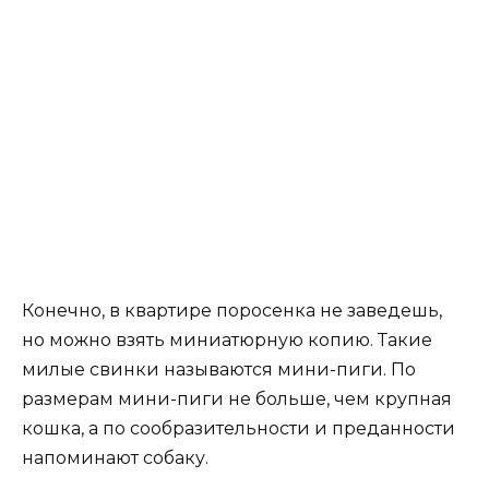
Конечно, в квартире поросенка не заведешь,
но можно взять миниатюрную копию. Такие
милые свинки называются мини-пиги. По
размерам мини-пиги не больше, чем крупная
кошка, а по сообразительности и преданности
напоминают собаку.