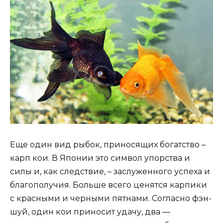
Еще один вид рыбок, приносящих богатство –
карп кои. В Японии это символ упорства и
силы и, как следствие, – заслуженного успеха и
благополучия. Больше всего ценятся карпики
с красными и черными пятнами. Согласно фэн-
шуй, один кои приносит удачу, два —