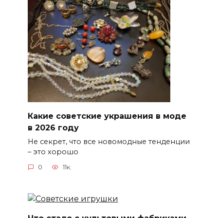
Какие советские украшения в моде
в 2026 году
Не секрет, что все новомодные тенденции
– это хорошо
0
11к.