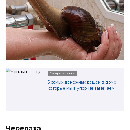
Смотрите также:
5 самых денежных вещей в доме,
которые мы в упор не замечаем
Черепаха