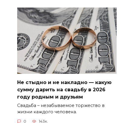
Не стыдно и не накладно — какую
сумму дарить на свадьбу в 2026
году родным и друзьям
Свадьба – незабываемое торжество в
жизни каждого человека.
0
143к.