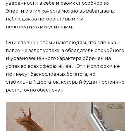
уверенности в себе и своих способностях.
Энергию этих качеств можно вырабатывать,
наблюдая за неторопливыми и
невозмутимыми улитками.
Они словно напоминают людям, что спешка –
вовсе не залог успеха, а обладатель спокойного
и уравновешенного характера обречен на
успех во всех сферах жизни. Эти моллюски не
принесут баснословных богатств, но
стабильный достаток, который будет постоянно
расти, точно обеспечат.