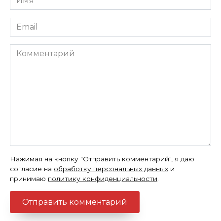
*
Email
*
Комментарий
Нажимая на кнопку "Отправить комментарий", я даю
согласие на
обработку персональных данных
и
принимаю
политику конфиденциальности
.