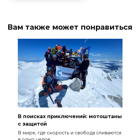
Вам также может понравиться
В поисках приключений: мотоштаны
с защитой
В мире, где скорость и свобода сливаются
в одно целое