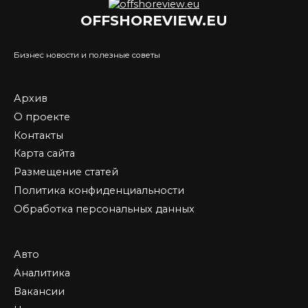
OFFSHOREVIEW.EU
Бизнес новости и полезные советы
Архив
О проекте
Контакты
Карта сайта
Размещение статей
Политика конфиденциальности
Обработка персональных данных
Авто
Аналитика
Вакансии