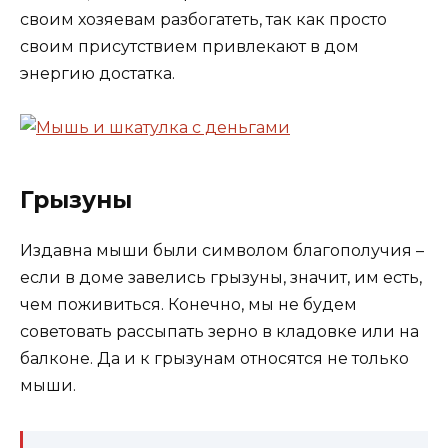
своим хозяевам разбогатеть, так как просто
своим присутствием привлекают в дом
энергию достатка.
Грызуны
Издавна мыши были символом благополучия –
если в доме завелись грызуны, значит, им есть,
чем поживиться. Конечно, мы не будем
советовать рассыпать зерно в кладовке или на
балконе. Да и к грызунам относятся не только
мыши.