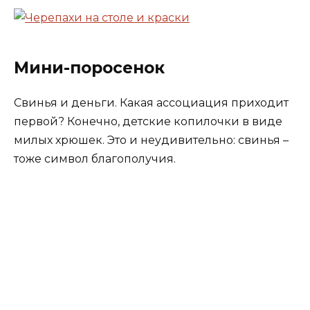
Мини-поросенок
Свинья и деньги. Какая ассоциация приходит
первой? Конечно, детские копилочки в виде
милых хрюшек. Это и неудивительно: свинья –
тоже символ благополучия.