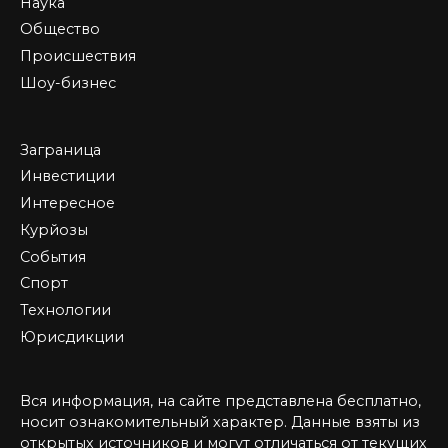
Наука
Общество
Происшествия
Шоу-бизнес
Заграница
Инвестиции
Интересное
Курйозы
События
Спорт
Технологии
Юрисдикции
Вся информация, на сайте представлена бесплатно,
носит ознакомительный характер. Данные взяты из
открытых источников и могут отличаться от текущих