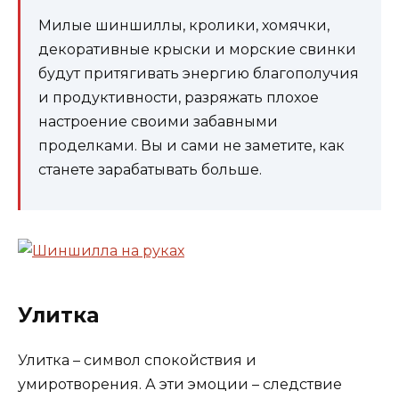
Милые шиншиллы, кролики, хомячки,
декоративные крыски и морские свинки
будут притягивать энергию благополучия
и продуктивности, разряжать плохое
настроение своими забавными
проделками. Вы и сами не заметите, как
станете зарабатывать больше.
Улитка
Улитка – символ спокойствия и
умиротворения. А эти эмоции – следствие