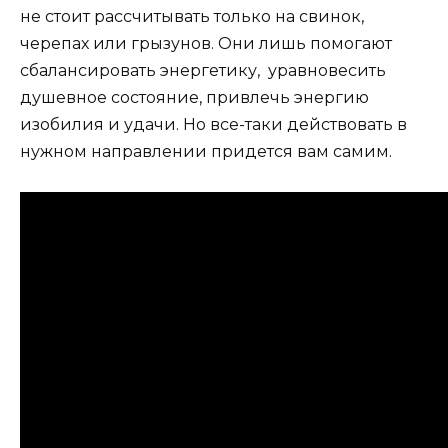
не стоит рассчитывать только на свинок,
черепах или грызунов. Они лишь помогают
сбалансировать энергетику, уравновесить
душевное состояние, привлечь энергию
изобилия и удачи. Но все-таки действовать в
нужном направлении придется вам самим.