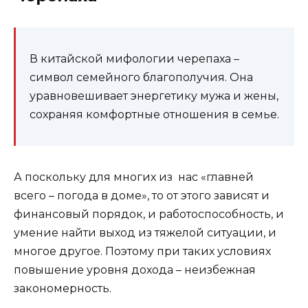
В китайской мифологии черепаха –
символ семейного благополучия. Она
уравновешивает энергетику мужа и жены,
сохраняя комфортные отношения в семье.
А поскольку для многих из нас «главней
всего – погода в доме», то от этого зависят и
финансовый порядок, и работоспособность, и
умение найти выход из тяжелой ситуации, и
многое другое. Поэтому при таких условиях
повышение уровня дохода – неизбежная
закономерность.