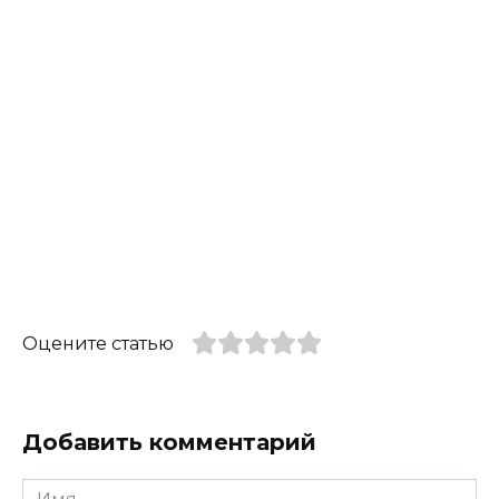
Оцените статью
Добавить комментарий
Имя