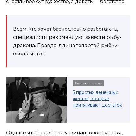
счастливое супружество, а девять — богатство.
Всем, кто хочет баснословно разбогатеть,
специалисты рекомендуют завести рыбу-
дракона. Правда, длина тела этой рыбки
около метра.
Смотрите также:
5 простых денежных
жестов, которые
притягивают достаток
Однако чтобы добиться финансового успеха,