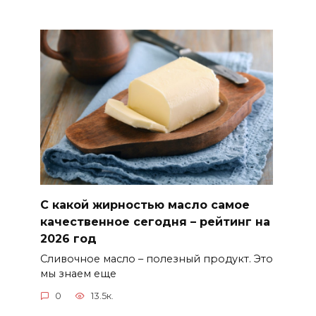
С какой жирностью масло самое
качественное сегодня – рейтинг на
2026 год
Сливочное масло – полезный продукт. Это
мы знаем еще
0
13.5к.