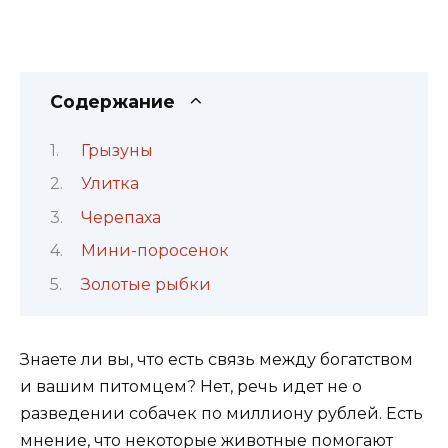
Содержание
Грызуны
Улитка
Черепаха
Мини-поросенок
Золотые рыбки
Знаете ли вы, что есть связь между богатством
и вашим питомцем? Нет, речь идет не о
разведении собачек по миллиону рублей. Есть
мнение, что некоторые животные помогают