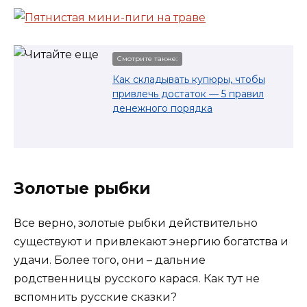
Смотрите также:
Как складывать купюры, чтобы
привлечь достаток — 5 правил
денежного порядка
Золотые рыбки
Все верно, золотые рыбки действительно
существуют и привлекают энергию богатства и
удачи. Более того, они – дальние
родственницы русского карася. Как тут не
вспомнить русские сказки?