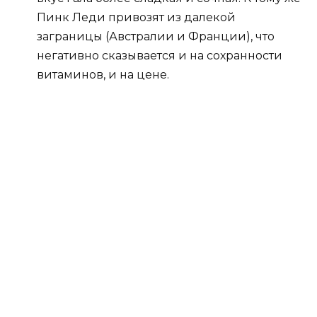
Пинк Леди привозят из далекой
заграницы (Австралии и Франции), что
негативно сказывается и на сохранности
витаминов, и на цене.