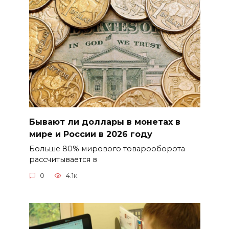
Бывают ли доллары в монетах в
мире и России в 2026 году
Больше 80% мирового товарооборота
рассчитывается в
0
4.1к.