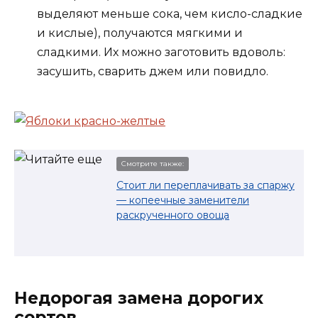
выделяют меньше сока, чем кисло-сладкие
и кислые), получаются мягкими и
сладкими. Их можно заготовить вдоволь:
засушить, сварить джем или повидло.
Смотрите также:
Стоит ли переплачивать за спаржу
— копеечные заменители
раскрученного овоща
Недорогая замена дорогих
сортов