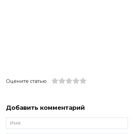
Оцените статью
Добавить комментарий
Имя
*