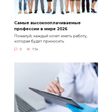
Самые высокооплачиваемые
профессии в мире 2026
Пожалуй, каждый хочет иметь работу,
которая будет приносить
0
7.5к.