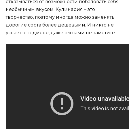
отказываться от возможности побаловать себя
необычным вкусом. Кулинария – это
творчество, поэтому иногда можно заменять
дорогие сорта более дешевыми. И никто не
узнает о подмене, даже вы сами не заметите.