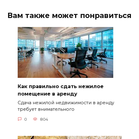
Вам также может понравиться
Как правильно сдать нежилое
помещение в аренду
Сдача нежилой недвижимости в аренду
требует внимательного
0
804