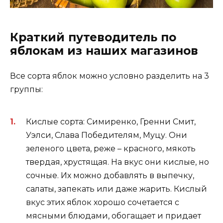
Краткий путеводитель по
яблокам из наших магазинов
Все сорта яблок можно условно разделить на 3
группы:
Кислые сорта: Симиренко, Гренни Смит,
Уэлси, Слава Победителям, Муцу. Они
зеленого цвета, реже – красного, мякоть
твердая, хрустящая. На вкус они кислые, но
сочные. Их можно добавлять в выпечку,
салаты, запекать или даже жарить. Кислый
вкус этих яблок хорошо сочетается с
мясными блюдами, обогащает и придает