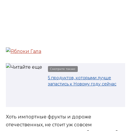
Смотрите также:
5 продуктов, которыми лучше
запастись к Новому году сейчас
Хоть импортные фрукты и дороже
отечественных, не стоит уж совсем