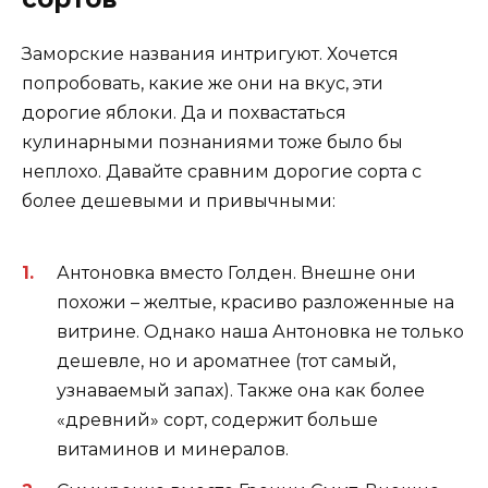
Заморские названия интригуют. Хочется
попробовать, какие же они на вкус, эти
дорогие яблоки. Да и похвастаться
кулинарными познаниями тоже было бы
неплохо. Давайте сравним дорогие сорта с
более дешевыми и привычными:
Антоновка вместо Голден. Внешне они
похожи – желтые, красиво разложенные на
витрине. Однако наша Антоновка не только
дешевле, но и ароматнее (тот самый,
узнаваемый запах). Также она как более
«древний» сорт, содержит больше
витаминов и минералов.