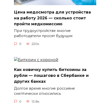
Цена медосмотра для устройства
на работу 2026 — сколько стоит
пройти медкомиссию
При трудоустройстве многие
работодатели просят будущих
0
220к.
Как новичку купить биткоины за
рубли — пошагово в Сбербанке и
других банках
Долгое время многие россияне
скептически относились
0
13.8к.