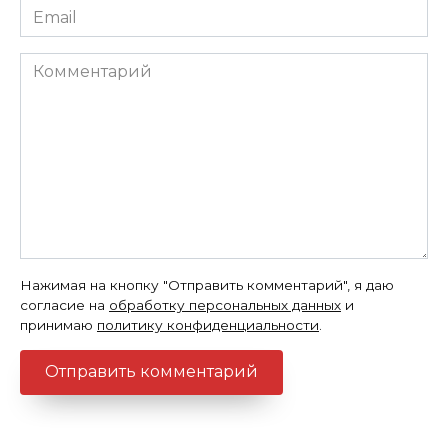
Email
*
Комментарий
Нажимая на кнопку "Отправить комментарий", я даю
согласие на
обработку персональных данных
и
принимаю
политику конфиденциальности
.