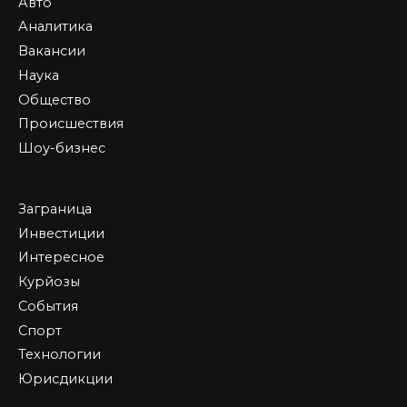
Авто
Аналитика
Вакансии
Наука
Общество
Происшествия
Шоу-бизнес
Заграница
Инвестиции
Интересное
Курйозы
События
Спорт
Технологии
Юрисдикции