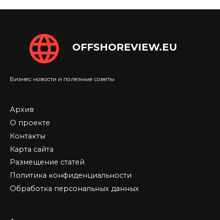
OFFSHOREVIEW.EU
Бизнес новости и полезные советы
Архив
О проекте
Контакты
Карта сайта
Размещение статей
Политика конфиденциальности
Обработка персональных данных