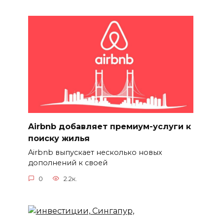
Airbnb добавляет премиум-услуги к
поиску жилья
Airbnb выпускает несколько новых
дополнений к своей
0
2.2к.