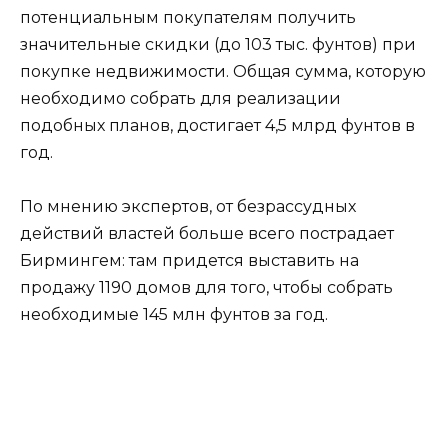
потенциальным покупателям получить
значительные скидки (до 103 тыс. фунтов) при
покупке недвижимости. Общая сумма, которую
необходимо собрать для реализации
подобных планов, достигает 4,5 млрд фунтов в
год.
По мнению экспертов, от безрассудных
действий властей больше всего пострадает
Бирмингем: там придется выставить на
продажу 1190 домов для того, чтобы собрать
необходимые 145 млн фунтов за год.