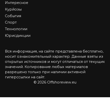
Интересное
Курйозы
События
Спорт
Технологии
Юрисдикции
Вся информация, на сайте представлена бесплатно,
носит ознакомительный характер. Данные взяты из
открытых источников и могут отличаться от текущих
значений. Копирование любых материалов
разрешено только при наличии активной
гиперссылки на сайт.
© 2026 Offshoreview.eu