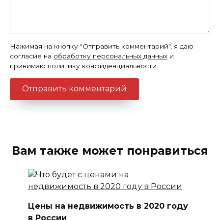
Нажимая на кнопку "Отправить комментарий", я даю
согласие на
обработку персональных данных
и
принимаю
политику конфиденциальности
.
Вам также может понравиться
Цены на недвижимость в 2020 году
в России