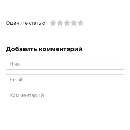
Оцените статью
Добавить комментарий
Имя
*
Email
*
Комментарий