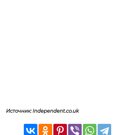
Источник: Independent.co.uk