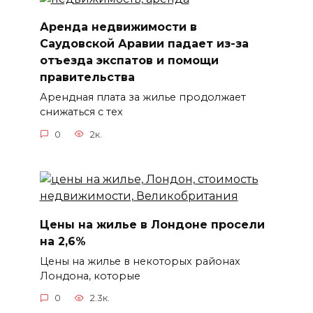
Аренда недвижимости в
Саудовской Аравии падает из-за
отъезда экспатов и помощи
правительства
Арендная плата за жилье продолжает
снижаться с тех
0
2к.
Цены на жилье в Лондоне просели
на 2,6%
Цены на жилье в некоторых районах
Лондона, которые
0
2.3к.