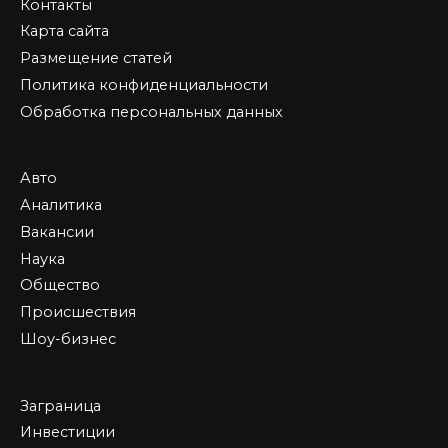
Контакты
Карта сайта
Размещение статей
Политика конфиденциальности
Обработка персональных данных
Авто
Аналитика
Вакансии
Наука
Общество
Происшествия
Шоу-бизнес
Заграница
Инвестиции