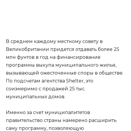
В среднем каждому местному совету в
Великобритании придется отдавать более 25
млн фунтов в год на финансирование
программы выкупа муниципального жилья,
вызывающей ожесточенные споры в обществе.
По подсчетам агентства Shelter, это
соизмеримо с продажей 25 тыс.
муниципальных домов.
Именно за счет муниципалитетов
правительство страны намерено расширить
саму программу, позволяющую