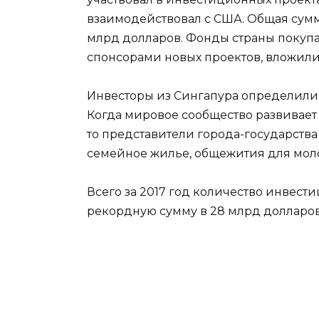
взаимодействовал с США. Общая сум
млрд долларов. Фонды страны покупал
спонсорами новых проектов, вложили
Инвесторы из Сингапура определили
Когда мировое сообщество развивает
то представители города-государства
семейное жилье, общежития для моло
Всего за 2017 год количество инвест
рекордную сумму в 28 млрд долларов