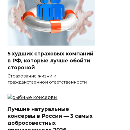
5 худших страховых компаний
в РФ, которые лучше обойти
стороной
Страхование жизни и
гражданственной ответственности
Лучшие натуральные
консервы в России — 3 самых
добросовестных
производителя 2026