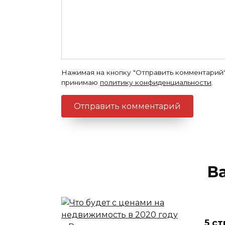
Нажимая на кнопку "Отправить комментарий"
принимаю
политику конфиденциальности
.
В
5 с