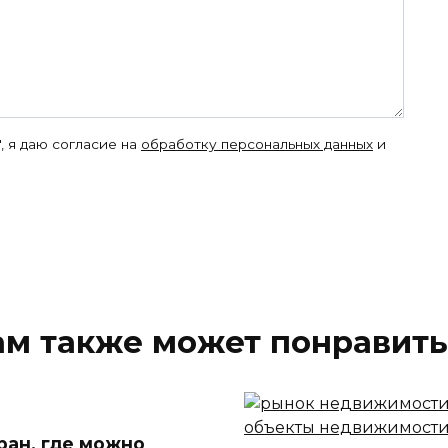
, я даю согласие на
обработку персональных данных
и
ам также может понравить
тран, где можно