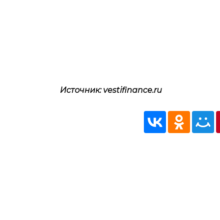
Источник: vestifinance.ru