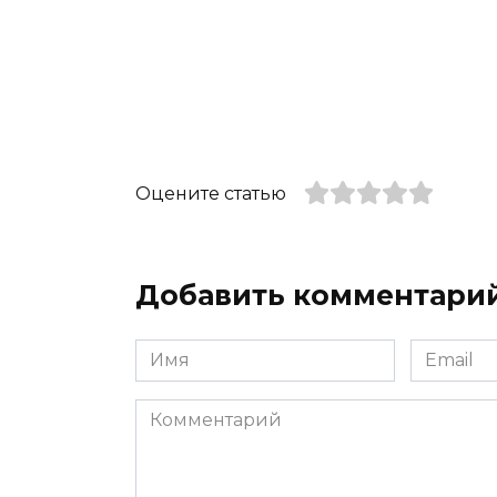
Оцените статью
Добавить комментари
Имя
Email
*
*
Комментарий