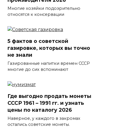
Многие хозяйки подозрительно
относятся к консервации
5 фактов о советской
газировке, которых вы точно
не знали
Газированные напитки времен СССР
многие до сих вспоминают
Где выгодно продать монеты
СССР 1961 – 1991 гг. и узнать
цены по каталогу 2026
Наверное, у каждого в закромах
остались советские монеты.