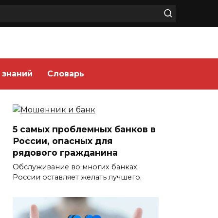
 знаний
Словарь
5 самых проблемных банков в
России, опасных для
рядового гражданина
Обслуживание во многих банках
России оставляет желать лучшего.