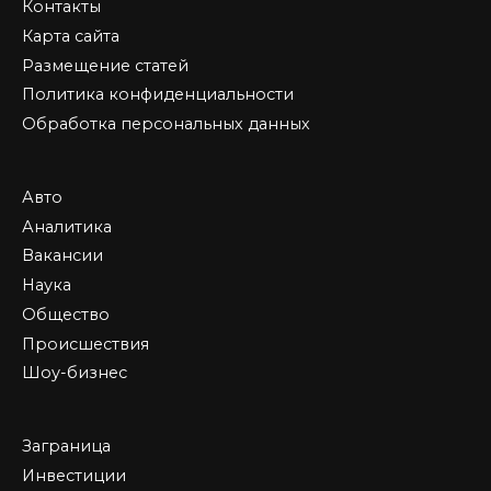
Контакты
Карта сайта
Размещение статей
Политика конфиденциальности
Обработка персональных данных
Авто
Аналитика
Вакансии
Наука
Общество
Происшествия
Шоу-бизнес
Заграница
Инвестиции