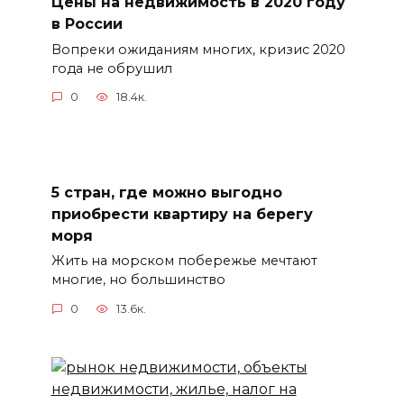
Цены на недвижимость в 2020 году
в России
Вопреки ожиданиям многих, кризис 2020
года не обрушил
0
18.4к.
5 стран, где можно выгодно
приобрести квартиру на берегу
моря
Жить на морском побережье мечтают
многие, но большинство
0
13.6к.