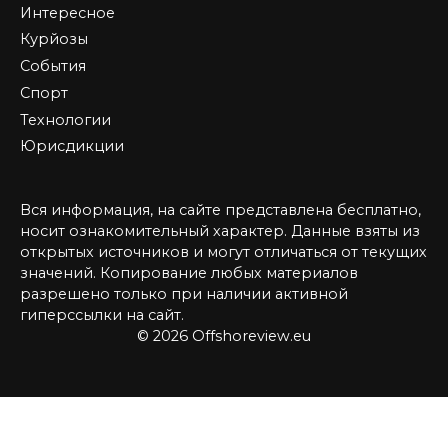
Интересное
Курйозы
События
Спорт
Технологии
Юрисдикции
Вся информация, на сайте представлена бесплатно,
носит ознакомительный характер. Данные взяты из
открытых источников и могут отличаться от текущих
значений. Копирование любых материалов
разрешено только при наличии активной
гиперссылки на сайт.
© 2026 Offshoreview.eu