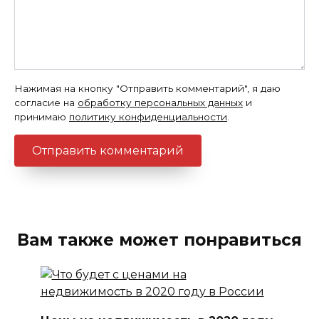
Нажимая на кнопку "Отправить комментарий", я даю
согласие на
обработку персональных данных
и
принимаю
политику конфиденциальности
.
Вам также может понравиться