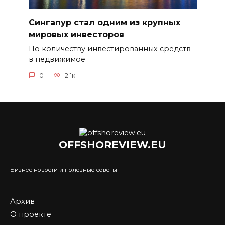
Сингапур стал одним из крупных
мировых инвесторов
По количеству инвестированных средств
в недвижимое
0
2.1к.
OFFSHOREVIEW.EU
Бизнес новости и полезные советы
Архив
О проекте