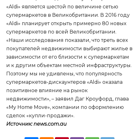
«Aldi» является шестой по величине сетью
супермаркетов в Великобритании. В 2016 году
«Aldi» планирует открыть примерно 80 новых
супермаркетов по всей Великобритании.
«Наши исследования показали, что треть всех
покупателей недвижимости выбирают жилье в
зависимости от его близости к супермаркетам
и к другим объектам местной инфраструктуры.
Поэтому мы не удивлены, что популярность
супермаркетов-дискаунтеров «Aldi» оказала
позитивное влияние на рынок
недвижимости», – заявил Даг Кроуфорд, глава
«My Home Move», компании по оформлению
сделок «купли-продажи».
Источник: news.com.au