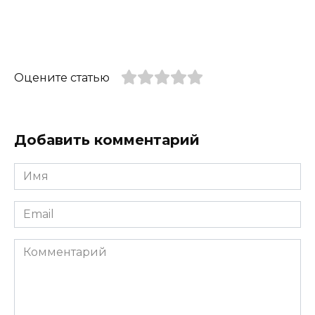
Оцените статью
Добавить комментарий
Имя
*
Email
*
Комментарий