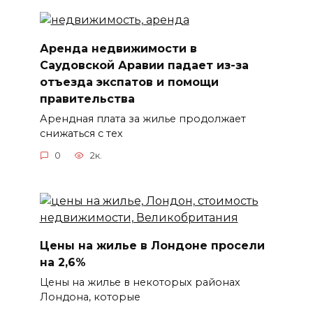
Аренда недвижимости в
Саудовской Аравии падает из-за
отъезда экспатов и помощи
правительства
Арендная плата за жилье продолжает
снижаться с тех
0
2к.
Цены на жилье в Лондоне просели
на 2,6%
Цены на жилье в некоторых районах
Лондона, которые