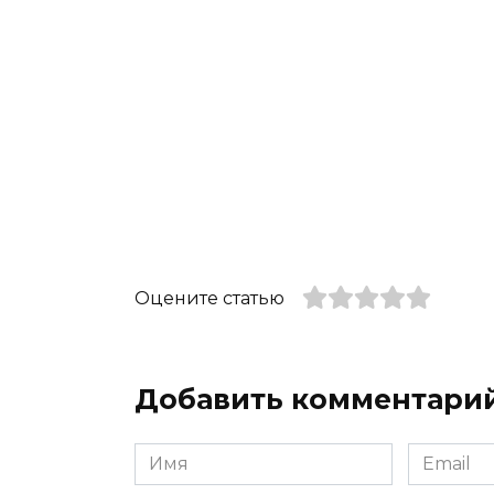
Оцените статью
Добавить комментари
Имя
Email
*
*