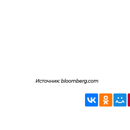
Источник: bloomberg.com