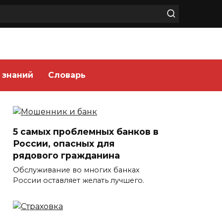
 знаний
Словарь
5 самых проблемных банков в
России, опасных для
рядового гражданина
Обслуживание во многих банках
России оставляет желать лучшего.