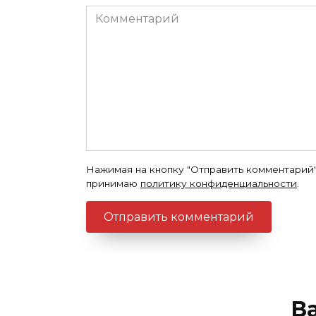
Комментарий
Нажимая на кнопку "Отправить комментарий"
принимаю
политику конфиденциальности
.
В