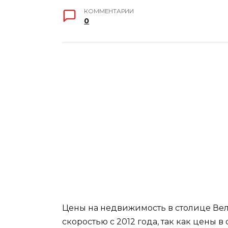
КОММЕНТАРИИ
0
Цены на недвижимость в столице Вел
скоростью с 2012 года, так как цены 