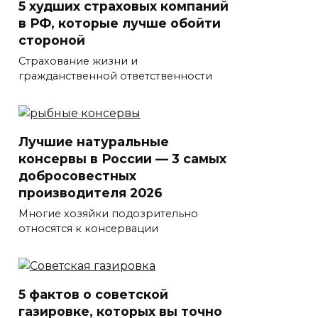
5 худших страховых компаний
в РФ, которые лучше обойти
стороной
Страхование жизни и
гражданственной ответственности
Лучшие натуральные
консервы в России — 3 самых
добросовестных
производителя 2026
Многие хозяйки подозрительно
относятся к консервации
5 фактов о советской
газировке, которых вы точно