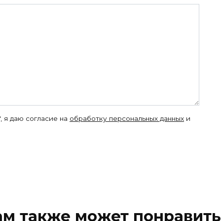
, я даю согласие на
обработку персональных данных
и
ам также может понравить