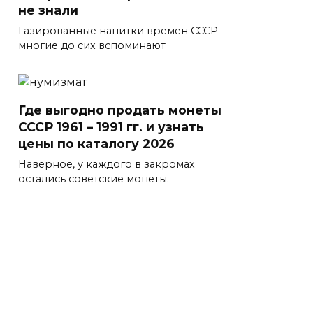
не знали
Газированные напитки времен СССР
многие до сих вспоминают
Где выгодно продать монеты
СССР 1961 – 1991 гг. и узнать
цены по каталогу 2026
Наверное, у каждого в закромах
остались советские монеты.