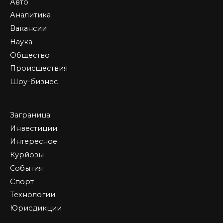
Авто
Аналитика
Вакансии
Наука
Общество
Происшествия
Шоу-бизнес
Заграница
Инвестиции
Интересное
Курйозы
События
Спорт
Технологии
Юрисдикции