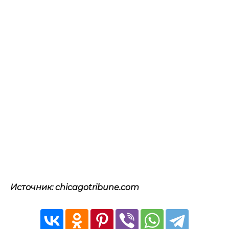
Источник: chicagotribune.com