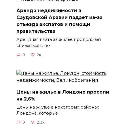
Аренда недвижимости в
Саудовской Аравии падает из-за
отъезда экспатов и помощи
правительства
Арендная плата за жилье продолжает
снижаться с тех
0
2к.
Цены на жилье в Лондоне просели
на 2,6%
Цены на жилье в некоторых районах
Лондона, которые
0
2.3к.