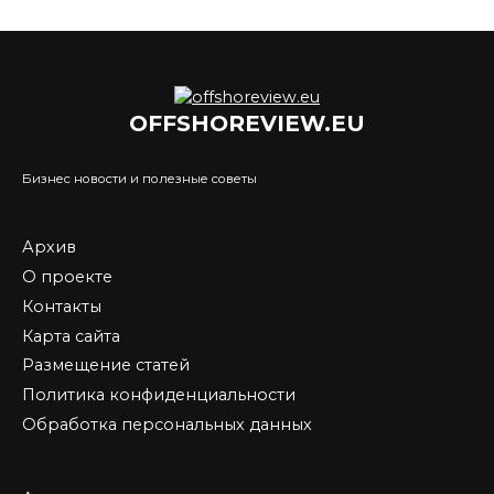
OFFSHOREVIEW.EU
Бизнес новости и полезные советы
Архив
О проекте
Контакты
Карта сайта
Размещение статей
Политика конфиденциальности
Обработка персональных данных