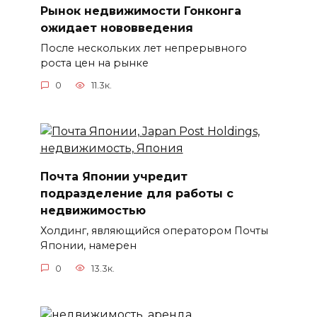
Рынок недвижимости Гонконга
ожидает нововведения
После нескольких лет непрерывного
роста цен на рынке
0
11.3к.
Почта Японии учредит
подразделение для работы с
недвижимостью
Холдинг, являющийся оператором Почты
Японии, намерен
0
13.3к.