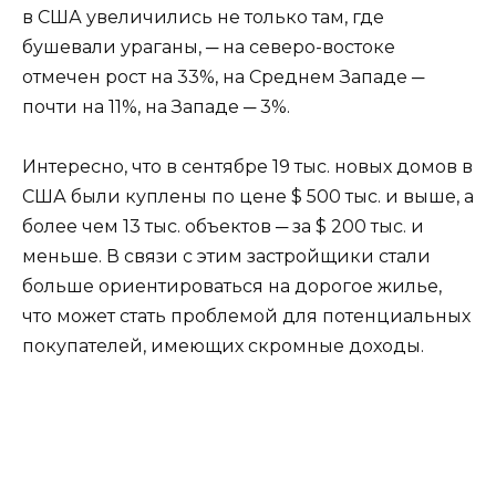
в США увеличились не только там, где
бушевали ураганы, ─ на северо-востоке
отмечен рост на 33%, на Среднем Западе ─
почти на 11%, на Западе ─ 3%.
Интересно, что в сентябре 19 тыс. новых домов в
США были куплены по цене $ 500 тыс. и выше, а
более чем 13 тыс. объектов ─ за $ 200 тыс. и
меньше. В связи с этим застройщики стали
больше ориентироваться на дорогое жилье,
что может стать проблемой для потенциальных
покупателей, имеющих скромные доходы.