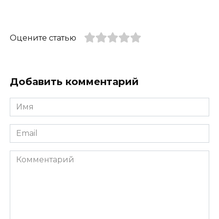
Оцените статью
Добавить комментарий
Имя
*
Email
*
Комментарий