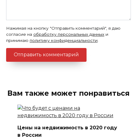
Нажимая на кнопку "Отправить комментарий", я даю
согласие на
обработку персональных данных
и
принимаю
политику конфиденциальности
.
Вам также может понравиться
Цены на недвижимость в 2020 году
в России