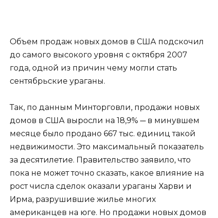
Объем продаж новых домов в США подскочил
до самого высокого уровня с октября 2007
года, одной из причин чему могли стать
сентябрьские ураганы.
Так, по данным Минторговли, продажи новых
домов в США выросли на 18,9% ─ в минувшем
месяце было продано 667 тыс. единиц такой
недвижимости. Это максимальный показатель
за десятилетие. Правительство заявило, что
пока не может точно сказать, какое влияние на
рост числа сделок оказали ураганы Харви и
Ирма, разрушившие жилье многих
американцев на юге. Но продажи новых домов