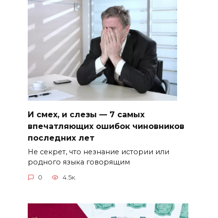
И смех, и слезы — 7 самых
впечатляющих ошибок чиновников
последних лет
Не секрет, что незнание истории или
родного языка говорящим
0
4.5к.