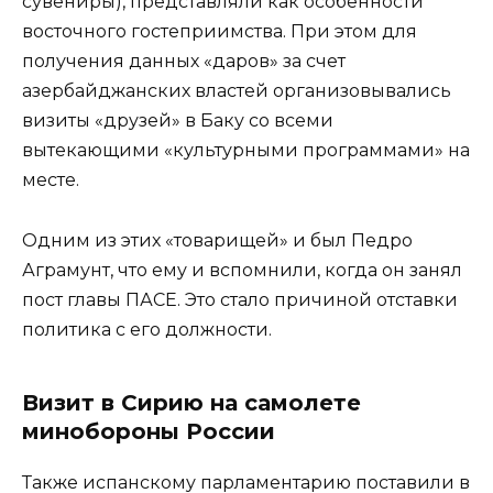
сувениры), представляли как особенности
восточного гостеприимства. При этом для
получения данных «даров» за счет
азербайджанских властей организовывались
визиты «друзей» в Баку со всеми
вытекающими «культурными программами» на
месте.
Одним из этих «товарищей» и был Педро
Аграмунт, что ему и вспомнили, когда он занял
пост главы ПАСЕ. Это стало причиной отставки
политика с его должности.
Визит в Сирию на самолете
минобороны России
Также испанскому парламентарию поставили в