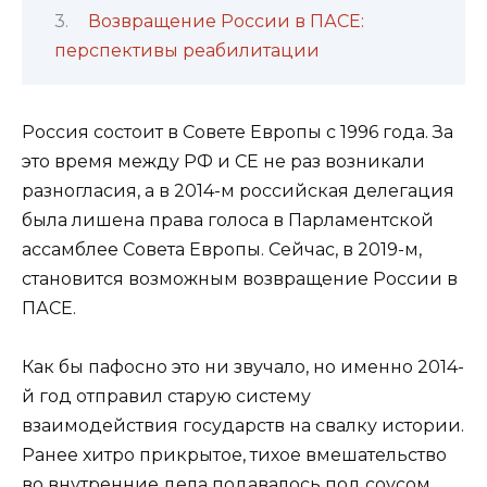
Возвращение России в ПАСЕ:
перспективы реабилитации
Россия состоит в Совете Европы с 1996 года. За
это время между РФ и СЕ не раз возникали
разногласия, а в 2014-м российская делегация
была лишена права голоса в Парламентской
ассамблее Совета Европы. Сейчас, в 2019-м,
становится возможным возвращение России в
ПАСЕ.
Как бы пафосно это ни звучало, но именно 2014-
й год отправил старую систему
взаимодействия государств на свалку истории.
Ранее хитро прикрытое, тихое вмешательство
во внутренние дела подавалось под соусом