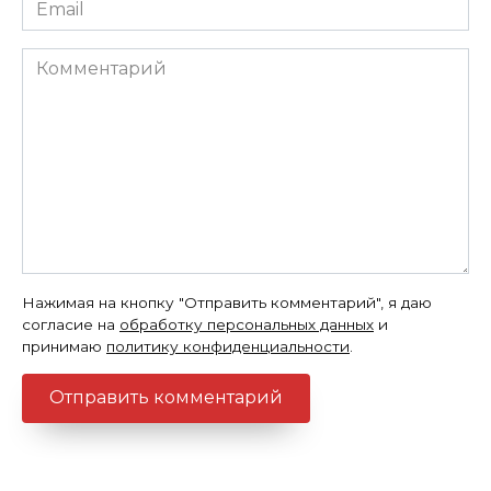
Email
*
Комментарий
Нажимая на кнопку "Отправить комментарий", я даю
согласие на
обработку персональных данных
и
принимаю
политику конфиденциальности
.