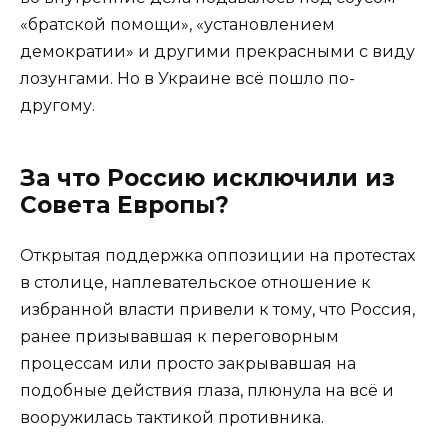
«братской помощи», «установлением
демократии» и другими прекрасными с виду
лозунгами. Но в Украине всё пошло по-
другому.
За что Россию исключили из
Совета Европы?
Открытая поддержка оппозиции на протестах
в столице, наплевательское отношение к
избранной власти привели к тому, что Россия,
ранее призывавшая к переговорным
процессам или просто закрывавшая на
подобные действия глаза, плюнула на всё и
вооружилась тактикой противника.