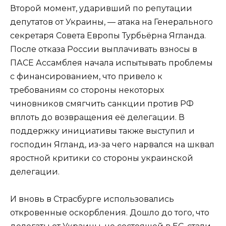
Второй момент, ударивший по репутации
депутатов от Украины, — атака на Генерального
секретаря Совета Европы Турбьёрна Ягланда.
После отказа России выплачивать взносы в
ПАСЕ Ассамблея начала испытывать проблемы
с финансированием, что привело к
требованиям со стороны некоторых
чиновников смягчить санкции против РФ
вплоть до возвращения её делегации. В
поддержку инициативы также выступил и
господин Ягланд, из-за чего нарвался на шквал
яростной критики со стороны украинской
делегации.
И вновь в Страсбурге использовались
откровенные оскорбления. Дошло до того, что