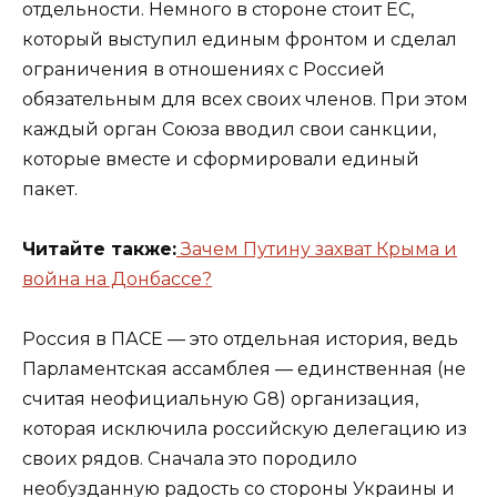
отдельности. Немного в стороне стоит ЕС,
который выступил единым фронтом и сделал
ограничения в отношениях с Россией
обязательным для всех своих членов. При этом
каждый орган Союза вводил свои санкции,
которые вместе и сформировали единый
пакет.
Читайте также:
Зачем Путину захват Крыма и
война на Донбассе?
Россия в ПАСЕ — это отдельная история, ведь
Парламентская ассамблея — единственная (не
считая неофициальную G8) организация,
которая исключила российскую делегацию из
своих рядов. Сначала это породило
необузданную радость со стороны Украины и