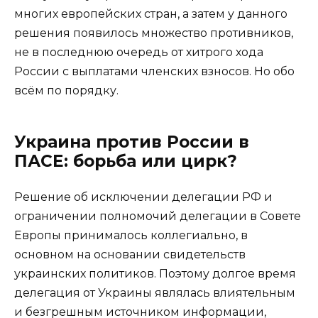
многих европейских стран, а затем у данного
решения появилось множество противников,
не в последнюю очередь от хитрого хода
России с выплатами членских взносов. Но обо
всём по порядку.
Украина против России в
ПАСЕ: борьба или цирк?
Решение об исключении делегации РФ и
ограничении полномочий делегации в Совете
Европы принималось коллегиально, в
основном на основании свидетельств
украинских политиков. Поэтому долгое время
делегация от Украины являлась влиятельным
и безгрешным источником информации,