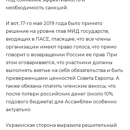
необходимость санкций.
И вот, 17-го мая 2019 года было принято
решение на уровне глав МИД государств,
входящих в ПАСЕ, гласящее, что все члены
организации имеют право голоса, что прямо
говорит о возвращении России ее прав. При
этом оговаривается, что участники должны
выполнять взятые на себя обязательства и быть
приверженцами ценностей Совета Европы. А
также обязаны платить членские взносы, что
после потери российских денег (около 10%
годового бюджета) для Ассамблеи особенно
актуально.
Украинская сторона выразила решительный