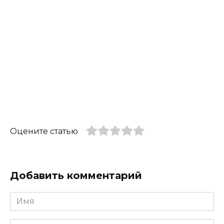
Оцените статью
Добавить комментарий
Имя
*