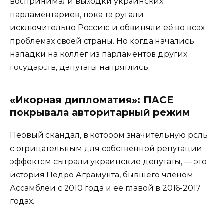
воспринимали выходки украинских
парламентариев, пока те ругали
исключительно Россию и обвиняли её во всех
проблемах своей страны. Но когда начались
нападки на коллег из парламентов других
государств, депутаты напряглись.
«Икорная дипломатия»: ПАСЕ
покрывала авторитарный режим
Первый скандал, в котором значительную роль
с отрицательным для собственной репутации
эффектом сыграли украинские депутаты, — это
история Педро Аграмунта, бывшего членом
Ассамблеи с 2010 года и её главой в 2016-2017
годах.