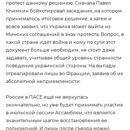
протест данному решению. Сначала Павел
Климкин бойкотировал заседание, на котором
принималось итоговое решение, а затем и
вовсе заявил, что Украина может выйти из
Минских соглашений в знак протеста. Вопрос, в
какой стране идёт война и кому по сути этот
документ больше необходим, не стоит даже
задавать, учитывая общий уровень странности
поведения украинской стороны. На выпады
отреагировали лишь во Франции, заявив об их
абсолютной неприемлемости.
Россия в ПАСЕ ещё не вернулась
окончательно, но уже будет принимать участие
в июльской сессии Ассамблеи, что является
значительным шагом восстановления ее
полномочий. И лишь после съезда можно