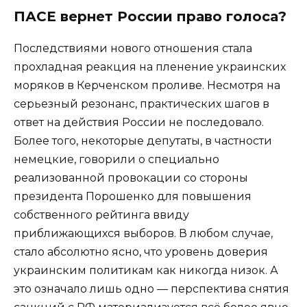
ПАСЕ вернет России право голоса?
Последствиями нового отношения стала
прохладная реакция на пленение украинских
моряков в Керченском проливе. Несмотря на
серьезный резонанс, практических шагов в
ответ на действия России не последовало.
Более того, некоторые депутаты, в частности
немецкие, говорили о специально
реализованной провокации со стороны
президента Порошенко для повышения
собственного рейтинга ввиду
приближающихся выборов. В любом случае,
стало абсолютно ясно, что уровень доверия
украинским политикам как никогда низок. А
это означало лишь одно — перспектива снятия