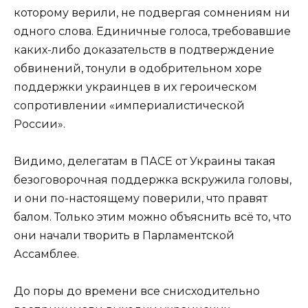
которому верили, не подвергая сомнениям ни
одного слова. Единичные голоса, требовавшие
каких-либо доказательств в подтверждение
обвинений, тонули в одобрительном хоре
поддержки украинцев в их героическом
сопротивлении «империалистической
России».
Видимо, делегатам в ПАСЕ от Украины такая
безоговорочная поддержка вскружила головы,
и они по-настоящему поверили, что правят
балом. Только этим можно объяснить всё то, что
они начали творить в Парламентской
Ассамблее.
До поры до времени все снисходительно