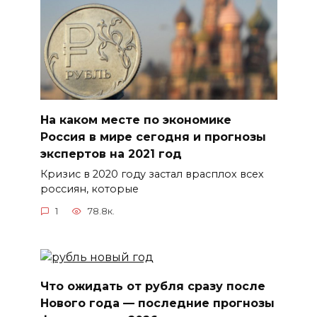
На каком месте по экономике
Россия в мире сегодня и прогнозы
экспертов на 2021 год
Кризис в 2020 году застал врасплох всех
россиян, которые
1
78.8к.
Что ожидать от рубля сразу после
Нового года — последние прогнозы