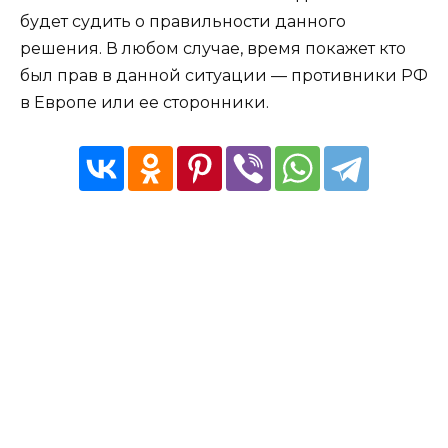
будет судить о правильности данного
решения. В любом случае, время покажет кто
был прав в данной ситуации — противники РФ
в Европе или ее сторонники.