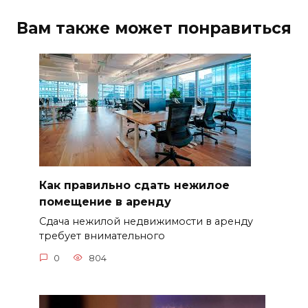
Вам также может понравиться
Как правильно сдать нежилое
помещение в аренду
Сдача нежилой недвижимости в аренду
требует внимательного
0
804