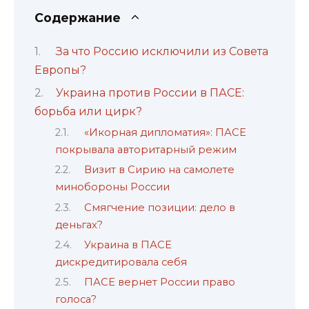
Содержание
За что Россию исключили из Совета
Европы?
Украина против России в ПАСЕ:
борьба или цирк?
«Икорная дипломатия»: ПАСЕ
покрывала авторитарный режим
Визит в Сирию на самолете
минобороны России
Смягчение позиции: дело в
деньгах?
Украина в ПАСЕ
дискредитировала себя
ПАСЕ вернет России право
голоса?