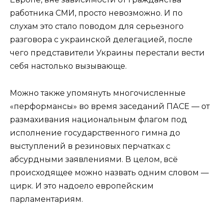
работника СМИ, просто невозможно. И по
слухам это стало поводом для серьезного
разговора с украинской делегацией, после
чего представители Украины перестали вести
себя настолько вызывающе.
Можно также упомянуть многочисленные
«перформансы» во время заседаний ПАСЕ — от
размахивания национальным флагом под
исполнение государственного гимна до
выступлений в резиновых перчатках с
абсурдными заявлениями. В целом, всё
происходящее можно назвать одним словом —
цирк. И это надоело европейским
парламентариям.