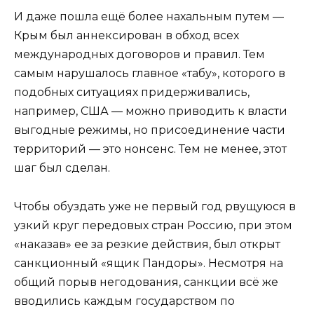
И даже пошла ещё более нахальным путем —
Крым был аннексирован в обход всех
международных договоров и правил. Тем
самым нарушалось главное «табу», которого в
подобных ситуациях придерживались,
например, США — можно приводить к власти
выгодные режимы, но присоединение части
территорий — это нонсенс. Тем не менее, этот
шаг был сделан.
Чтобы обуздать уже не первый год рвущуюся в
узкий круг передовых стран Россию, при этом
«наказав» ее за резкие действия, был открыт
санкционный «ящик Пандоры». Несмотря на
общий порыв негодования, санкции всё же
вводились каждым государством по