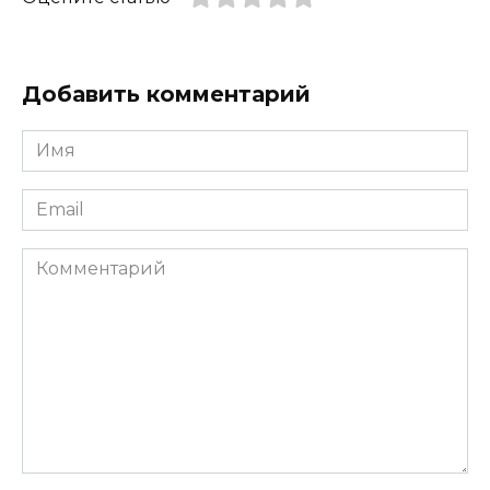
Добавить комментарий
Имя
*
Email
*
Комментарий