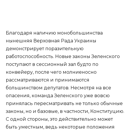
Благодаря наличию монобольшинства
нынешняя Верховная Рада Украины
демонстрирует поразительную
работоспособность. Новые законы Зеленского
поступают в сессионный зал будто по
конвейеру, после чего молниеносно
рассматриваются и принимаются
большинством депутатов. Несмотря на все
опасения, команда Зеленского уже вовсю
принялась пересматривать не только обычные
законы, но и базовые, в частности, Конституцию.
С одной стороны, это действительно может
быть уместным, ведь некоторые положения