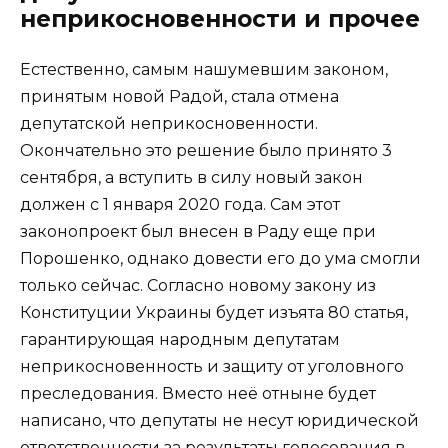
неприкосновенности и прочее
Естественно, самым нашумевшим законом,
принятым новой Радой, стала отмена
депутатской неприкосновенности.
Окончательно это решение было принято 3
сентября, а вступить в силу новый закон
должен с 1 января 2020 года. Сам этот
законопроект был внесен в Раду еще при
Порошенко, однако довести его до ума смогли
только сейчас. Согласно новому закону из
Конституции Украины будет изъята 80 статья,
гарантирующая народным депутатам
неприкосновенность и защиту от уголовного
преследования. Вместо неё отныне будет
написано, что депутаты не несут юридической
ответственности за результаты голосования в