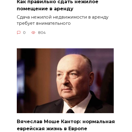
Как правильно сдать нежилое
помещение в аренду
Сдача нежилой недвижимости в аренду
требует внимательного
0
804
Вячеслав Моше Кантор: нормальная
еврейская жизнь в Европе