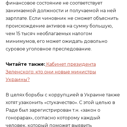
финансовое состояние не соответствует
занимаемой должности и получаемой на ней
зарплате. Если чиновник не сможет объяснить
происхождение активов на сумму большую,
чем 15 тысяч необлагаемых налогом
минимумов, его может ожидать довольно
суровое уголовное преследование.
Читайте также:
Кабинет президента
Зеленского: кто они новые министры
Украины?
В целях борьбы с коррупцией в Украине также
хотят узаконить «стукачество». С этой целью в
Раде был зарегистрирован т.н. «закон о
гонорарах», согласно которому каждый
человек, который поможет выявить