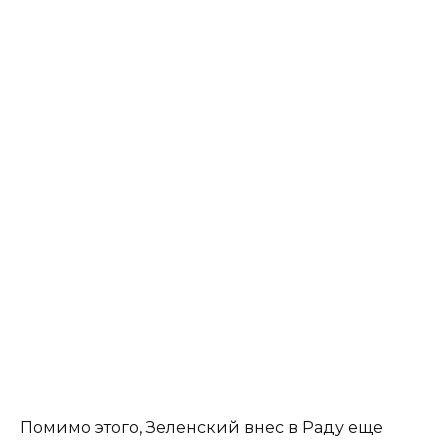
Помимо этого, Зеленский внес в Раду еще