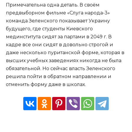
Примечательна одна деталь. В своём
предвыборном фильме «Слуга народа-3»
команда Зеленского показывает Украину
будущего, где студенты Киевского
мединститута сидят за партами в 2049 г. В
кадре все они сидят в довольно строгой и
даже несколько пуританской форме, которая в
высших учебных заведениях никогда не была
обязательной. Но сейчас власть Зеленского
решила пойти в обратном направлении и
отменить форму даже в школах.