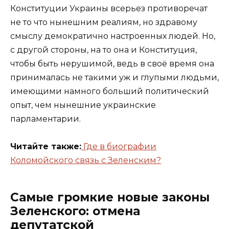
Конституции Украины всерьез противоречат
не то что нынешним реалиям, но здравому
смыслу демократично настроенных людей. Но,
с другой стороны, на то она и Конституция,
чтобы быть нерушимой, ведь в своё время она
принималась не такими уж и глупыми людьми,
имеющими намного больший политический
опыт, чем нынешние украинские
парламентарии.
Читайте также:
Где в биографии
Коломойского связь с Зеленским?
Самые громкие новые законы
Зеленского: отмена
депутатской