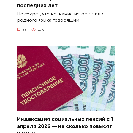
последних лет
Не секрет, что незнание истории или
родного языка говорящим
0
4.5к.
Индексация социальных пенсий с 1
апреля 2026 — на сколько повысят