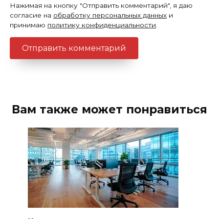
Нажимая на кнопку "Отправить комментарий", я даю
согласие на
обработку персональных данных
и
принимаю
политику конфиденциальности
.
Вам также может понравиться