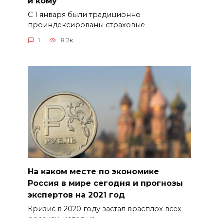
и кому
С 1 января были традиционно
проиндексированы страховые
1
8.2к.
На каком месте по экономике
Россия в мире сегодня и прогнозы
экспертов на 2021 год
Кризис в 2020 году застал врасплох всех