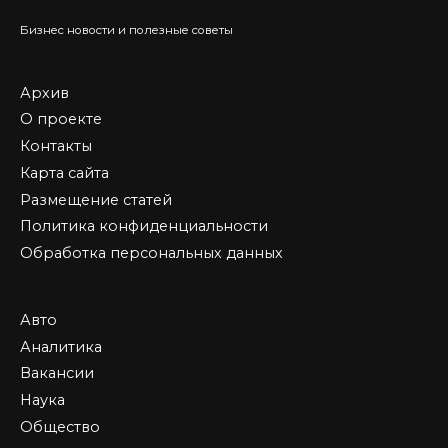
Бизнес новости и полезные советы
Архив
О проекте
Контакты
Карта сайта
Размещение статей
Политика конфиденциальности
Обработка персональных данных
Авто
Аналитика
Вакансии
Наука
Общество