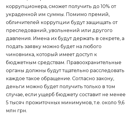
коррупционера, сможет получить до 10% от
украденной им суммы. Помимо премий,
обличителей коррупции будут защищать от
преследований, увольнений или другого
давления. Имена их будут держать в секрете, а
подать заявку можно будет на любого
чиновника, который имеет доступ к
бюджетным средствам. Правоохранительные
органы должны будут тщательно расследовать
каждое такое обращение. Согласно закону,
деньги можно будет получить только в том
случае, если ущерб бюджету составит не менее
5 тысяч прожиточных минимумов, т.е. около 9,6
млн грн.