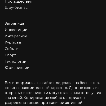
Происшествия
Шоу-бизнес
Заграница
Инвестиции
Интересное
Курйозы
События
Спорт
Технологии
Юрисдикции
Вся информация, на сайте представлена бесплатно,
носит ознакомительный характер. Данные взяты из
открытых источников и могут отличаться от текущих
значений. Копирование любых материалов
разрешено только при наличии активной