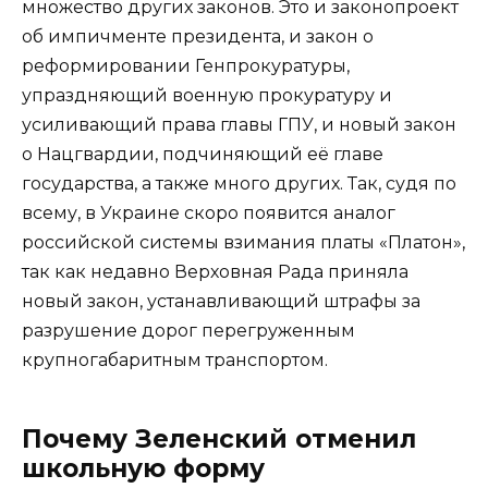
множество других законов. Это и законопроект
об импичменте президента, и закон о
реформировании Генпрокуратуры,
упраздняющий военную прокуратуру и
усиливающий права главы ГПУ, и новый закон
о Нацгвардии, подчиняющий её главе
государства, а также много других. Так, судя по
всему, в Украине скоро появится аналог
российской системы взимания платы «Платон»,
так как недавно Верховная Рада приняла
новый закон, устанавливающий штрафы за
разрушение дорог перегруженным
крупногабаритным транспортом.
Почему Зеленский отменил
школьную форму