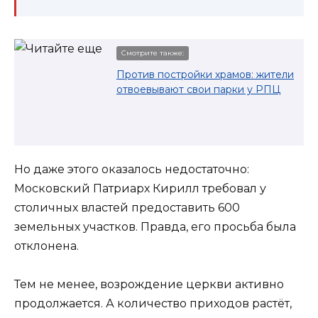
Смотрите также:
Против постройки храмов: жители
отвоевывают свои парки у РПЦ
Но даже этого оказалось недостаточно:
Московский Патриарх Кирилл требовал у
столичных властей предоставить 600
земельных участков. Правда, его просьба была
отклонена.
Тем не менее, возрождение церкви активно
продолжается. А количество приходов растёт,