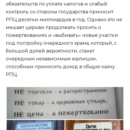
обязательств по уплате налогов и слабый
контроль со стороны государства приносит
РПЦ десятки миллиардов в год. Однако это не
мешает церкви продолжать просить о
пожертвованиях и «выбивать» новые участки
под постройку очередного храма, который, с
большой долей вероятности, станет
очередным независимым юрлицом,
способным приносить доход в общую казну
РПЦ.