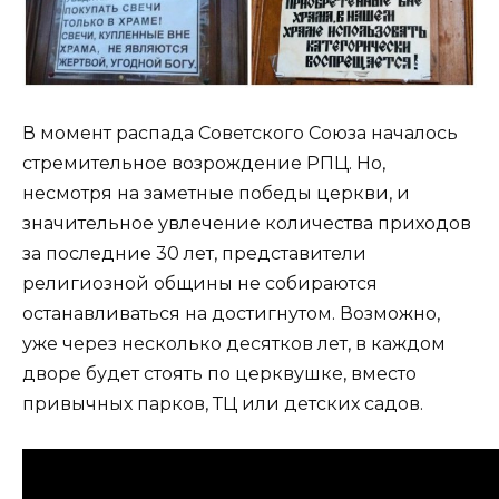
В момент распада Советского Союза началось
стремительное возрождение РПЦ. Но,
несмотря на заметные победы церкви, и
значительное увлечение количества приходов
за последние 30 лет, представители
религиозной общины не собираются
останавливаться на достигнутом. Возможно,
уже через несколько десятков лет, в каждом
дворе будет стоять по церквушке, вместо
привычных парков, ТЦ или детских садов.