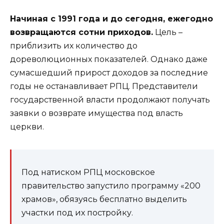
Начиная с 1991 года и до сегодня, ежегодно
возвращаются сотни приходов.
Цель –
приблизить их количество до
дореволюционных показателей. Однако даже
сумасшедший прирост доходов за последние
годы не останавливает РПЦ. Представители
государственной власти продолжают получать
заявки о возврате имущества под власть
церкви.
Под натиском РПЦ московское
правительство запустило программу «200
храмов», обязуясь бесплатно выделить
участки под их постройку.