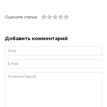
Оцените статью
Добавить комментарий
Имя
*
Email
*
Комментарий