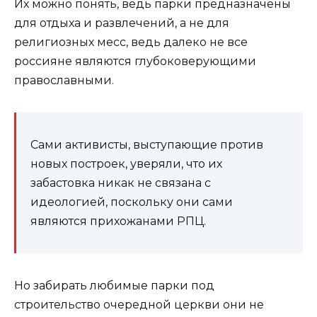
Их можно понять, ведь парки предназначены
для отдыха и развлечений, а не для
религиозных месс, ведь далеко не все
россияне являются глубоковерующими
православными.
Сами активисты, выступающие против
новых построек, уверяли, что их
забастовка никак не связана с
идеологией, поскольку они сами
являются прихожанами РПЦ.
Но забирать любимые парки под
строительство очередной церкви они не