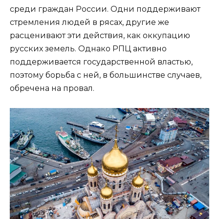
среди граждан России. Одни поддерживают
стремления людей в рясах, другие же
расценивают эти действия, как оккупацию
русских земель. Однако РПЦ активно
поддерживается государственной властью,
поэтому борьба с ней, в большинстве случаев,
обречена на провал.