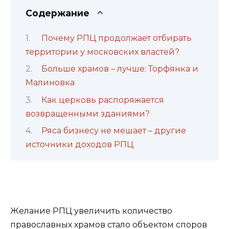
Содержание
Почему РПЦ продолжает отбирать
территории у московских властей?
Больше храмов – лучше: Торфянка и
Малиновка
Как церковь распоряжается
возвращенными зданиями?
Ряса бизнесу не мешает – другие
источники доходов РПЦ
Желание РПЦ увеличить количество
православных храмов стало объектом споров