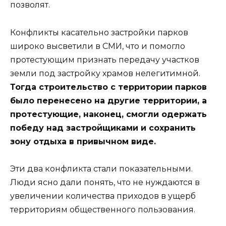
позволят.
Конфликты касательно застройки парков
широко высветили в СМИ, что и помогло
протестующим признать передачу участков
земли под застройку храмов нелегитимной.
Тогда строительство с территории парков
было перенесено на другие территории, а
протестующие, наконец, смогли одержать
победу над застройщиками и сохранить
зону отдыха в привычном виде.
Эти два конфликта стали показательными.
Люди ясно дали понять, что не нуждаются в
увеличении количества приходов в ущерб
территориям общественного пользования.