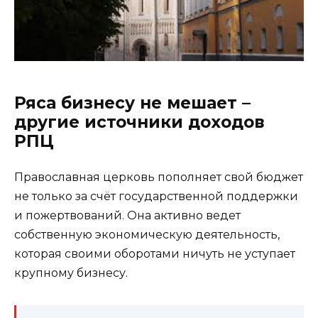
Ряса бизнесу не мешает –
другие источники доходов
РПЦ
Православная церковь пополняет свой бюджет
не только за счёт государственной поддержки
и пожертвований. Она активно ведет
собственную экономическую деятельность,
которая своими оборотами ничуть не уступает
крупному бизнесу.