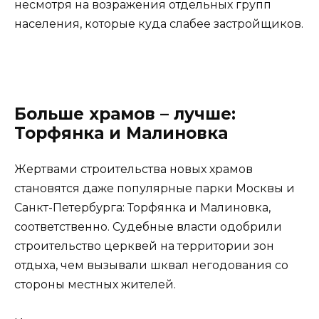
несмотря на возражения отдельных групп
населения, которые куда слабее застройщиков.
Больше храмов – лучше:
Торфянка и Малиновка
Жертвами строительства новых храмов
становятся даже популярные парки Москвы и
Санкт-Петербурга: Торфянка и Малиновка,
соответственно. Судебные власти одобрили
строительство церквей на территории зон
отдыха, чем вызывали шквал негодования со
стороны местных жителей.