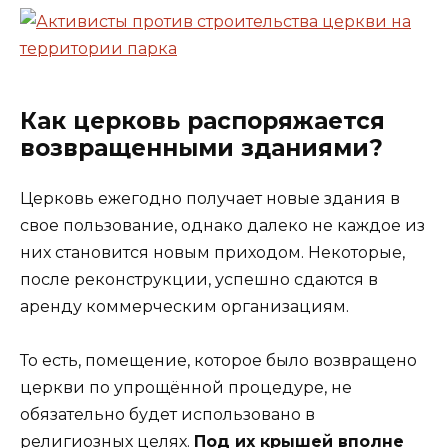
Как церковь распоряжается
возвращенными зданиями?
Церковь ежегодно получает новые здания в
свое пользование, однако далеко не каждое из
них становится новым приходом. Некоторые,
после реконструкции, успешно сдаются в
аренду коммерческим организациям.
То есть, помещение, которое было возвращено
церкви по упрощённой процедуре, не
обязательно будет использовано в
религиозных целях.
Под их крышей вполне