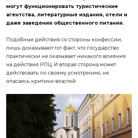
могут функционировать туристические
агентства, литературные издания, отели и
даже заведения общественного питания.
Подобные действия со стороны конфессии,
лишь доказывают тот факт, что государство
практически не оказывает никакого влияния
на действия РПЦ. И вторая сторона может
действовать по своему усмотрению, не
опасаясь критики властей.