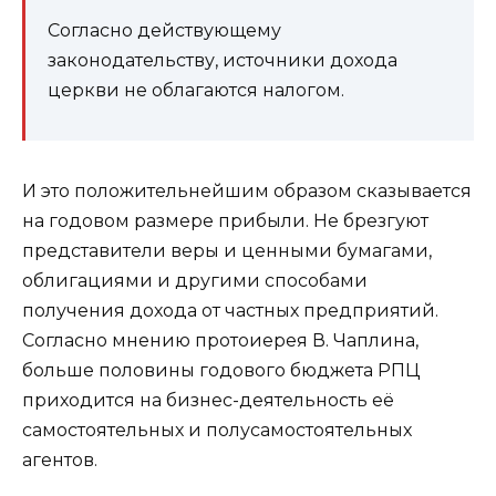
Согласно действующему
законодательству, источники дохода
церкви не облагаются налогом.
И это положительнейшим образом сказывается
на годовом размере прибыли. Не брезгуют
представители веры и ценными бумагами,
облигациями и другими способами
получения дохода от частных предприятий.
Согласно мнению протоиерея В. Чаплина,
больше половины годового бюджета РПЦ
приходится на бизнес-деятельность её
самостоятельных и полусамостоятельных
агентов.