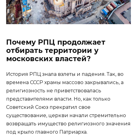
Почему РПЦ продолжает
отбирать территории у
московских властей?
История РПЦ знала взлеты и падения. Так, во
времена СССР храмы массово закрывались, а
религиозность не приветствовалась
представителями власти. Но, как только
Советский Союз прекратил свое
существование, церкви начали стремительно
возвращать имущество религиозного значения
под крыло главного Патриарха.