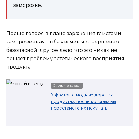
заморозке.
Проще говоря в плане заражения глистами
замороженная рыба является совершенно
безопасной, другое дело, что это никак не
решает проблему эстетического восприятия
продукта.
Смотрите также:
7 фактов о модных дорогих
продуктах, после которых вы
перестанете их покупать