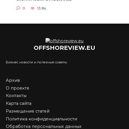
0
13.8к.
OFFSHOREVIEW.EU
Бизнес новости и полезные советы
Архив
О проекте
Контакты
Карта сайта
Размещение статей
Политика конфиденциальности
Обработка персональных данных