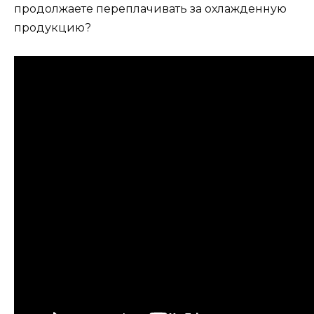
продолжаете переплачивать за охлажденную
продукцию?