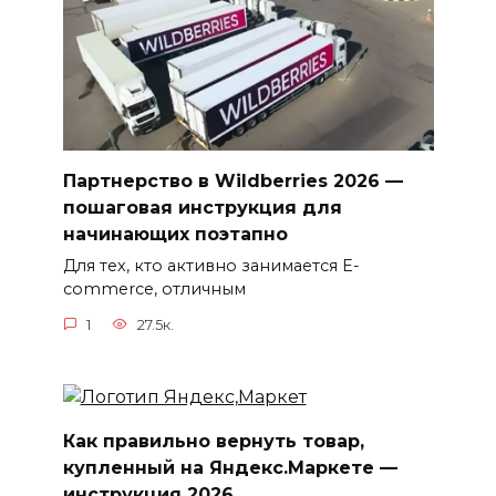
Партнерство в Wildberries 2026 —
пошаговая инструкция для
начинающих поэтапно
Для тех, кто активно занимается E-
commerce, отличным
1
27.5к.
Как правильно вернуть товар,
купленный на Яндекс.Маркете —
инструкция 2026