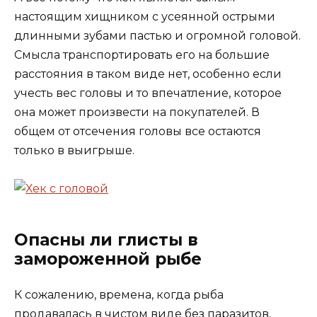
настоящим хищником с усеянной острыми
длинными зубами пастью и огромной головой.
Смысла транспортировать его на большие
расстояния в таком виде нет, особенно если
учесть вес головы и то впечатление, которое
она может произвести на покупателей. В
общем от отсечения головы все остаются
только в выигрыше.
Опасны ли глисты в
замороженной рыбе
К сожалению, времена, когда рыба
продавалась в чистом виде без паразитов,