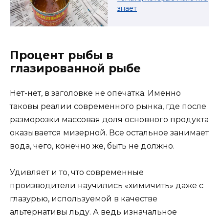
знает
Процент рыбы в
глазированной рыбе
Нет-нет, в заголовке не опечатка. Именно
таковы реалии современного рынка, где после
разморозки массовая доля основного продукта
оказывается мизерной. Все остальное занимает
вода, чего, конечно же, быть не должно.
Удивляет и то, что современные
производители научились «химичить» даже с
глазурью, используемой в качестве
альтернативы льду. А ведь изначальное