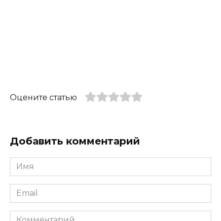
Оцените статью
Добавить комментарий
Имя
*
Email
*
Комментарий