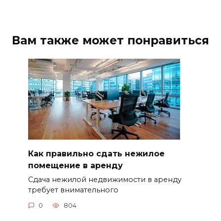
Вам также может понравиться
Как правильно сдать нежилое
помещение в аренду
Сдача нежилой недвижимости в аренду
требует внимательного
0
804