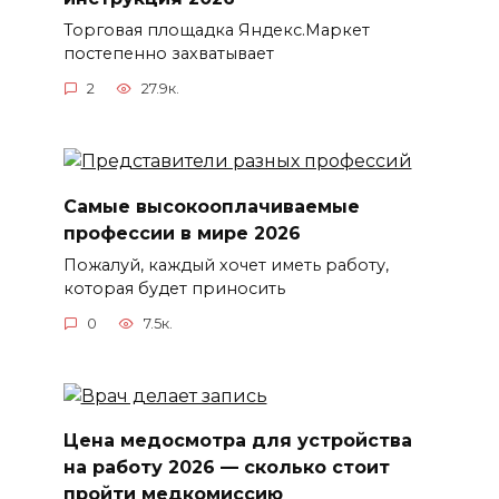
Торговая площадка Яндекс.Маркет
постепенно захватывает
2
27.9к.
Самые высокооплачиваемые
профессии в мире 2026
Пожалуй, каждый хочет иметь работу,
которая будет приносить
0
7.5к.
Цена медосмотра для устройства
на работу 2026 — сколько стоит
пройти медкомиссию