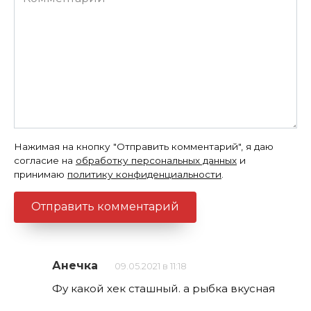
Нажимая на кнопку "Отправить комментарий", я даю
согласие на
обработку персональных данных
и
принимаю
политику конфиденциальности
.
Анечка
09.05.2021 в 11:18
Фу какой хек сташный. а рыбка вкусная