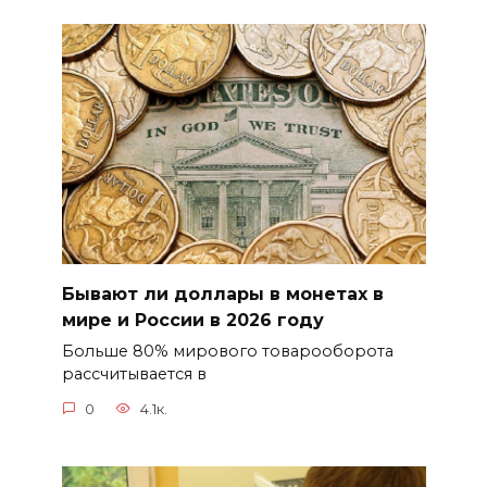
Бывают ли доллары в монетах в
мире и России в 2026 году
Больше 80% мирового товарооборота
рассчитывается в
0
4.1к.