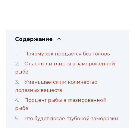
Содержание
Почему хек продается без головы
Опасны ли глисты в замороженной
рыбе
Уменьшается ли количество
полезных веществ
Процент рыбы в глазированной
рыбе
Что будет после глубокой заморозки