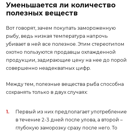
Уменьшается ли количество
полезных веществ
Вот говорят, зачем покупать замороженную
рыбу, ведь низкая температура напрочь
убивает в ней все полезное. Этим стереотипом
охотно пользуются продавцы охлажденной
продукции, задирающие цену на нее до порой
совершенно неадекватных цифр.
Между тем, полезные вещества рыба способна
сохранять только в двух случаях:
Первый из них предполагает употребление
в течение 2-3 дней после улова, а второй –
глубокую заморозку сразу после него. То