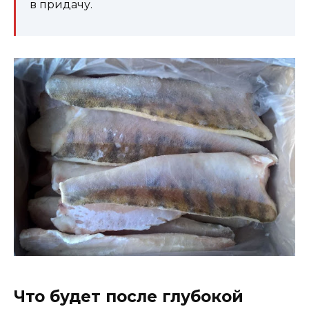
в придачу.
Что будет после глубокой