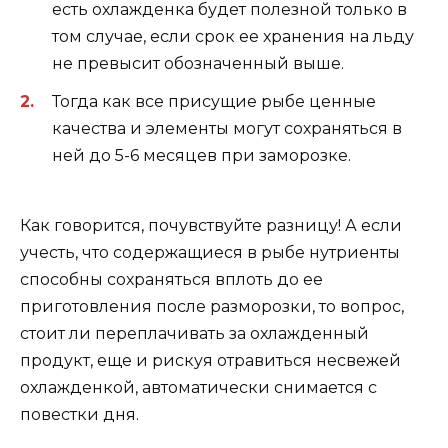
есть охлажденка будет полезной только в
том случае, если срок ее хранения на льду
не превысит обозначенный выше.
Тогда как все присущие рыбе ценные
качества и элементы могут сохраняться в
ней до 5-6 месяцев при заморозке.
Как говорится, почувствуйте разницу! А если
учесть, что содержащиеся в рыбе нутриенты
способны сохраняться вплоть до ее
приготовления после разморозки, то вопрос,
стоит ли переплачивать за охлажденный
продукт, еще и рискуя отравиться несвежей
охлажденкой, автоматически снимается с
повестки дня.