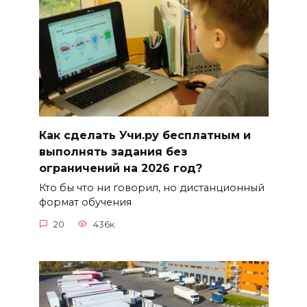
Как сделать Учи.ру бесплатным и
выполнять задания без
ограничений на 2026 год?
Кто бы что ни говорил, но дистанционный
формат обучения
20
436к.