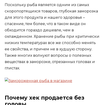
Поскольку рыба является одним из самых
скоропортящихся товаров, глубокая заморозка
для этого продукта и нашего здоровья –
спасение, тем более, что в таком виде он
обходится гораздо дешевле, чем в
охлажденном. Хранение рыбы при критически
низких температурах все же способно менять
ее свойства, и причем не в худшую сторону.
Также многих волнуют вопросы о полезных
веществах в заморозке, отрезанных головах и
глистах.
Почему хек продается без
головы