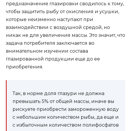
предназначение глазировки сводилось к тому,
чтобы защитить рыбу от окисления и усушки,
которые неизменно наступают при
взаимодействии с воздушной средой, но
никак не для увеличения массы. Это значит, что
задача потребителя заключается во
внимательном изучении состава
глазированной продукции еще до ее
приобретения.
Так, в норме доля глазури не должна
превышать 5% от общей массы, иначе вы
рискуете приобрести замороженную воду
с небольшим количеством рыбы, да еще и
с избыточным количеством полифосфатов