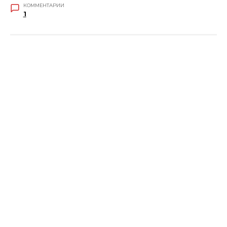
КОММЕНТАРИИ
1