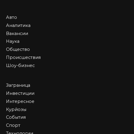
Авто
Аналитика
Вакансии
Наука
Общество
Происшествия
Шоу-бизнес
Заграница
Инвестиции
Интересное
Курйозы
События
Спорт
Технологии