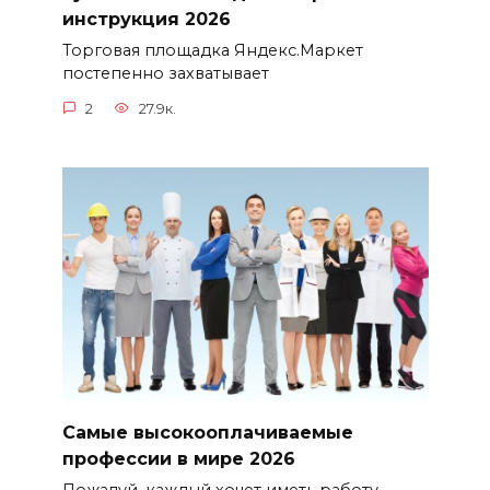
инструкция 2026
Торговая площадка Яндекс.Маркет
постепенно захватывает
2
27.9к.
Самые высокооплачиваемые
профессии в мире 2026
Пожалуй, каждый хочет иметь работу,