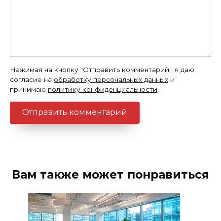
Нажимая на кнопку "Отправить комментарий", я даю
согласие на
обработку персональных данных
и
принимаю
политику конфиденциальности
.
Вам также может понравиться