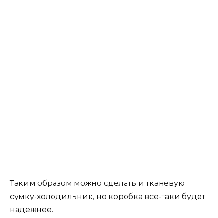
Таким образом можно сделать и тканевую
сумку-холодильник, но коробка все-таки будет
надежнее.