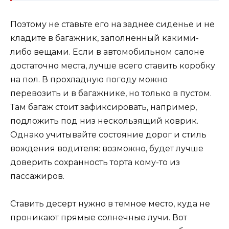
Поэтому не ставьте его на заднее сиденье и не
кладите в багажник, заполненный какими-
либо вещами. Если в автомобильном салоне
достаточно места, лучше всего ставить коробку
на пол. В прохладную погоду можно
перевозить и в багажнике, но только в пустом.
Там багаж стоит зафиксировать, например,
подложить под низ нескользящий коврик.
Однако учитывайте состояние дорог и стиль
вождения водителя: возможно, будет лучше
доверить сохранность торта кому-то из
пассажиров.
Ставить десерт нужно в темное место, куда не
проникают прямые солнечные лучи. Вот