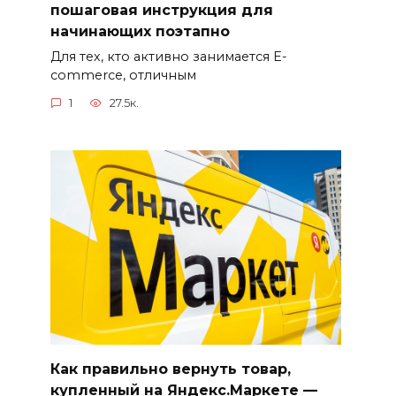
пошаговая инструкция для
начинающих поэтапно
Для тех, кто активно занимается E-
commerce, отличным
1
27.5к.
Как правильно вернуть товар,
купленный на Яндекс.Маркете —