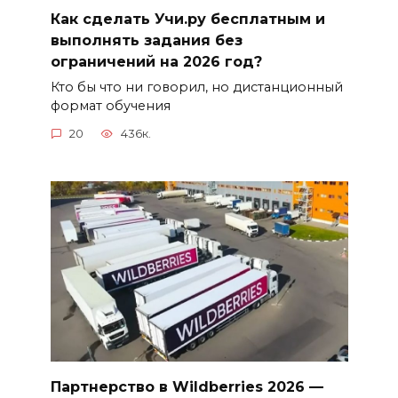
Как сделать Учи.ру бесплатным и
выполнять задания без
ограничений на 2026 год?
Кто бы что ни говорил, но дистанционный
формат обучения
20
436к.
Партнерство в Wildberries 2026 —