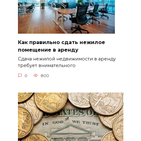
Как правильно сдать нежилое
помещение в аренду
Сдача нежилой недвижимости в аренду
требует внимательного
0
800