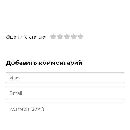
Оцените статью
Добавить комментарий
Имя
*
Email
*
Комментарий