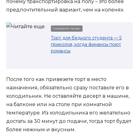
почему транспортировка на полу – это более
предпочтительный вариант, чем на коленях.
Смотрите также:
Торт для бедного студента — 5
приколов, когда финансы поют
романсы
После того как привезете торт в место
назначения, обязательно сразу поставьте его в
холодильник. Не оставляйте десерт в машине,
на балконе или на столе при комнатной
температуре. Из холодильника его желательно
достать за 30 минут до подачи, тогда торт будет
более нежным и вкусным.