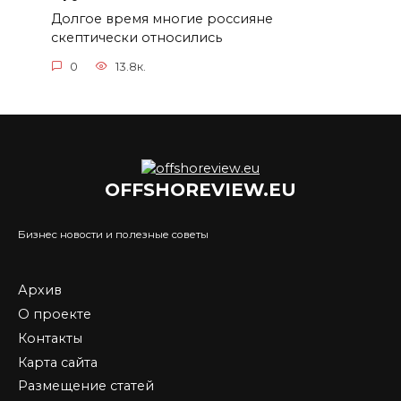
Долгое время многие россияне
скептически относились
0
13.8к.
OFFSHOREVIEW.EU
Бизнес новости и полезные советы
Архив
О проекте
Контакты
Карта сайта
Размещение статей