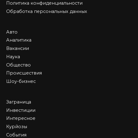
Политика конфиденциальности
Обработка персональных данных
Авто
Аналитика
Вакансии
Наука
Общество
Происшествия
Шоу-бизнес
Заграница
Инвестиции
Интересное
Курйозы
События