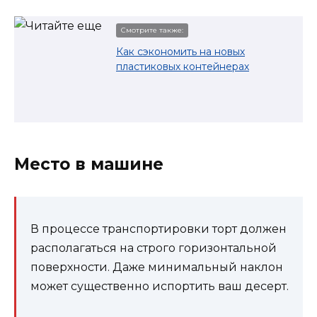
Смотрите также:
Как сэкономить на новых
пластиковых контейнерах
Место в машине
В процессе транспортировки торт должен
располагаться на строго горизонтальной
поверхности. Даже минимальный наклон
может существенно испортить ваш десерт.