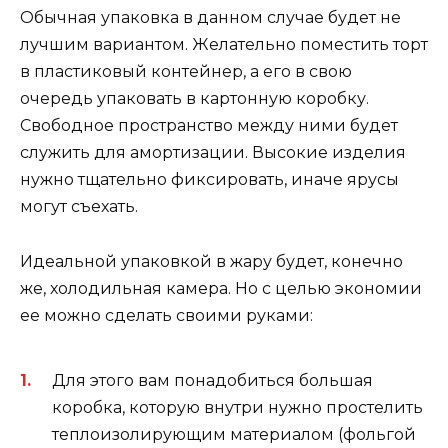
Обычная упаковка в данном случае будет не
лучшим вариантом. Желательно поместить торт
в пластиковый контейнер, а его в свою
очередь упаковать в картонную коробку.
Свободное пространство между ними будет
служить для амортизации. Высокие изделия
нужно тщательно фиксировать, иначе ярусы
могут съехать.
Идеальной упаковкой в жару будет, конечно
же, холодильная камера. Но с целью экономии
ее можно сделать своими руками:
Для этого вам понадобиться большая
коробка, которую внутри нужно простелить
теплоизолирующим материалом (фольгой