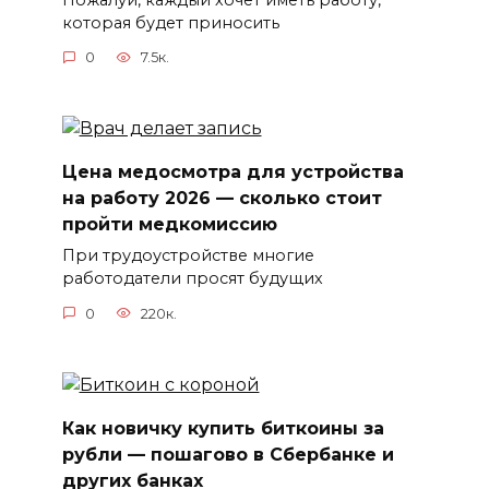
которая будет приносить
0
7.5к.
Цена медосмотра для устройства
на работу 2026 — сколько стоит
пройти медкомиссию
При трудоустройстве многие
работодатели просят будущих
0
220к.
Как новичку купить биткоины за
рубли — пошагово в Сбербанке и
других банках