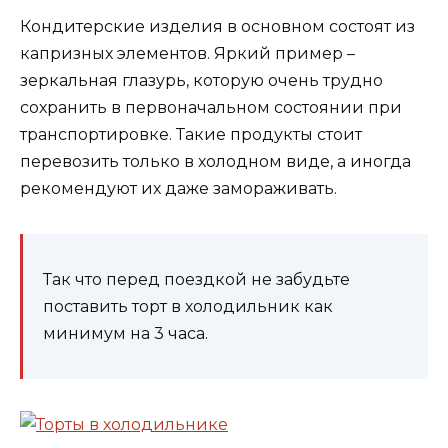
Кондитерские изделия в основном состоят из
капризных элементов. Яркий пример –
зеркальная глазурь, которую очень трудно
сохранить в первоначальном состоянии при
транспортировке. Такие продукты стоит
перевозить только в холодном виде, а иногда
рекомендуют их даже замораживать.
Так что перед поездкой не забудьте
поставить торт в холодильник как
минимум на 3 часа.