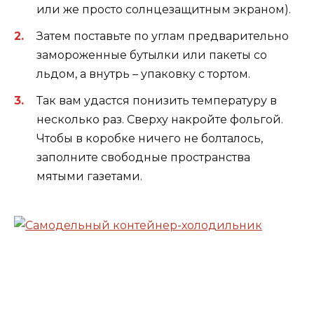
или же просто солнцезащитным экраном).
Затем поставьте по углам предварительно
замороженные бутылки или пакеты со
льдом, а внутрь – упаковку с тортом.
Так вам удастся понизить температуру в
несколько раз. Сверху накройте фольгой.
Чтобы в коробке ничего не болталось,
заполните свободные пространства
мятыми газетами.