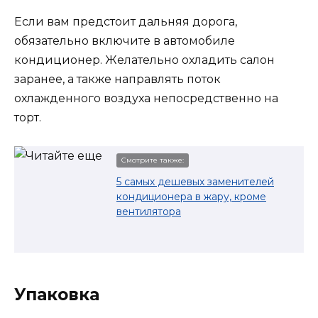
Если вам предстоит дальняя дорога,
обязательно включите в автомобиле
кондиционер. Желательно охладить салон
заранее, а также направлять поток
охлажденного воздуха непосредственно на
торт.
Смотрите также:
5 самых дешевых заменителей
кондиционера в жару, кроме
вентилятора
Упаковка