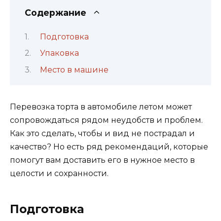
Содержание
Подготовка
Упаковка
Место в машине
Перевозка торта в автомобиле летом может
сопровождаться рядом неудобств и проблем.
Как это сделать, чтобы и вид не пострадал и
качество? Но есть ряд рекомендаций, которые
помогут вам доставить его в нужное место в
целости и сохранности.
Подготовка