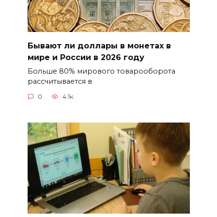
Бывают ли доллары в монетах в
мире и России в 2026 году
Больше 80% мирового товарооборота
рассчитывается в
0
4.1к.