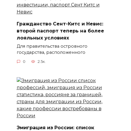
Гражданство Сент-Китс и Невис:
второй паспорт теперь на более
лояльных условиях
Для правительства островного
государства, расположенного
0
2.5к.
Эмиграция из России: список