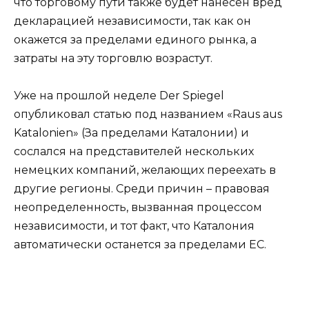
что торговому пути также будет нанесен вред
декларацией независимости, так как он
окажется за пределами единого рынка, а
затраты на эту торговлю возрастут.
Уже на прошлой неделе Der Spiegel
опубликовал статью под названием «Raus aus
Katalonien» (За пределами Каталонии) и
сослался на представителей нескольких
немецких компаний, желающих переехать в
другие регионы. Среди причин – правовая
неопределенность, вызванная процессом
независимости, и тот факт, что Каталония
автоматически останется за пределами ЕС.