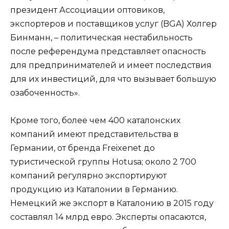
президент Ассоциации оптовиков,
экспортеров и поставщиков услуг (BGA) Холгер
Бинманн, – политическая нестабильность
после референдума представляет опасность
для предпринимателей и имеет последствия
для их инвестиций, для что вызывает большую
озабоченность».
Кроме того, более чем 400 каталонских
компаний имеют представительства в
Германии, от бренда Freixenet до
туристической группы Hotusa; около 2 700
компаний регулярно экспортируют
продукцию из Каталонии в Германию.
Немецкий же экспорт в Каталонию в 2015 году
составлял 14 млрд евро. Эксперты опасаются,