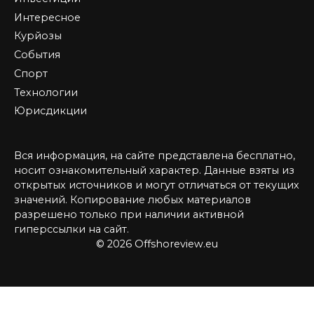
Интересное
Курйозы
События
Спорт
Технологии
Юрисдикции
Вся информация, на сайте представлена бесплатно,
носит ознакомительный характер. Данные взяты из
открытых источников и могут отличаться от текущих
значений. Копирование любых материалов
разрешено только при наличии активной
гиперссылки на сайт.
© 2026 Offshoreview.eu