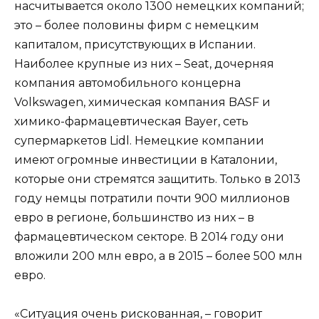
насчитывается около 1300 немецких компаний;
это – более половины фирм с немецким
капиталом, присутствующих в Испании.
Наиболее крупные из них – Seat, дочерняя
компания автомобильного концерна
Volkswagen, химическая компания BASF и
химико-фармацевтическая Bayer, сеть
супермаркетов Lidl. Немецкие компании
имеют огромные инвестиции в Каталонии,
которые они стремятся защитить. Только в 2013
году немцы потратили почти 900 миллионов
евро в регионе, большинство из них – в
фармацевтическом секторе. В 2014 году они
вложили 200 млн евро, а в 2015 – более 500 млн
евро.
«Ситуация очень рискованная, – говорит