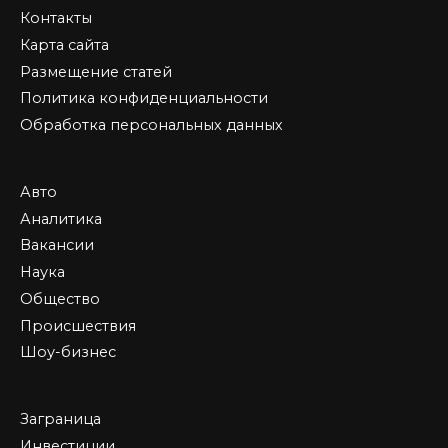
Контакты
Карта сайта
Размещение статей
Политика конфиденциальности
Обработка персональных данных
Авто
Аналитика
Вакансии
Наука
Общество
Происшествия
Шоу-бизнес
Заграница
Инвестиции