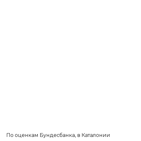
По оценкам Бундесбанка, в Каталонии