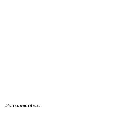
Источник: abc.es