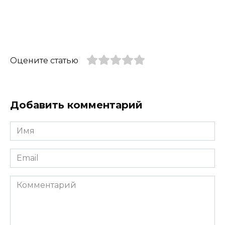
Оцените статью
Добавить комментарий
Имя
*
Email
*
Комментарий