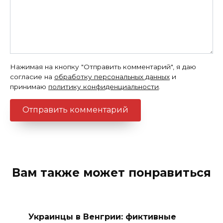
Нажимая на кнопку "Отправить комментарий", я даю
согласие на
обработку персональных данных
и
принимаю
политику конфиденциальности
.
Вам также может понравиться
Украинцы в Венгрии: фиктивные