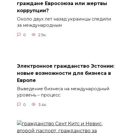
граждане Евросоюза или жертвы
коррупции?
Около двух лет назад украинцы следили
за международным
0
2.9к.
Электронное гражданство Эстонии:
новые возможности для бизнеса в
Европе
Выведение бизнеса на международный
уровень – процесс
0
3.4к.