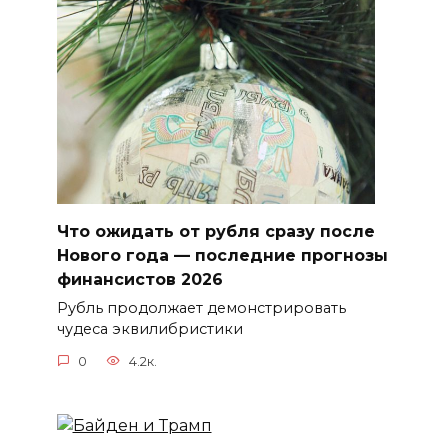
Что ожидать от рубля сразу после
Нового года — последние прогнозы
финансистов 2026
Рубль продолжает демонстрировать
чудеса эквилибристики
0
4.2к.