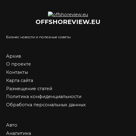
OFFSHOREVIEW.EU
Бизнес новости и полезные советы
Архив
О проекте
Контакты
Карта сайта
Размещение статей
Политика конфиденциальности
Обработка персональных данных
Авто
Аналитика