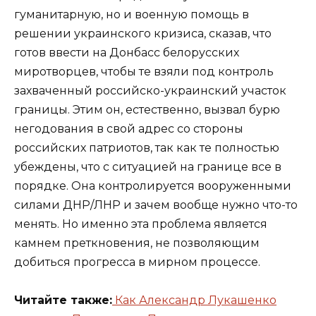
гуманитарную, но и военную помощь в
решении украинского кризиса, сказав, что
готов ввести на Донбасс белорусских
миротворцев, чтобы те взяли под контроль
захваченный российско-украинский участок
границы. Этим он, естественно, вызвал бурю
негодования в свой адрес со стороны
российских патриотов, так как те полностью
убеждены, что с ситуацией на границе все в
порядке. Она контролируется вооруженными
силами ДНР/ЛНР и зачем вообще нужно что-то
менять. Но именно эта проблема является
камнем преткновения, не позволяющим
добиться прогресса в мирном процессе.
Читайте также:
Как Александр Лукашенко