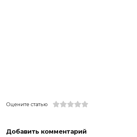
Оцените статью
Добавить комментарий