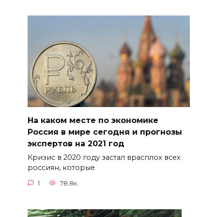
На каком месте по экономике
Россия в мире сегодня и прогнозы
экспертов на 2021 год
Кризис в 2020 году застал врасплох всех
россиян, которые
1
78.8к.