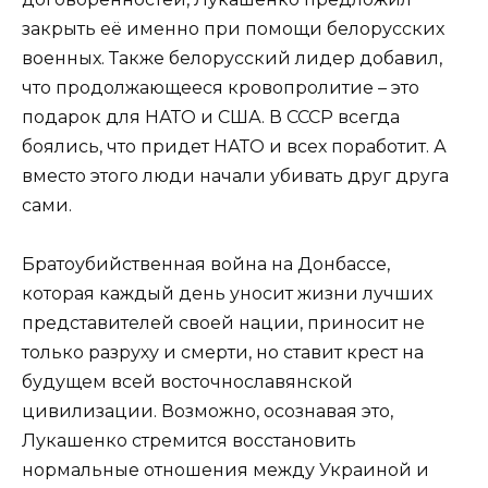
закрыть её именно при помощи белорусских
военных. Также белорусский лидер добавил,
что продолжающееся кровопролитие – это
подарок для НАТО и США. В СССР всегда
боялись, что придет НАТО и всех поработит. А
вместо этого люди начали убивать друг друга
сами.
Братоубийственная война на Донбассе,
которая каждый день уносит жизни лучших
представителей своей нации, приносит не
только разруху и смерти, но ставит крест на
будущем всей восточнославянской
цивилизации. Возможно, осознавая это,
Лукашенко стремится восстановить
нормальные отношения между Украиной и