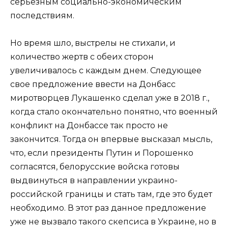
серьезным социально-экономическим
последствиям.
Но время шло, выстрелы не стихали, и
количество жертв с обеих сторон
увеличивалось с каждым днем. Следующее
свое предложение ввести на Донбасс
миротворцев Лукашенко сделал уже в 2018 г.,
когда стало окончательно понятно, что военный
конфликт на Донбассе так просто не
закончится. Тогда он впервые высказал мысль,
что, если президенты Путин и Порошенко
согласятся, белорусские войска готовы
выдвинуться в направлении украино-
российской границы и стать там, где это будет
необходимо. В этот раз данное предложение
уже не вызвало такого скепсиса в Украине, но в