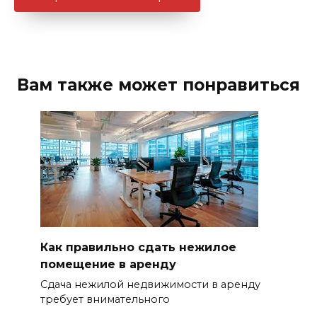
Вам также может понравиться
Как правильно сдать нежилое
помещение в аренду
Сдача нежилой недвижимости в аренду
требует внимательного