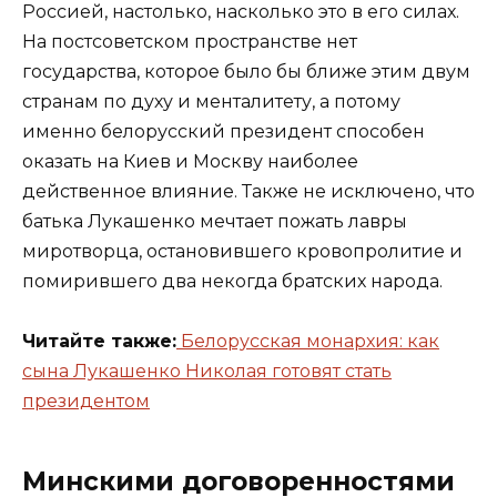
Россией, настолько, насколько это в его силах.
На постсоветском пространстве нет
государства, которое было бы ближе этим двум
странам по духу и менталитету, а потому
именно белорусский президент способен
оказать на Киев и Москву наиболее
действенное влияние. Также не исключено, что
батька Лукашенко мечтает пожать лавры
миротворца, остановившего кровопролитие и
помирившего два некогда братских народа.
Читайте также:
Белорусская монархия: как
сына Лукашенко Николая готовят стать
президентом
Минскими договоренностями