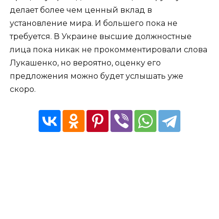
делает более чем ценный вклад в
установление мира. И большего пока не
требуется. В Украине высшие должностные
лица пока никак не прокомментировали слова
Лукашенко, но вероятно, оценку его
предложения можно будет услышать уже
скоро.