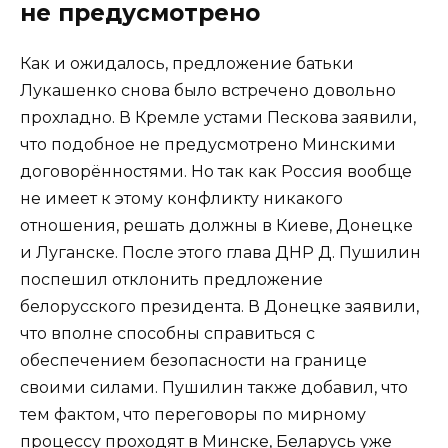
не предусмотрено
Как и ожидалось, предложение батьки
Лукашенко снова было встречено довольно
прохладно. В Кремле устами Пескова заявили,
что подобное не предусмотрено Минскими
договорённостями. Но так как Россия вообще
не имеет к этому конфликту никакого
отношения, решать должны в Киеве, Донецке
и Луганске. После этого глава ДНР Д. Пушилин
поспешил отклонить предложение
белорусского президента. В Донецке заявили,
что вполне способны справиться с
обеспечением безопасности на границе
своими силами. Пушилин также добавил, что
тем фактом, что переговоры по мирному
процессу проходят в Минске, Беларусь уже