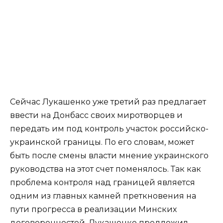
Сейчас Лукашенко уже третий раз предлагает
ввести на Донбасс своих миротворцев и
передать им под контроль участок российско-
украинской границы. По его словам, может
быть после смены власти мнение украинского
руководства на этот счет поменялось. Так как
проблема контроля над границей является
одним из главных камней преткновения на
пути прогресса в реализации Минских
договоренностей, Лукашенко предложил