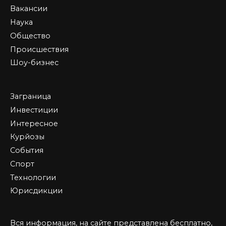
Вакансии
Наука
Общество
Происшествия
Шоу-бизнес
Заграница
Инвестиции
Интересное
Курйозы
События
Спорт
Технологии
Юрисдикции
Вся информация, на сайте представлена бесплатно,