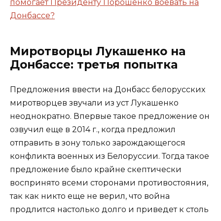
помогает Президенту Порошенко воевать на
Донбассе?
Миротворцы Лукашенко на
Донбассе: третья попытка
Предложения ввести на Донбасс белорусских
миротворцев звучали из уст Лукашенко
неоднократно. Впервые такое предложение он
озвучил еще в 2014 г., когда предложил
отправить в зону только зарождающегося
конфликта военных из Белоруссии. Тогда такое
предложение было крайне скептически
воспринято всеми сторонами противостояния,
так как никто еще не верил, что война
продлится настолько долго и приведет к столь