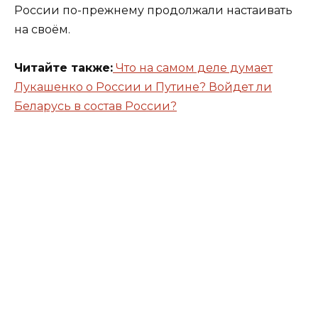
России по-прежнему продолжали настаивать
на своём.
Читайте также:
Что на самом деле думает
Лукашенко о России и Путине? Войдет ли
Беларусь в состав России?