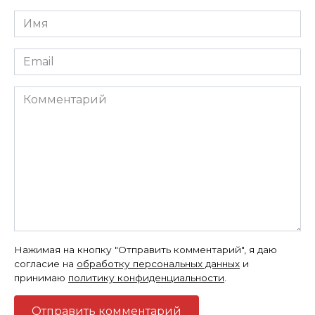
Имя
*
Email
*
Комментарий
Нажимая на кнопку "Отправить комментарий", я даю
согласие на
обработку персональных данных
и
принимаю
политику конфиденциальности
.