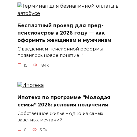
Бесплатный проезд для пред-
пенсионеров в 2026 году — как
оформить женщинам и мужчинам
С введением пенсионной реформы
появилось новое понятие “
15
184к.
Ипотека по программе “Молодая
семья” 2026: условия получения
Собственное жилье – одно из самых
заветных мечтаний
0
3.3к.