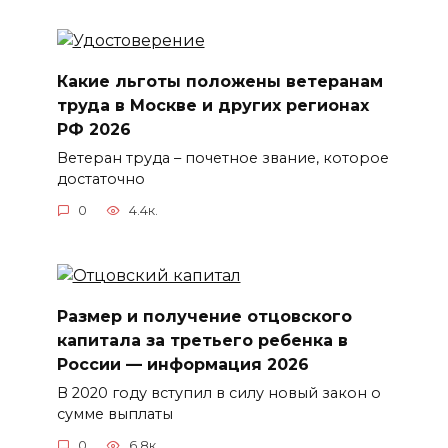
Какие льготы положены ветеранам
труда в Москве и других регионах
РФ 2026
Ветеран труда – почетное звание, которое
достаточно
0
4.4к.
Размер и получение отцовского
капитала за третьего ребенка в
России — информация 2026
В 2020 году вступил в силу новый закон о
сумме выплаты
0
6.8к.