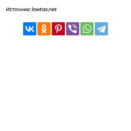
Источник: lowtax.net