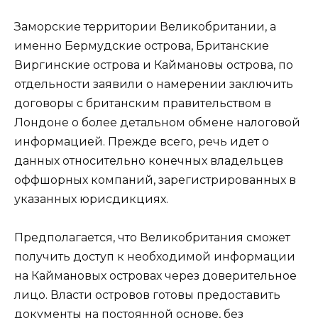
Заморские территории Великобритании, а
именно Бермудские острова, Британские
Виргинские острова и Каймановы острова, по
отдельности заявили о намерении заключить
договоры с британским правительством в
Лондоне о более детальном обмене налоговой
информацией. Прежде всего, речь идет о
данных относительно конечных владельцев
оффшорных компаний, зарегистрированных в
указанных юрисдикциях.
Предполагается, что Великобритания сможет
получить доступ к необходимой информации
на Каймановых островах через доверительное
лицо. Власти островов готовы предоставить
документы на постоянной основе, без