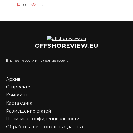
0
1.1к.
OFFSHOREVIEW.EU
Бизнес новости и полезные советы
Архив
О проекте
Контакты
Карта сайта
Размещение статей
Политика конфиденциальности
Обработка персональных данных