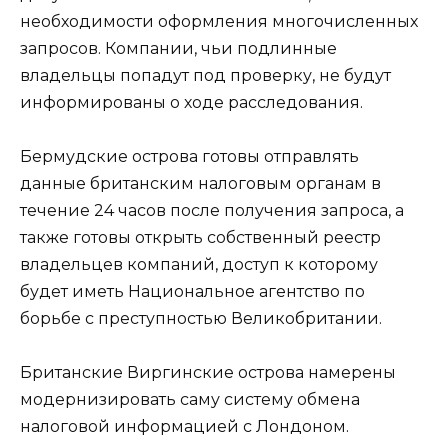
необходимости оформления многочисленных
запросов. Компании, чьи подлинные
владельцы попадут под проверку, не будут
информированы о ходе расследования.
Бермудские острова готовы отправлять
данные британским налоговым органам в
течение 24 часов после получения запроса, а
также готовы открыть собственный реестр
владельцев компаний, доступ к которому
будет иметь Национальное агентство по
борьбе с преступностью Великобритании.
Британские Виргинские острова намерены
модернизировать саму систему обмена
налоговой информацией с Лондоном.