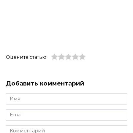
Оцените статью
Добавить комментарий
Имя
*
Email
*
Комментарий