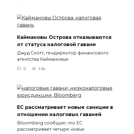
Каймановы Острова отказываются
от статуса налоговой гавани
Джуд Скотт, гендиректор финансового
агентства Каймановых
0
1.3к.
ЕС рассматривает новые санкции в
отношении налоговых гаваней
Bloomberg сообщил, что ЕС
рассматривает четыре новых