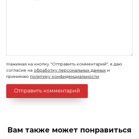
Нажимая на кнопку "Отправить комментарий", я даю
согласие на
обработку персональных данных
и
принимаю
политику конфиденциальности
.
Вам также может понравиться