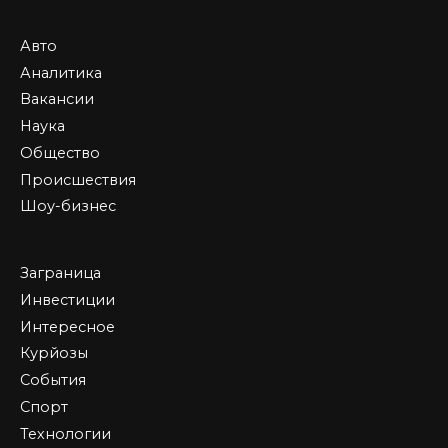
Авто
Аналитика
Вакансии
Наука
Общество
Происшествия
Шоу-бизнес
Заграница
Инвестиции
Интересное
Курйозы
События
Спорт
Технологии