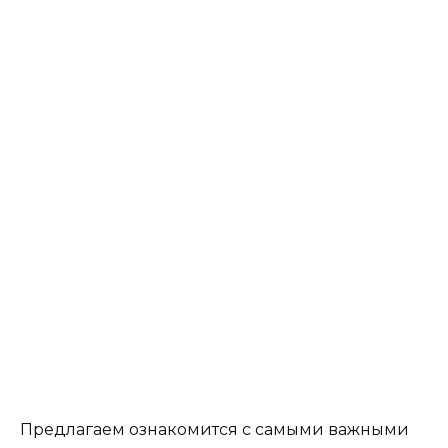
Предлагаем ознакомится с самыми важными