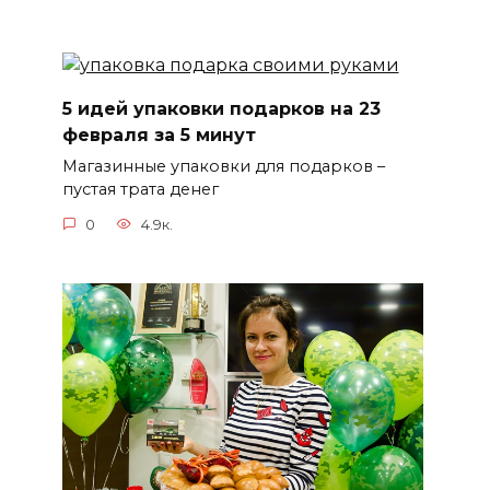
5 идей упаковки подарков на 23
февраля за 5 минут
Магазинные упаковки для подарков –
пустая трата денег
0
4.9к.