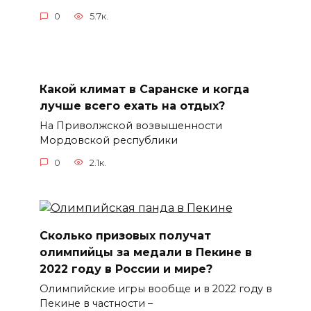
0
5.7к.
Какой климат в Саранске и когда
лучше всего ехать на отдых?
На Приволжской возвышенности
Мордовской республики
0
2.1к.
Сколько призовых получат
олимпийцы за медали в Пекине в
2022 году в России и мире?
Олимпийские игры вообще и в 2022 году в
Пекине в частности –