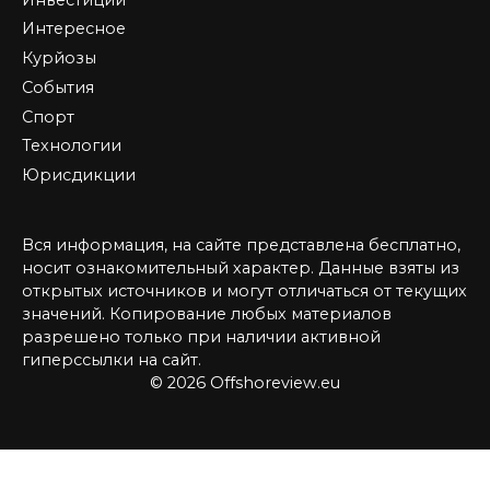
Интересное
Курйозы
События
Спорт
Технологии
Юрисдикции
Вся информация, на сайте представлена бесплатно,
носит ознакомительный характер. Данные взяты из
открытых источников и могут отличаться от текущих
значений. Копирование любых материалов
разрешено только при наличии активной
гиперссылки на сайт.
© 2026 Offshoreview.eu