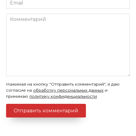
Email
*
Комментарий
Нажимая на кнопку "Отправить комментарий", я даю
согласие на
обработку персональных данных
и
принимаю
политику конфиденциальности
.