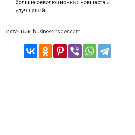
больше революционных новшеств и
улучшений.
Источник: businessinsider.com