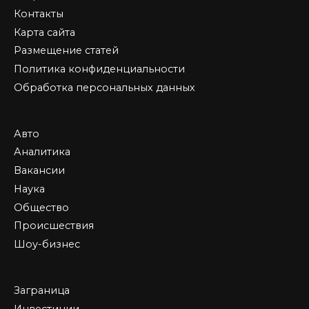
Контакты
Карта сайта
Размещение статей
Политика конфиденциальности
Обработка персональных данных
Авто
Аналитика
Вакансии
Наука
Общество
Происшествия
Шоу-бизнес
Заграница
Инвестиции