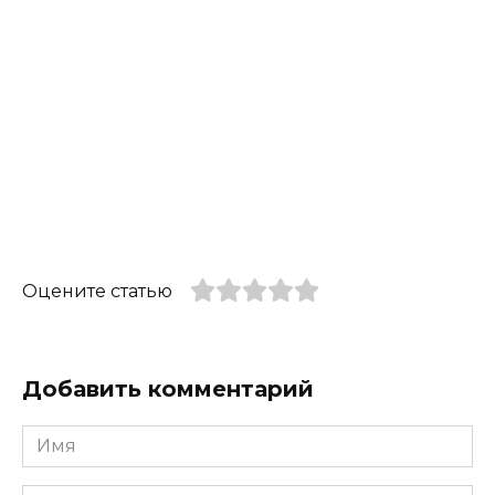
Оцените статью
Добавить комментарий
Имя
*