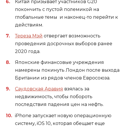
Китай призывает участников G20
покончить с пустой полемикой на
глобальные темы и наконец-то перейти к
действиям.
Тереза Мэй
отвергает возможность
проведения досрочных выборов ранее
2020 года.
Японские финансовые учреждения
намерены покинуть Лондон после выхода
Британии из рядов членов Евросоюза.
Саудовская Аравия
взялась за
недвижимость, чтобы побороть
последствия падения цен на нефть.
iPhone запускает новую операционную
систему, iOS 10, которая обещает еще