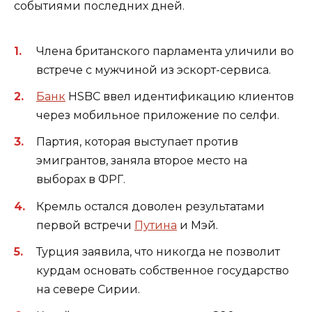
событиями последних дней.
Члена британского парламента уличили во
встрече с мужчиной из эскорт-сервиса.
Банк
HSBC ввел идентификацию клиентов
через мобильное приложение по селфи.
Партия, которая выступает против
эмигрантов, заняла второе место на
выборах в ФРГ.
Кремль остался доволен результатами
первой встречи
Путина
и Мэй.
Турция заявила, что никогда не позволит
курдам основать собственное государство
на севере Сирии.