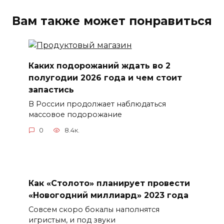
Вам также может понравиться
Каких подорожаний ждать во 2
полугодии 2026 года и чем стоит
запастись
В России продолжает наблюдаться
массовое подорожание
0
8.4к.
Как «Столото» планирует провести
«Новогодний миллиард» 2023 года
Совсем скоро бокалы наполнятся
игристым, и под звуки