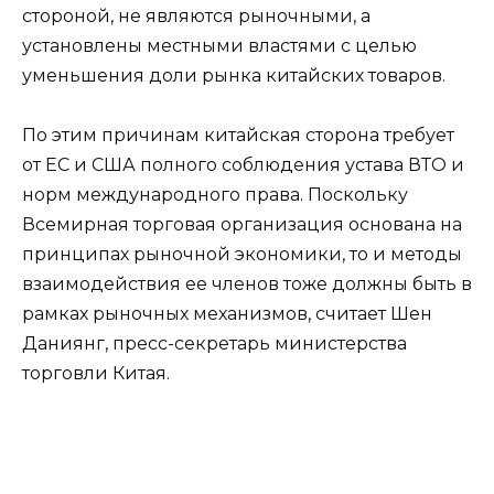
стороной, не являются рыночными, а
установлены местными властями с целью
уменьшения доли рынка китайских товаров.
По этим причинам китайская сторона требует
от ЕС и США полного соблюдения устава ВТО и
норм международного права. Поскольку
Всемирная торговая организация основана на
принципах рыночной экономики, то и методы
взаимодействия ее членов тоже должны быть в
рамках рыночных механизмов, считает Шен
Даниянг, пресс-секретарь министерства
торговли Китая.