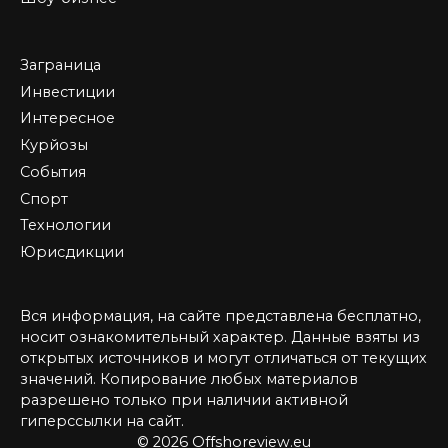
Заграница
Инвестиции
Интересное
Курйозы
События
Спорт
Технологии
Юрисдикции
Вся информация, на сайте представлена бесплатно,
носит ознакомительный характер. Данные взяты из
открытых источников и могут отличаться от текущих
значений. Копирование любых материалов
разрешено только при наличии активной
гиперссылки на сайт.
© 2026 Offshoreview.eu