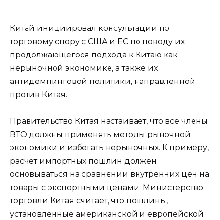
Китай инициировал консультации по
торговому спору с США и ЕС по поводу их
продолжающегося подхода к Китаю как
нерыночной экономике, а также их
антидемпинговой политики, направленной
против Китая.
Правительство Китая настаивает, что все члены
ВТО должны применять методы рыночной
экономики и избегать нерыночных. К примеру,
расчет импортных пошлин должен
основываться на сравнении внутренних цен на
товары с экспортными ценами. Министерство
торговли Китая считает, что пошлины,
установленные американской и европейской