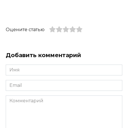
Оцените статью
Добавить комментарий
Имя
*
Email
*
Комментарий