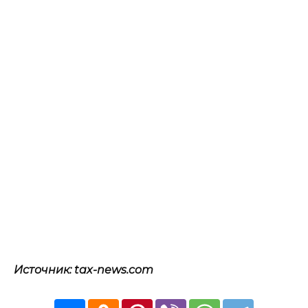
Источник: tax-news.com