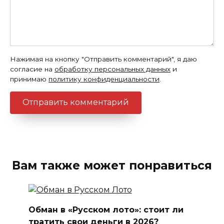
Нажимая на кнопку "Отправить комментарий", я даю
согласие на
обработку персональных данных
и
принимаю
политику конфиденциальности
.
Вам также может понравиться
Обман в «Русском лото»: стоит ли
тратить свои деньги в 2026?