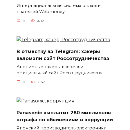
Интернациональная система онлайн-
платежей Webmoney
0
4.1к.
В отместку за Telegram: хакеры
взломали сайт Россотрудничества
Анонимные хакеры взломали
официальный сайт Россотрудничества
0
2.6к.
Panasonic выплатит 280 миллионов
штрафа по обвинениям в коррупции
Японский производитель электроники