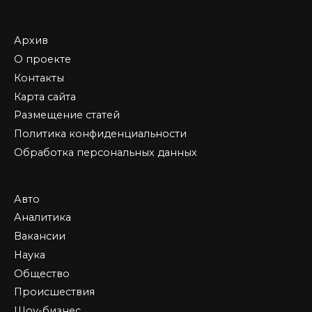
Архив
О проекте
Контакты
Карта сайта
Размещение статей
Политика конфиденциальности
Обработка персональных данных
Авто
Аналитика
Вакансии
Наука
Общество
Происшествия
Шоу-бизнес