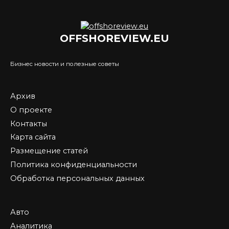
OFFSHOREVIEW.EU
Бизнес новости и полезные советы
Архив
О проекте
Контакты
Карта сайта
Размещение статей
Политика конфиденциальности
Обработка персональных данных
Авто
Аналитика