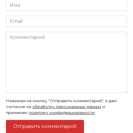
Имя
*
Email
*
Комментарий
Нажимая на кнопку "Отправить комментарий", я даю
согласие на
обработку персональных данных
и
принимаю
политику конфиденциальности
.