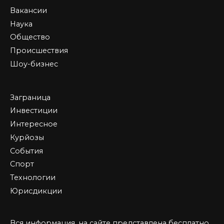
Вакансии
Наука
Общество
Происшествия
Шоу-бизнес
Заграница
Инвестиции
Интересное
Курйозы
События
Спорт
Технологии
Юрисдикции
Вся информация, на сайте представлена бесплатно,