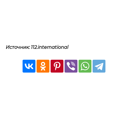
Источник: 112.international