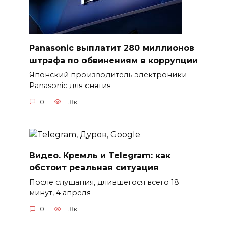
Panasonic выплатит 280 миллионов
штрафа по обвинениям в коррупции
Японский производитель электроники
Panasonic для снятия
0
1.8к.
Видео. Кремль и Telegram: как
обстоит реальная ситуация
После слушания, длившегося всего 18
минут, 4 апреля
0
1.8к.