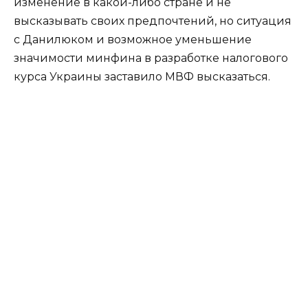
изменение в какой-либо стране и не
высказывать своих предпочтений, но ситуация
с Данилюком и возможное уменьшение
значимости минфина в разработке налогового
курса Украины заставило МВФ высказаться.