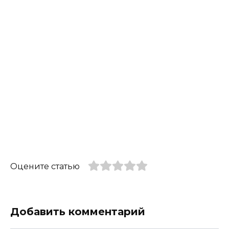
Оцените статью
Добавить комментарий