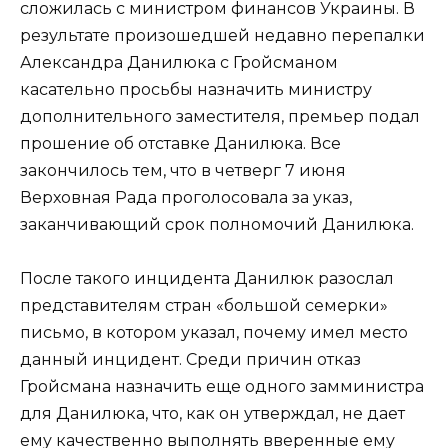
сложилась с министром финансов Украины. В
результате произошедшей недавно перепалки
Александра Данилюка с Гройсманом
касательно просьбы назначить министру
дополнительного заместителя, премьер подал
прошение об отставке Данилюка. Все
закончилось тем, что в четверг 7 июня
Верховная Рада проголосовала за указ,
заканчивающий срок полномочий Данилюка.
После такого инцидента Данилюк разослал
представителям стран «большой семерки»
письмо, в котором указал, почему имел место
данный инцидент. Среди причин отказ
Гройсмана назначить еще одного замминистра
для Данилюка, что, как он утверждал, не дает
ему качественно выполнять вверенные ему