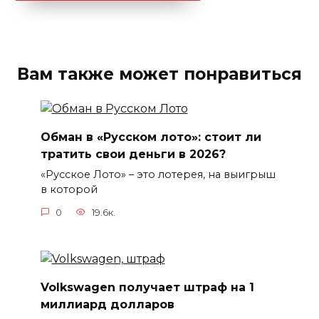
Вам также может понравиться
Обман в «Русском лото»: стоит ли
тратить свои деньги в 2026?
«Русское Лото» – это лотерея, на выигрыш
в которой
0
19.6к.
Volkswagen получает штраф на 1
миллиард долларов