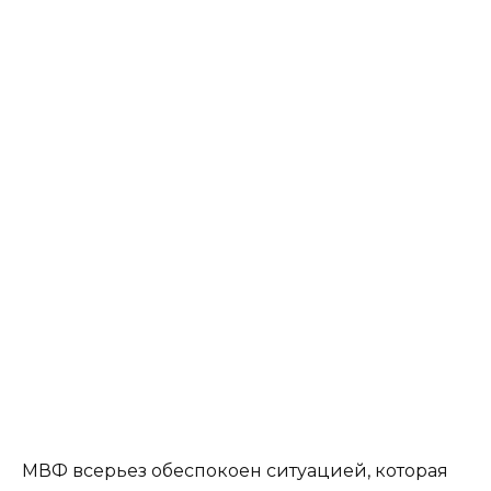
МВФ всерьез обеспокоен ситуацией, которая