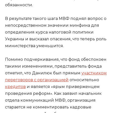
обязанности.
В результате такого шага МВФ поднял вопрос о
непосредственном значении минфина для
определения курса налоговой политики
Украины и высказал опасения, что теперь роль
министерства уменьшится.
Помимо подчеркивания, что фонд обеспокоен
такими изменениями, представитель фонда
отметил, что Данилюк был прямым
участником
переговоров с организацией
относительно
кредитов
и является «ярым приверженцем
проведения реформ». Как заявил начальник
отдела коммуникаций МВФ, организация
старается не комментировать кадровые