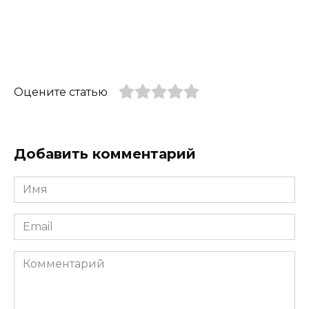
Оцените статью
Добавить комментарий
Имя
*
Email
*
Комментарий