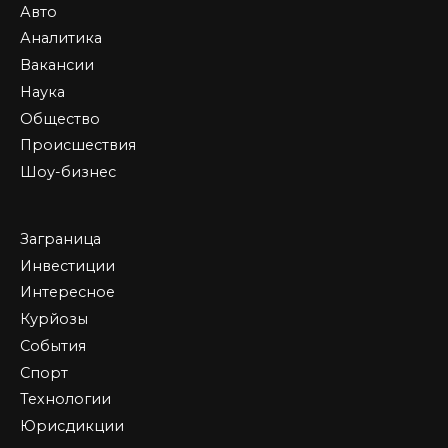
Авто
Аналитика
Вакансии
Наука
Общество
Происшествия
Шоу-бизнес
Заграница
Инвестиции
Интересное
Курйозы
События
Спорт
Технологии
Юрисдикции