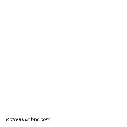
Источник: bbc.com