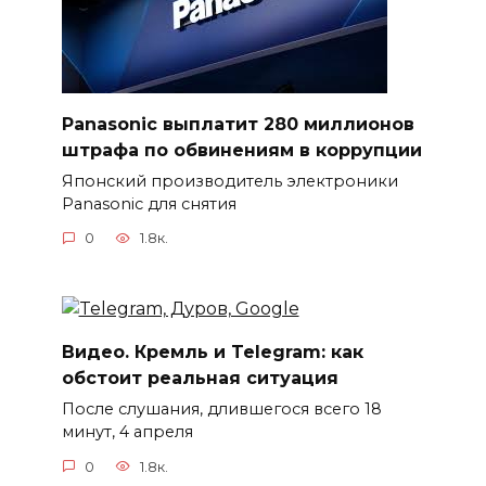
Panasonic выплатит 280 миллионов
штрафа по обвинениям в коррупции
Японский производитель электроники
Panasonic для снятия
0
1.8к.
Видео. Кремль и Telegram: как
обстоит реальная ситуация
После слушания, длившегося всего 18
минут, 4 апреля
0
1.8к.