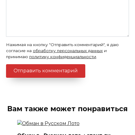
Нажимая на кнопку "Отправить комментарий", я даю
согласие на
обработку персональных данных
и
принимаю
политику конфиденциальности
.
Вам также может понравиться