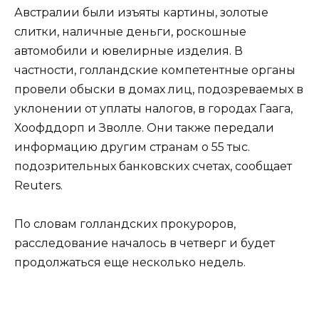
Австралии были изъяты картины, золотые
слитки, наличные деньги, роскошные
автомобили и ювелирные изделия. В
частности, голландские компетентные органы
провели обыски в домах лиц, подозреваемых в
уклонении от уплаты налогов, в городах Гаага,
Хоофддорп и Зволле. Они также передали
информацию другим странам о 55 тыс.
подозрительных банковских счетах, сообщает
Reuters.
По словам голландских прокуроров,
расследование началось в четверг и будет
продолжаться еще несколько недель.