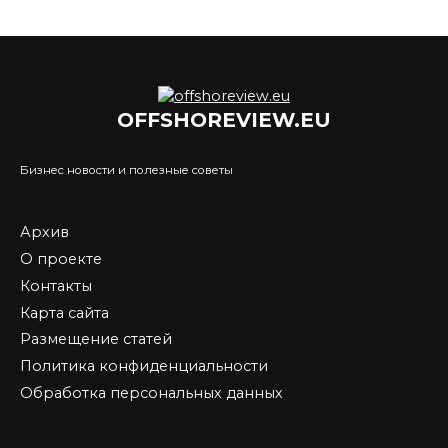
OFFSHOREVIEW.EU
Бизнес новости и полезные советы
Архив
О проекте
Контакты
Карта сайта
Размещение статей
Политика конфиденциальности
Обработка персональных данных