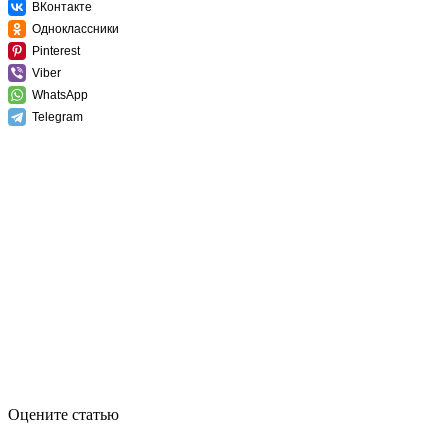
ВКонтакте
Одноклассники
Pinterest
Viber
WhatsApp
Telegram
Оцените статью