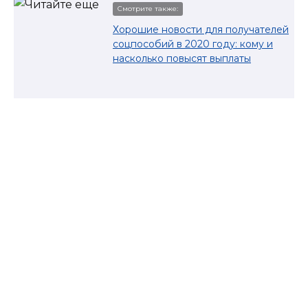
Смотрите также:
Хорошие новости для получателей
соцпособий в 2020 году: кому и
насколько повысят выплаты