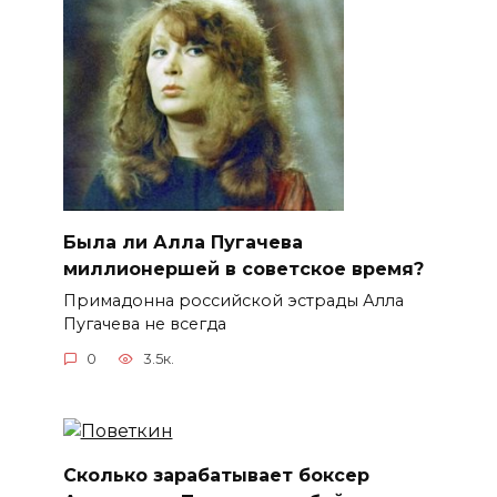
Была ли Алла Пугачева
миллионершей в советское время?
Примадонна российской эстрады Алла
Пугачева не всегда
0
3.5к.
Сколько зарабатывает боксер