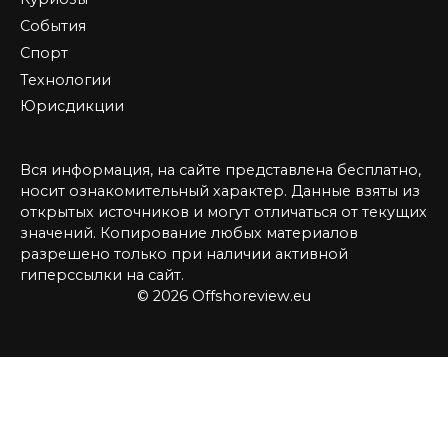
События
Спорт
Технологии
Юрисдикции
Вся информация, на сайте представлена бесплатно,
носит ознакомительный характер. Данные взяты из
открытых источников и могут отличаться от текущих
значений. Копирование любых материалов
разрешено только при наличии активной
гиперссылки на сайт.
© 2026 Offshoreview.eu