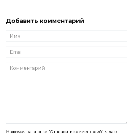
Добавить комментарий
Имя
*
Email
*
Комментарий
Нажимая на кнопку "Отправить комментарий", я даю