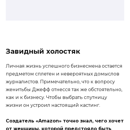
Завидный холостяк
Личная жизнь успешного бизнесмена остается
предметом сплетен и невероятных домыслов
журналистов. Примечательно, что к вопросу
женитьбы Джефф отнесся так же обстоятельно,
как и к бизнесу. Чтобы выбрать спутницу
жизни он устроил настоящий кастинг.
Создатель «Amazon» точно знал, чего хочет
от женщины, которой предстояло быть