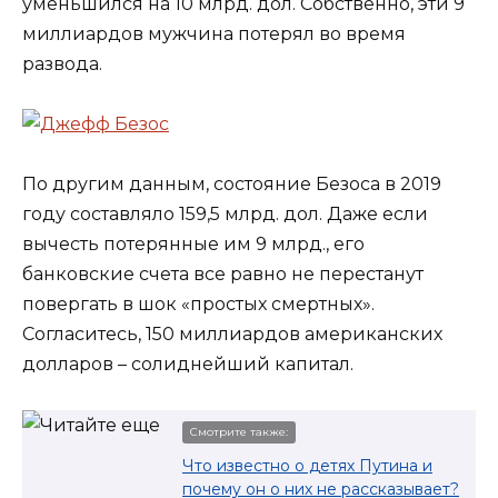
уменьшился на 10 млрд. дол. Собственно, эти 9
миллиардов мужчина потерял во время
развода.
По другим данным, состояние Безоса в 2019
году составляло 159,5 млрд. дол. Даже если
вычесть потерянные им 9 млрд., его
банковские счета все равно не перестанут
повергать в шок «простых смертных».
Согласитесь, 150 миллиардов американских
долларов – солиднейший капитал.
Смотрите также:
Что известно о детях Путина и
почему он о них не рассказывает?