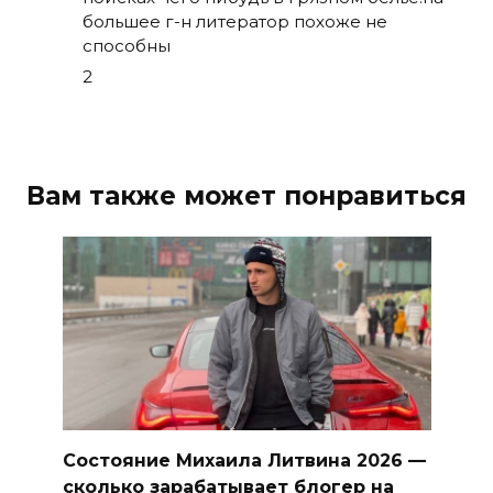
большее г-н литератор похоже не
способны
2
Вам также может понравиться
Состояние Михаила Литвина 2026 —
сколько зарабатывает блогер на