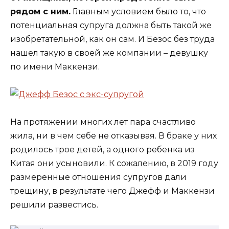
рядом с ним.
Главным условием было то, что
потенциальная супруга должна быть такой же
изобретательной, как он сам. И Безос без труда
нашел такую в своей же компании – девушку
по имени Маккензи.
На протяжении многих лет пара счастливо
жила, ни в чем себе не отказывая. В браке у них
родилось трое детей, а одного ребенка из
Китая они усыновили. К сожалению, в 2019 году
размеренные отношения супругов дали
трещину, в результате чего Джефф и Маккензи
решили развестись.