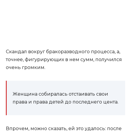
Скандал вокруг бракоразводного процесса, а,
точнее, фигурирующих в нем сумм, получился
очень громким.
Женщина собиралась отстаивать свои
права и права детей до последнего цента.
Впрочем, можно сказать, ей это удалось: после