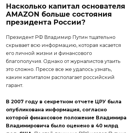
Насколько капитал основателя
AMAZON больше состояния
президента России?
Президент РФ Владимир Путин тщательно
скрывает всю информацию, которая касается
его личной жизни и финансового
благополучия. Однако от журналистов утаить
это сложно. Прессе все же удалось узнать,
каким капиталом располагает российский
гарант.
В 2007 году в секретном отчете ЦРУ была
опубликована информация, согласно
которой финансовое положение Владимира
Владимировича было оценено в 40 млрд