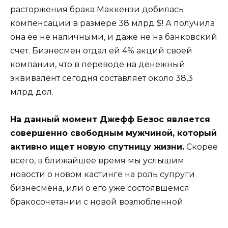
расторжения брака Маккензи добилась
компенсации в размере 38 млрд $! А получила
она ее не наличными, и даже не на банковский
счет. Бизнесмен отдал ей 4% акций своей
компании, что в переводе на денежный
эквивалент сегодня составляет около 38,3
млрд дол.
На данный момент Джефф Безос является
совершенно свободным мужчиной, который
активно ищет новую спутницу жизни.
Скорее
всего, в ближайшее время мы услышим
новости о новом кастинге на роль супруги
бизнесмена, или о его уже состоявшемся
бракосочетании с новой возлюбленной.