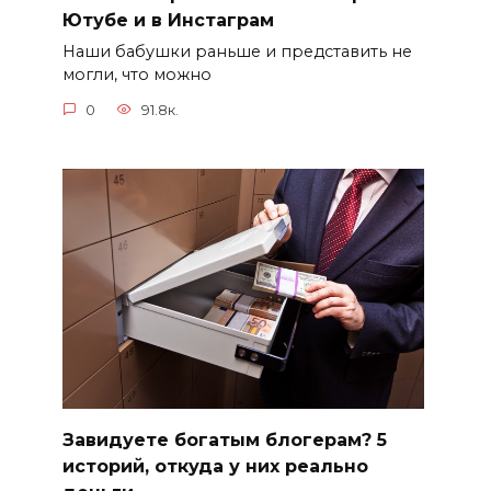
Ютубе и в Инстаграм
Наши бабушки раньше и представить не
могли, что можно
0
91.8к.
Завидуете богатым блогерам? 5
историй, откуда у них реально