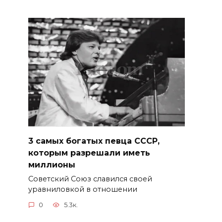
3 самых богатых певца СССР,
которым разрешали иметь
миллионы
Советский Союз славился своей
уравниловкой в отношении
0
5.3к.