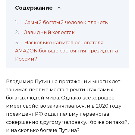
Содержание
Самый богатый человек планеты
Завидный холостяк
Насколько капитал основателя
AMAZON больше состояния президента
России?
Владимир Путин на протяжении многих лет
занимал первые места в рейтингах самых
богатых людей мира. Однако все хорошее
имеет свойство заканчиваться, и в 2020 году
президент РФ отдал пальму первенства
совершенно другому человеку. Кто же он такой,
и на сколько богаче Путина?