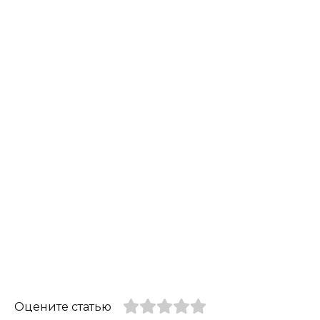
Оцените статью