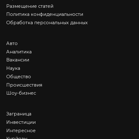
Размещение статей
Политика конфиденциальности
Обработка персональных данных
Авто
Аналитика
Вакансии
Наука
Общество
Происшествия
Шоу-бизнес
Заграница
Инвестиции
Интересное
Курйозы