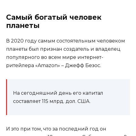
Самый богатый человек
планеты
В 2020 году самым состоятельным человеком
планеты был признан создатель и владелец
популярного во всем мире интернет-
ритейлера «Amazon» – Джефф Безос.
На сегодняшний день его капитал
составляет 115 млрд. дол. США.
И это при том, что за последний год он