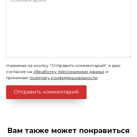
Нажимая на кнопку "Отправить комментарий", я даю
согласие на
обработку персональных данных
и
принимаю
политику конфиденциальности
.
Вам также может понравиться