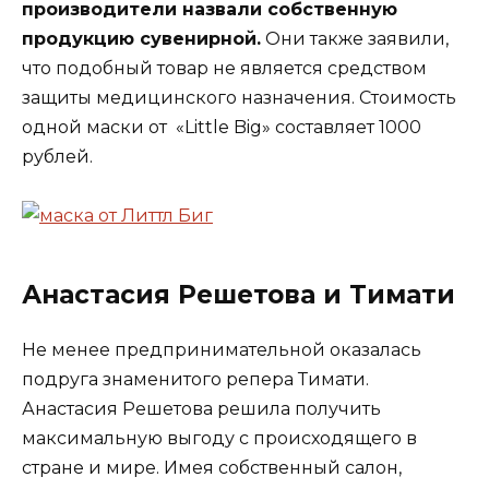
производители назвали собственную
продукцию сувенирной.
Они также заявили,
что подобный товар не является средством
защиты медицинского назначения. Стоимость
одной маски от «Little Big» составляет 1000
рублей.
Анастасия Решетова и Тимати
Не менее предпринимательной оказалась
подруга знаменитого репера Тимати.
Анастасия Решетова решила получить
максимальную выгоду с происходящего в
стране и мире. Имея собственный салон,