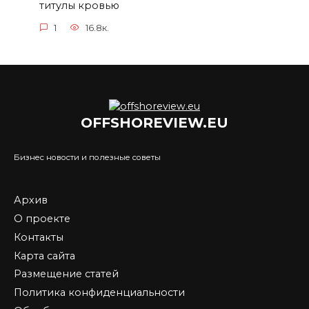
титулы кровью
1
16.8к.
OFFSHOREVIEW.EU
Бизнес новости и полезные советы
Архив
О проекте
Контакты
Карта сайта
Размещение статей
Политика конфиденциальности