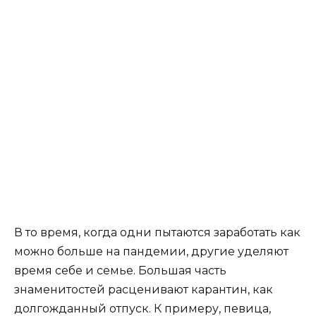
В то время, когда одни пытаются заработать как
можно больше на пандемии, другие уделяют
время себе и семье. Большая часть
знаменитостей расценивают карантин, как
долгожданный отпуск. К примеру, певица,