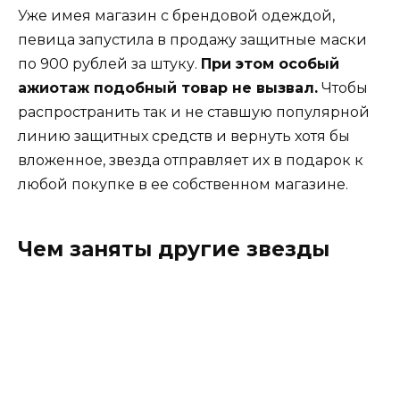
Уже имея магазин с брендовой одеждой,
певица запустила в продажу защитные маски
по 900 рублей за штуку.
При этом особый
ажиотаж подобный товар не вызвал.
Чтобы
распространить так и не ставшую популярной
линию защитных средств и вернуть хотя бы
вложенное, звезда отправляет их в подарок к
любой покупке в ее собственном магазине.
Чем заняты другие звезды