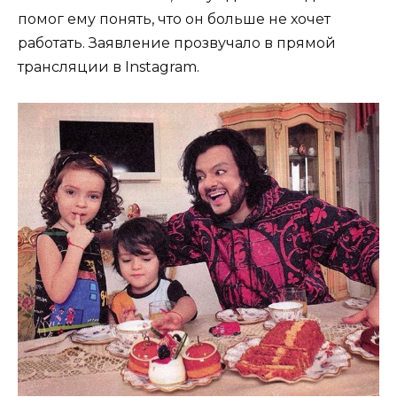
помог ему понять, что он больше не хочет
работать. Заявление прозвучало в прямой
трансляции в Instagram.