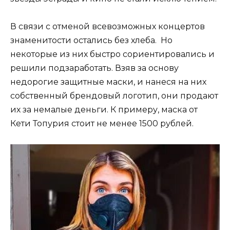
В связи с отменой всевозможных концертов
знаменитости остались без хлеба. Но
некоторые из них быстро сориентировались и
решили подзаработать. Взяв за основу
недорогие защитные маски, и нанеся на них
собственный брендовый логотип, они продают
их за немалые деньги. К примеру, маска от
Кети Топурия стоит не менее 1500 рублей.