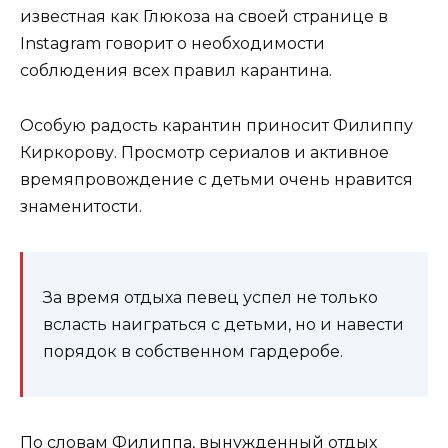
известная как Глюкоза на своей странице в
Instagram говорит о необходимости
соблюдения всех правил карантина.
Особую радость карантин приносит Филиппу
Киркорову. Просмотр сериалов и активное
времяпровождение с детьми очень нравится
знаменитости.
За время отдыха певец успел не только
всласть наиграться с детьми, но и навести
порядок в собственном гардеробе.
По словам Филиппа, вынужденный отдых