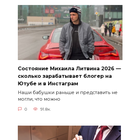
Состояние Михаила Литвина 2026 —
сколько зарабатывает блогер на
Ютубе и в Инстаграм
Наши бабушки раньше и представить не
могли, что можно
0
91.8к.