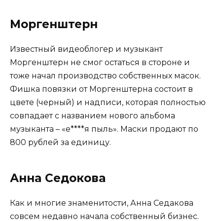
Моргенштерн
Известный видеоблогер и музыкант
Моргенштерн не смог остаться в стороне и
тоже начал производство собственных масок.
Фишка повязки от Моргенштерна состоит в
цвете (черный) и надписи, которая полностью
совпадает с названием нового альбома
музыканта – «е****я пыль». Маски продают по
800 рублей за единицу.
Анна Седокова
Как и многие знаменитости, Анна Седакова
совсем недавно начала собственный бизнес.