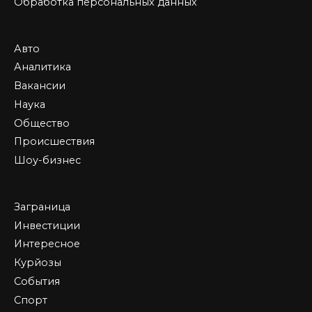
Обработка персональных данных
Авто
Аналитика
Вакансии
Наука
Общество
Происшествия
Шоу-бизнес
Заграница
Инвестиции
Интересное
Курйозы
События
Спорт