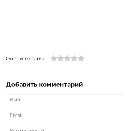
Оцените статью
Добавить комментарий
Имя
*
Email
*
Комментарий