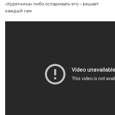
«Курятника» либо оспаривать его – решает
каждый сам.