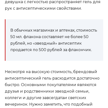
девушка с легкостью распространяет гель для
рук с антисептическими свойствами.
В обычных магазинах и аптеках, стоимость
50 мл. флакона составляет не более 50
рублей, но «звездный» антисептик
продается по 500 рублей за флакончик.
Несмотря на высокую стоимость, брендовый
антисептический гель расходится достаточно
быстро. Основными покупателями являются
друзья и родственники звездной семьи,
коллеги и другие завсегдатаи светских
вечеринок. Нужно заметить, что подобный