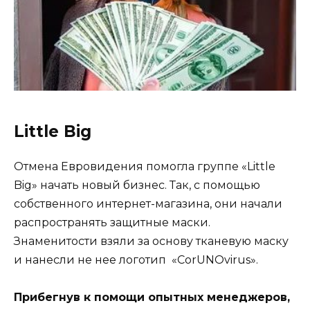
Little Big
Отмена Евровидения помогла группе «Little
Big» начать новый бизнес. Так, с помощью
собственного интернет-магазина, они начали
распространять защитные маски.
Знаменитости взяли за основу тканевую маску
и нанесли не нее логотип «CorUNOvirus».
Прибегнув к помощи опытных менеджеров,