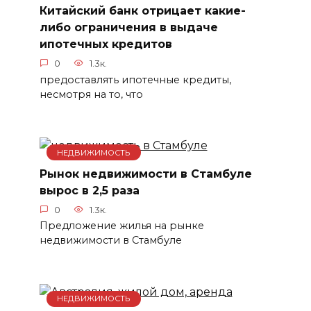
Китайский банк отрицает какие-
либо ограничения в выдаче
ипотечных кредитов
0
1.3к.
предоставлять ипотечные кредиты,
несмотря на то, что
НЕДВИЖИМОСТЬ
Рынок недвижимости в Стамбуле
вырос в 2,5 раза
0
1.3к.
Предложение жилья на рынке
недвижимости в Стамбуле
НЕДВИЖИМОСТЬ