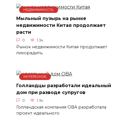
НЕДВИЖИМОСТЬ
Мыльный пузырь на рынке
недвижимости Китая продолжает
расти
0
1.3к.
Рынок недвижимости Китая продолжает
лихорадить.
ИНТЕРЕСНОЕ
Голландцы разработали идеальный
дом при разводе супругов
0
1.3к.
Голландская компания OBA разработала
проект идеального