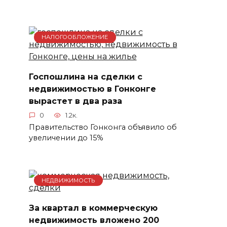
НАЛОГООБЛОЖЕНИЕ
Госпошлина на сделки с
недвижимостью в Гонконге
вырастет в два раза
0
1.2к.
Правительство Гонконга объявило об
увеличении до 15%
НЕДВИЖИМОСТЬ
За квартал в коммерческую
недвижимость вложено 200