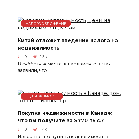
НАЛОГООБЛОЖЕНИЕ
Китай отложит введение налога на
недвижимость
0
1.3к.
В субботу, 4 марта, в парламенте Китая
заявили, что
НЕДВИЖИМОСТЬ
Покупка недвижимости в Канаде:
что вы получите за $770 тыс.?
0
1.4к.
Известно, что купить недвижимость в