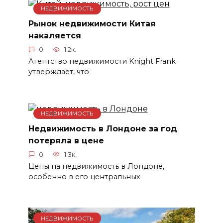
НЕДВИЖИМОСТЬ
Рынок недвижимости Китая
накаляется
0
1.2к.
Агентство недвижимости Knight Frank
утверждает, что
НЕДВИЖИМОСТЬ
Недвижимость в Лондоне за год
потеряла в цене
0
1.3к.
Цены на недвижимость в Лондоне,
особенно в его центральных
НЕДВИЖИМОСТЬ