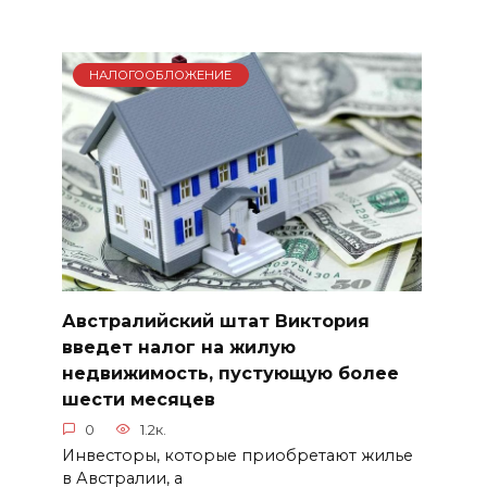
НАЛОГООБЛОЖЕНИЕ
Австралийский штат Виктория
введет налог на жилую
недвижимость, пустующую более
шести месяцев
0
1.2к.
Инвесторы, которые приобретают жилье
в Австралии, а