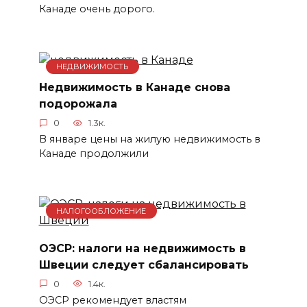
Канаде очень дорого.
НЕДВИЖИМОСТЬ
Недвижимость в Канаде снова
подорожала
0
1.3к.
В январе цены на жилую недвижимость в
Канаде продолжили
НАЛОГООБЛОЖЕНИЕ
ОЭСР: налоги на недвижимость в
Швеции следует сбалансировать
0
1.4к.
ОЭСР рекомендует властям