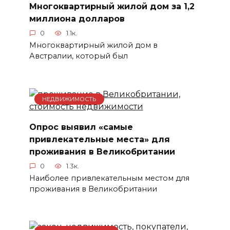
Многоквартирный жилой дом за 1,2
миллиона долларов
0
1.1к.
Многоквартирный жилой дом в
Австралии, который был
НЕДВИЖИМОСТЬ
Опрос выявил «самые
привлекательные места» для
проживания в Великобритании
0
1.3к.
Наиболее привлекательным местом для
проживания в Великобритании