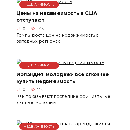
НЕДВИЖИМОСТЬ
Цены на недвижимость в США
отступают
0
1.4к.
Темпы роста цен на недвижимость в
западных регионах
НЕДВИЖИМОСТЬ
Ирландия: молодежи все сложнее
купить недвижимость
0
1.1к.
Как показывают последние официальные
данные, молодым
НЕДВИЖИМОСТЬ