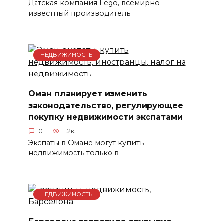
Датская компания Lego, всемирно
известный производитель
НЕДВИЖИМОСТЬ
Оман планирует изменить
законодательство, регулирующее
покупку недвижимости экспатами
0
1.2к.
Экспаты в Омане могут купить
недвижимость только в
НЕДВИЖИМОСТЬ