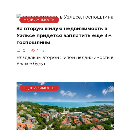
НЕДВИЖИМОСТЬ
За вторую жилую недвижимость в
Уэльсе придется заплатить еще 3%
госпошлины
0
1.4к.
Владельцы второй жилой недвижимости в
Уэльсе будут
НЕДВИЖИМОСТЬ