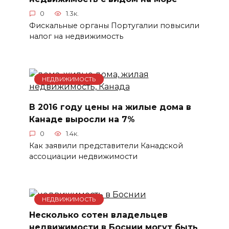
0
1.3к.
Фискальные органы Португалии повысили
налог на недвижимость
НЕДВИЖИМОСТЬ
В 2016 году цены на жилые дома в
Канаде выросли на 7%
0
1.4к.
Как заявили представители Канадской
ассоциации недвижимости
НЕДВИЖИМОСТЬ
Несколько сотен владельцев
недвижимости в Боснии могут быть