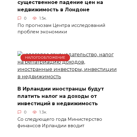
существенное падение цен на
недвижимость в Лондоне
0
1.5к.
По прогнозам Центра исследований
проблем экономики
НАЛОГООБЛОЖЕНИЕ
В Ирландии иностранцы будут
платить налог на доходы от
инвестиций в недвижимость
0
1.3к.
Со следующего года Министерство
финансов Ирландии вводит