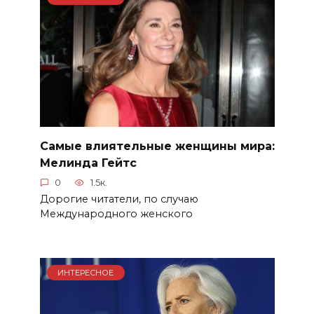
Самые влиятельные женщины мира:
Мелинда Гейтс
0
1.5к.
Дорогие читатели, по случаю
Международного женского
ИНТЕРЕСНОЕ