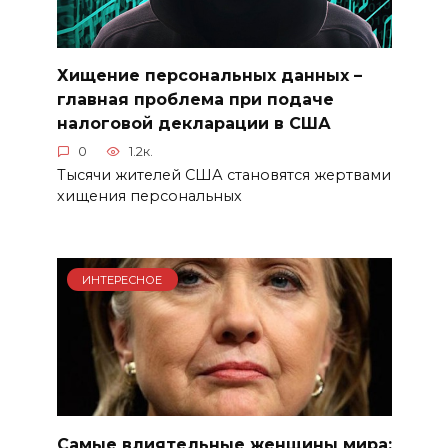
Хищение персональных данных –
главная проблема при подаче
налоговой декларации в США
0
1.2к.
Тысячи жителей США становятся жертвами
хищения персональных
ИНТЕРЕСНОЕ
Самые влиятельные женщины мира: