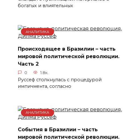
богатых и влиятельных
АНАЛИТИКА
Происходящее в Бразилии – часть
мировой политической революции.
Часть 2
0
1.8к.
Руссеф столкнулась с процедурой
импичмента, согласно
АНАЛИТИКА
События в Бразилии – часть
мировой политической революции.