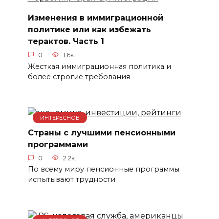
Изменения в иммиграционной
политике или как избежать
терактов. Часть 1
0
1.6к.
Жесткая иммиграционная политика и
более строгие требования
ИНТЕРЕСНОЕ
Страны с лучшими пенсионными
программами
0
2.2к.
По всему миру пенсионные программы
испытывают трудности