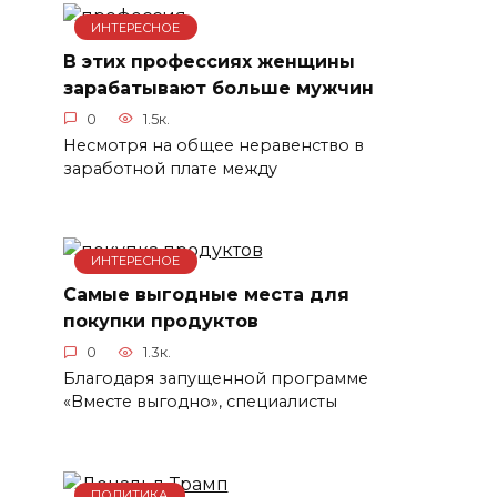
ИНТЕРЕСНОЕ
В этих профессиях женщины
зарабатывают больше мужчин
0
1.5к.
Несмотря на общее неравенство в
заработной плате между
ИНТЕРЕСНОЕ
Самые выгодные места для
покупки продуктов
0
1.3к.
Благодаря запущенной программе
«Вместе выгодно», специалисты
ПОЛИТИКА