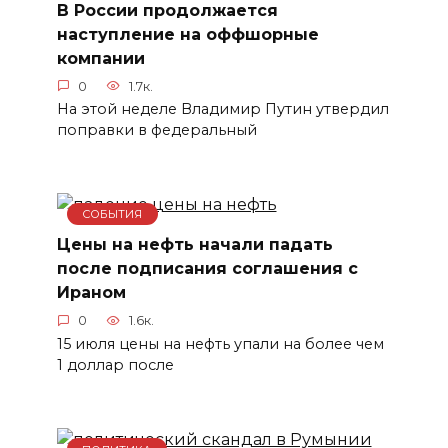
В России продолжается
наступление на оффшорные
компании
0
1.7к.
На этой неделе Владимир Путин утвердил
поправки в федеральный
СОБЫТИЯ
Цены на нефть начали падать
после подписания соглашения с
Ираном
0
1.6к.
15 июля цены на нефть упали на более чем
1 доллар после