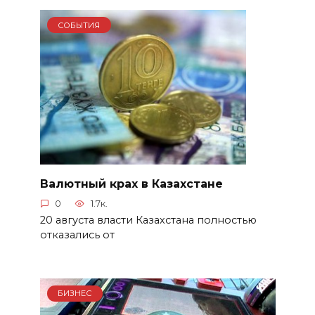
СОБЫТИЯ
Валютный крах в Казахстане
0
1.7к.
20 августа власти Казахстана полностью
отказались от
БИЗНЕС