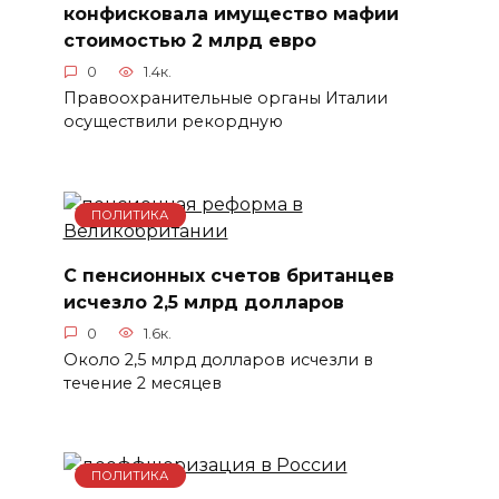
конфисковала имущество мафии
стоимостью 2 млрд евро
0
1.4к.
Правоохранительные органы Италии
осуществили рекордную
ПОЛИТИКА
С пенсионных счетов британцев
исчезло 2,5 млрд долларов
0
1.6к.
Около 2,5 млрд долларов исчезли в
течение 2 месяцев
ПОЛИТИКА