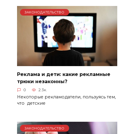
ЗАКОНОДАТЕЛЬСТВО
Реклама и дети: какие рекламные
трюки незаконны?
0
2.3к.
Некоторые рекламодатели, пользуясь тем,
что детские
ЗАКОНОДАТЕЛЬСТВО