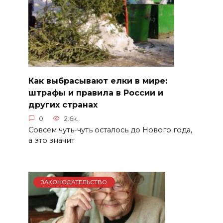
Как выбрасывают елки в мире:
штрафы и правила в России и
других странах
0
2.6к.
Совсем чуть-чуть осталось до Нового года,
а это значит
ЗАКОНОДАТЕЛЬСТВО