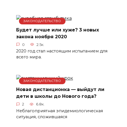
ЗАКОНОДАТЕЛЬСТВО
Будет лучше или хуже? 3 новых
закона ноября 2020
0
2.5к.
2020 год стал настоящим испытанием для
всего мира.
ЗАКОНОДАТЕЛЬСТВО
Новая дистанционка — выйдут ли
дети в школы до Нового года?
2
6.8к.
Неблагоприятная эпидемиологическая
ситуация, сложившаяся