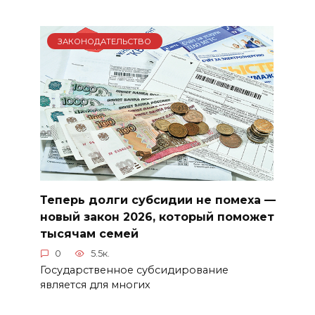
ЗАКОНОДАТЕЛЬСТВО
Теперь долги субсидии не помеха —
новый закон 2026, который поможет
тысячам семей
0
5.5к.
Государственное субсидирование
является для многих