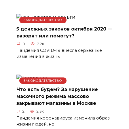
ЗАКОНОДАТЕЛЬСТВО
5 денежных законов октября 2020 —
разорят или помогут?
0
2.2к.
Пандемия COVID-19 внесла серьезные
изменения в жизнь
ЗАКОНОДАТЕЛЬСТВО
Что есть будем? За нарушение
масочного режима массово
закрывают магазины в Москве
2
2.3к.
Пандемия коронавируса изменила образ
жизни людей, но