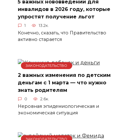
5 важных нововведений для
инвалидов в 2026 году, которые
упростят получение льгот
1
13.2к.
Конечно, сказать, что Правительство
активно старается
ЗАКОНОДАТЕЛЬСТВО
2 важных изменения по детским
деньгам с 1 марта — что нужно
знать родителям
0
2.6к.
Неровная эпидемиологическая и
экономическая ситуация
ЗАКОНОДАТЕЛЬСТВО