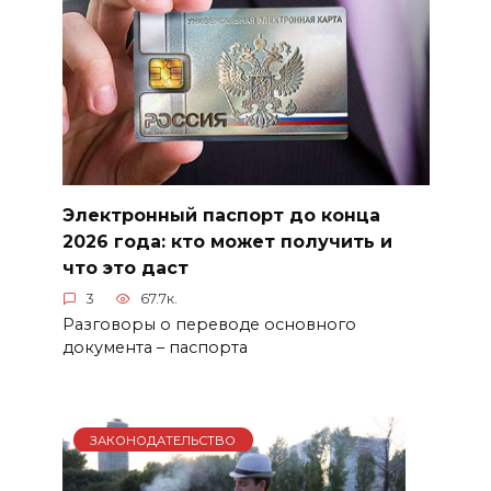
Электронный паспорт до конца
2026 года: кто может получить и
что это даст
3
67.7к.
Разговоры о переводе основного
документа – паспорта
ЗАКОНОДАТЕЛЬСТВО