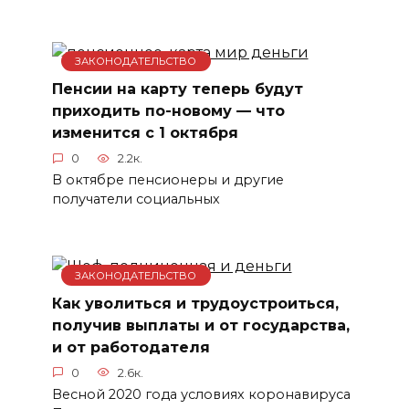
ЗАКОНОДАТЕЛЬСТВО
Пенсии на карту теперь будут
приходить по-новому — что
изменится с 1 октября
0
2.2к.
В октябре пенсионеры и другие
получатели социальных
ЗАКОНОДАТЕЛЬСТВО
Как уволиться и трудоустроиться,
получив выплаты и от государства,
и от работодателя
0
2.6к.
Весной 2020 года условиях коронавируса