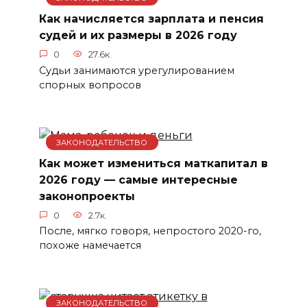
Как начисляется зарплата и пенсия
судей и их размеры в 2026 году
0
27.6к.
Судьи занимаются урегулированием
спорных вопросов
ЗАКОНОДАТЕЛЬСТВО
Как может измениться маткапитал в
2026 году — самые интересные
законопроекты
0
2.7к.
После, мягко говоря, непростого 2020-го,
похоже намечается
ЗАКОНОДАТЕЛЬСТВО