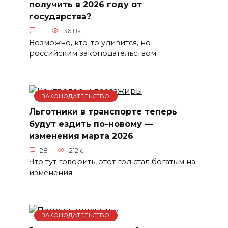
получить в 2026 году от
государства?
1
36.8к.
Возможно, кто-то удивится, но
российским законодательством
ЗАКОНОДАТЕЛЬСТВО
Льготники в транспорте теперь
будут ездить по-новому —
изменения марта 2026
28
212к.
Что тут говорить, этот год стал богатым на
изменения
ЗАКОНОДАТЕЛЬСТВО