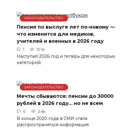
ЗАКОНОДАТЕЛЬСТВО
Пенсия по выслуге лет по-новому —
что изменится для медиков,
учителей и военных в 2026 году
1
10.1к.
Наступил 2026 год и теперь для некоторых
категорий
ЗАКОНОДАТЕЛЬСТВО
Мечты сбываются: пенсии до 30000
рублей в 2026 году… но не всем
0
2.6к.
В конце 2020 года в СМИ стала
распространяться информация