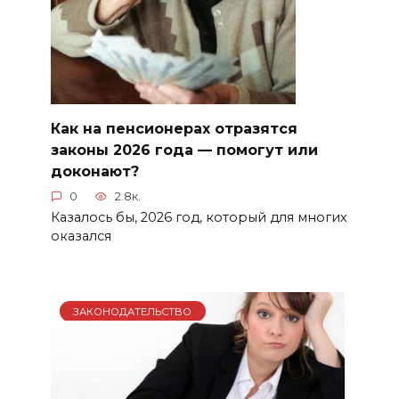
Как на пенсионерах отразятся
законы 2026 года — помогут или
доконают?
0
2.8к.
Казалось бы, 2026 год, который для многих
оказался
ЗАКОНОДАТЕЛЬСТВО