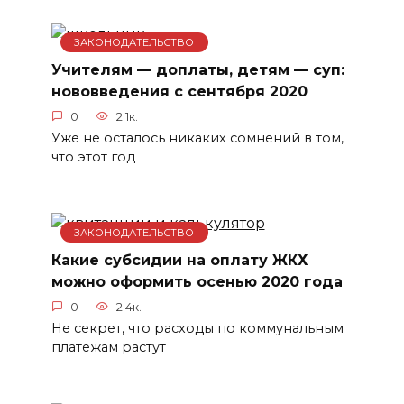
ЗАКОНОДАТЕЛЬСТВО
Учителям — доплаты, детям — суп:
нововведения с сентября 2020
0
2.1к.
Уже не осталось никаких сомнений в том,
что этот год
ЗАКОНОДАТЕЛЬСТВО
Какие субсидии на оплату ЖКХ
можно оформить осенью 2020 года
0
2.4к.
Не секрет, что расходы по коммунальным
платежам растут