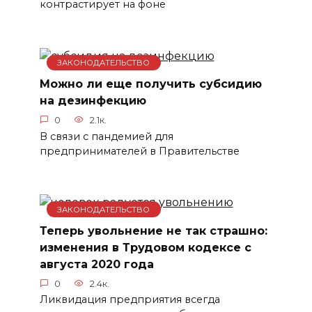
контрастирует на фоне
ЗАКОНОДАТЕЛЬСТВО
Можно ли еще получить субсидию
на дезинфекцию
0
2.1к.
В связи с пандемией для
предпринимателей в Правительстве
ЗАКОНОДАТЕЛЬСТВО
Теперь увольнение не так страшно:
изменения в Трудовом кодексе с
августа 2020 года
0
2.4к.
Ликвидация предприятия всегда