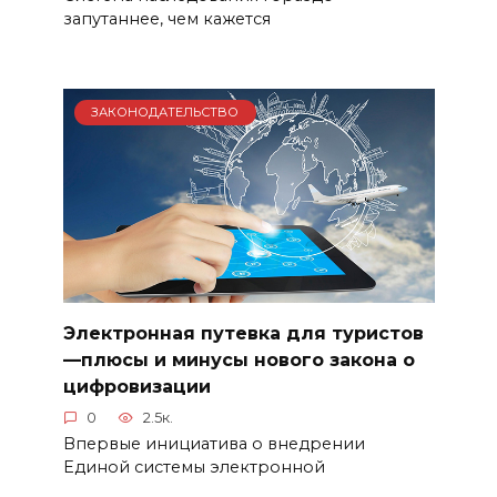
запутаннее, чем кажется
ЗАКОНОДАТЕЛЬСТВО
Электронная путевка для туристов
—плюсы и минусы нового закона о
цифровизации
0
2.5к.
Впервые инициатива о внедрении
Единой системы электронной