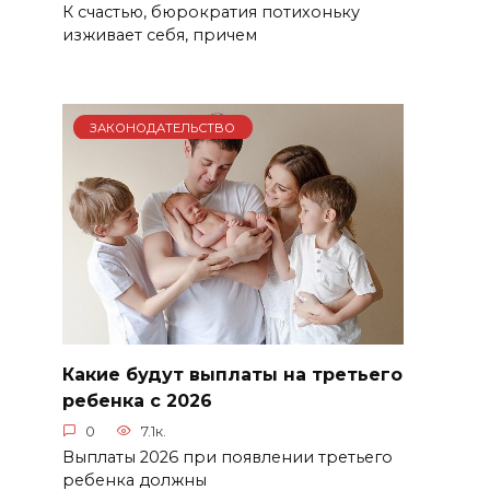
К счастью, бюрократия потихоньку
изживает себя, причем
ЗАКОНОДАТЕЛЬСТВО
Какие будут выплаты на третьего
ребенка с 2026
0
7.1к.
Выплаты 2026 при появлении третьего
ребенка должны