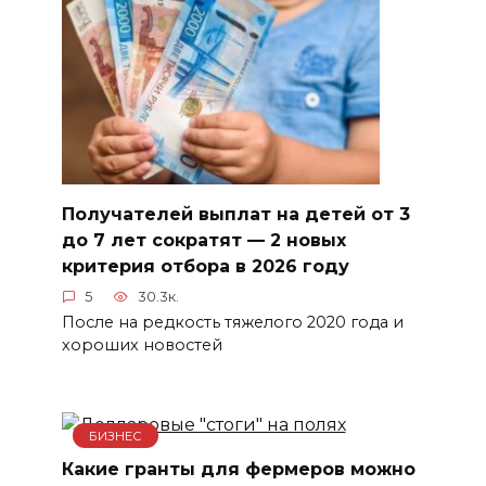
Получателей выплат на детей от 3
до 7 лет сократят — 2 новых
критерия отбора в 2026 году
5
30.3к.
После на редкость тяжелого 2020 года и
хороших новостей
БИЗНЕС
Какие гранты для фермеров можно