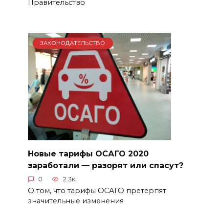
Правительство
ЗАКОНОДАТЕЛЬСТВО
Новые тарифы ОСАГО 2020
заработали — разорят или спасут?
0
2.3к.
О том, что тарифы ОСАГО претерпят
значительные изменения